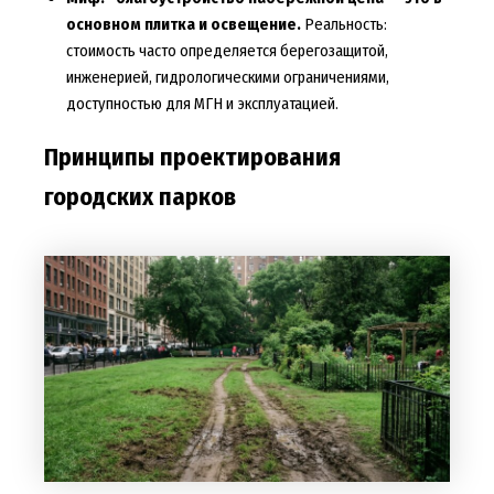
основном плитка и освещение.
Реальность:
стоимость часто определяется берегозащитой,
инженерией, гидрологическими ограничениями,
доступностью для МГН и эксплуатацией.
Принципы проектирования
городских парков