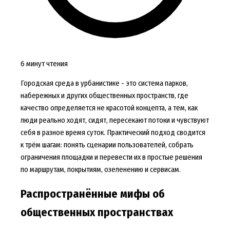
6 минут чтения
Городская среда в урбанистике - это система парков,
набережных и других общественных пространств, где
качество определяется не красотой концепта, а тем, как
люди реально ходят, сидят, пересекают потоки и чувствуют
себя в разное время суток. Практический подход сводится
к трём шагам: понять сценарии пользователей, собрать
ограничения площадки и перевести их в простые решения
по маршрутам, покрытиям, озеленению и сервисам.
Распространённые мифы об
общественных пространствах