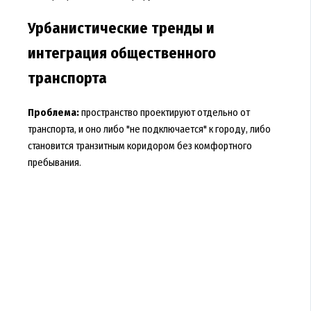
Урбанистические тренды и
интеграция общественного
транспорта
Проблема:
пространство проектируют отдельно от
транспорта, и оно либо "не подключается" к городу, либо
становится транзитным коридором без комфортного
пребывания.