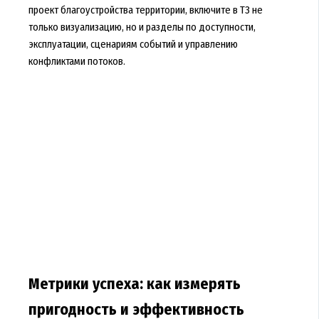
проект благоустройства территории, включите в ТЗ не
только визуализацию, но и разделы по доступности,
эксплуатации, сценариям событий и управлению
конфликтами потоков.
Метрики успеха: как измерять
пригодность и эффективность