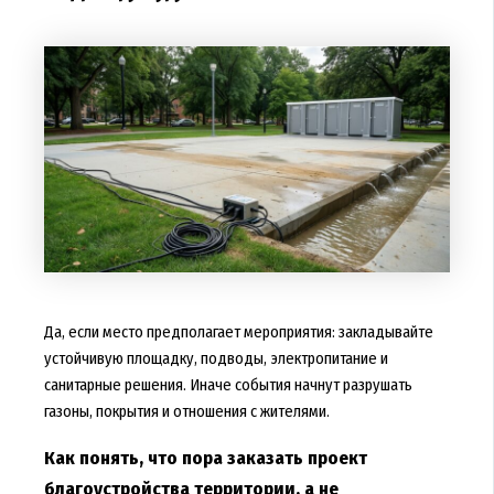
Да, если место предполагает мероприятия: закладывайте
устойчивую площадку, подводы, электропитание и
санитарные решения. Иначе события начнут разрушать
газоны, покрытия и отношения с жителями.
Как понять, что пора заказать проект
благоустройства территории, а не