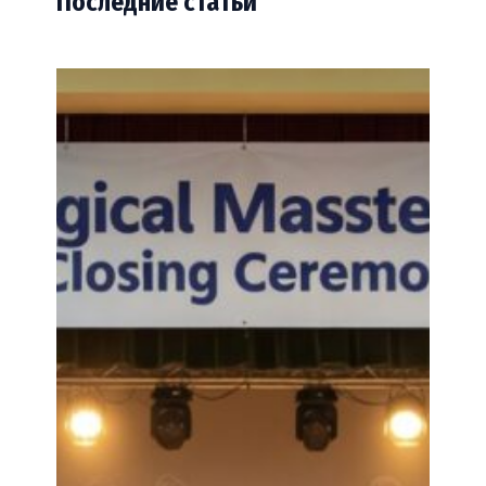
Последние статьи