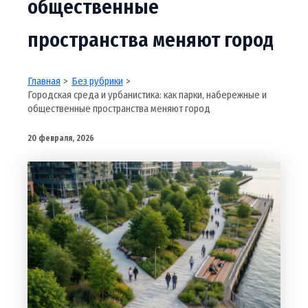
общественные
пространства меняют город
Главная
Без рубрики
Городская среда и урбанистика: как парки, набережные и
общественные пространства меняют город
20 февраля, 2026