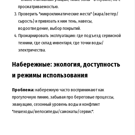
просматриваемостью.
Проверить "микроклиматические места" (жара/ветер/
сырость) и привязать к ним тень, навесы,
водоотведение, выбор покрытий.
Промаркировать эксплуатацию: где подъезд сервисной
техники, где склад инвентаря, где точки воды/
электричества.
Набережные: экология, доступность
и режимы использования
Проблема:
набережную часто воспринимают как
прогулочную линию, забывая про береговые процессы,
эвакуацию, сезонный уровень воды и конфликт
"пешеходы/велосипеды/самокаты/сервис".