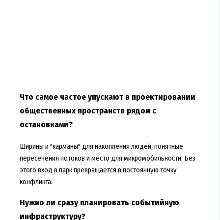
Что самое частое упускают в проектировании
общественных пространств рядом с
остановками?
Ширины и "карманы" для накопления людей, понятные
пересечения потоков и место для микромобильности. Без
этого вход в парк превращается в постоянную точку
конфликта.
Нужно ли сразу планировать событийную
инфраструктуру?