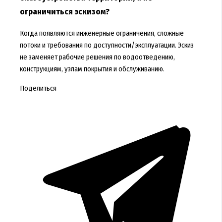
ограничиться эскизом?
Когда появляются инженерные ограничения, сложные
потоки и требования по доступности/эксплуатации. Эскиз
не заменяет рабочие решения по водоотведению,
конструкциям, узлам покрытия и обслуживанию.
Поделиться