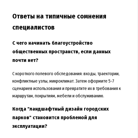
Ответы на типичные сомнения
специалистов
С чего начинать благоустройство
общественных пространств, если данных
почти нет?
С короткого полевого обследования: входы, траектории,
конфликтные узлы, микроклимат. Затем оформите 5-7
сценариев использования и превратите их в требования к
маршрутам, покрытиям, мебели и обслуживанию.
Когда "ландшафтный дизайн городских
парков" становится проблемой для
эксплуатации?