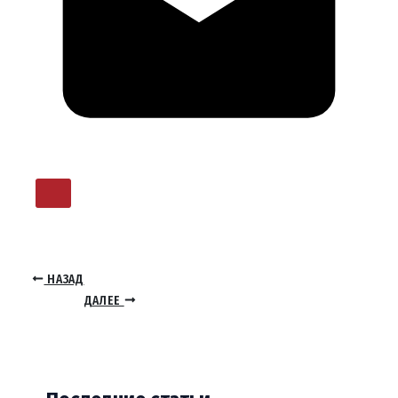
НАЗАД
ДАЛЕЕ