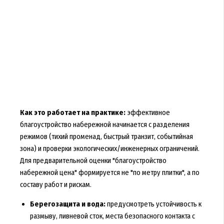
Как это работает на практике:
эффективное
благоустройство набережной начинается с разделения
режимов (тихий променад, быстрый транзит, событийная
зона) и проверки экологических/инженерных ограничений.
Для предварительной оценки "благоустройство
набережной цена" формируется не "по метру плитки", а по
составу работ и рискам.
Берегозащита и вода:
предусмотреть устойчивость к
размыву, ливневой сток, места безопасного контакта с