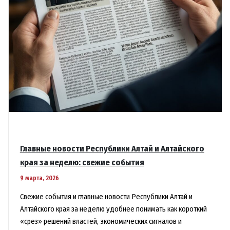
Главные новости Республики Алтай и Алтайского
края за неделю: свежие события
9 марта, 2026
Свежие события и главные новости Республики Алтай и
Алтайского края за неделю удобнее понимать как короткий
«срез» решений властей, экономических сигналов и