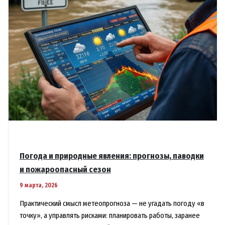
Погода и природные явления: прогнозы, паводки
и пожароопасный сезон
9 марта, 2026
Практический смысл метеопрогноза — не угадать погоду «в
точку», а управлять рисками: планировать работы, заранее