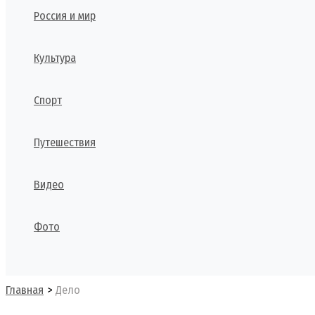
Россия и мир
Культура
Спорт
Путешествия
Видео
Фото
Поиск
Главная
Дело