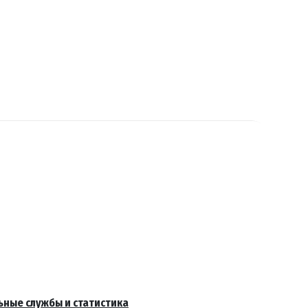
ьные службы и статистика