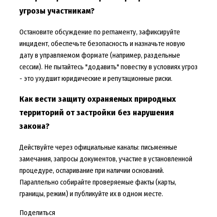
угрозы участникам?
Остановите обсуждение по регламенту, зафиксируйте
инцидент, обеспечьте безопасность и назначьте новую
дату в управляемом формате (например, раздельные
сессии). Не пытайтесь "додавить" повестку в условиях угроз
- это ухудшит юридические и репутационные риски.
Как вести защиту охраняемых природных
территорий от застройки без нарушения
закона?
Действуйте через официальные каналы: письменные
замечания, запросы документов, участие в установленной
процедуре, оспаривание при наличии оснований.
Параллельно собирайте проверяемые факты (карты,
границы, режим) и публикуйте их в одном месте.
Поделиться