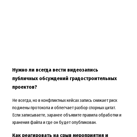
Нужно ли всегда вести видеозапись
публичных обсуждений градостроительных
проектов?
Не всегда, но в конфликтных кейсах запись снижает риск
подмены протокола и облегчает разбор спорных цитат.
Если записываете, заранее объявите правила обработки и
хранения файла и где он будет опубликован.
Как реагировать на срыв мероприятия и