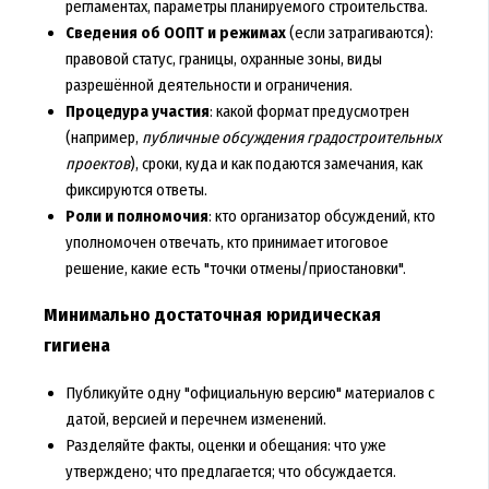
регламентах, параметры планируемого строительства.
Сведения об ООПТ и режимах
(если затрагиваются):
правовой статус, границы, охранные зоны, виды
разрешённой деятельности и ограничения.
Процедура участия
: какой формат предусмотрен
(например,
публичные обсуждения градостроительных
проектов
), сроки, куда и как подаются замечания, как
фиксируются ответы.
Роли и полномочия
: кто организатор обсуждений, кто
уполномочен отвечать, кто принимает итоговое
решение, какие есть "точки отмены/приостановки".
Минимально достаточная юридическая
гигиена
Публикуйте одну "официальную версию" материалов с
датой, версией и перечнем изменений.
Разделяйте факты, оценки и обещания: что уже
утверждено; что предлагается; что обсуждается.