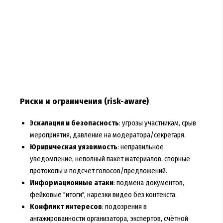
Риски и ограничения (risk-aware)
Эскалация и безопасность
: угрозы участникам, срыв
мероприятия, давление на модератора/секретаря.
Юридическая уязвимость
: неправильное
уведомление, неполный пакет материалов, спорные
протоколы и подсчёт голосов/предложений.
Информационные атаки
: подмена документов,
фейковые "итоги", нарезки видео без контекста.
Конфликт интересов
: подозрения в
ангажированности организатора, экспертов, счётной