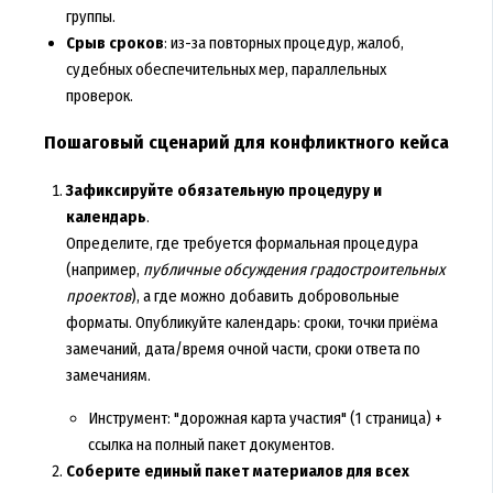
группы.
Срыв сроков
: из-за повторных процедур, жалоб,
судебных обеспечительных мер, параллельных
проверок.
Пошаговый сценарий для конфликтного кейса
Зафиксируйте обязательную процедуру и
календарь
.
Определите, где требуется формальная процедура
(например,
публичные обсуждения градостроительных
проектов
), а где можно добавить добровольные
форматы. Опубликуйте календарь: сроки, точки приёма
замечаний, дата/время очной части, сроки ответа по
замечаниям.
Инструмент: "дорожная карта участия" (1 страница) +
ссылка на полный пакет документов.
Соберите единый пакет материалов для всех