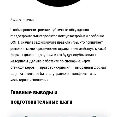
8 минут чтения
Чтобы провести громкие публичные обсуждения
градостроительных проектов вокруг застройки и особенно
ООПТ, сначала зафиксируйте правила игры: кто принимает
решение, какие юридические ограничения действуют, какой
формат диалога допустим, и как будут опубликованы
материалы. Дальше работайте по сценарию: карта
стейкхолдеров → правовой скрининг → выбранный формат
→ доказательная база → управление конфликтом →
мониторинг исполнения.
Главные выводы и
подготовительные шаги