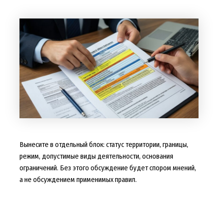
Вынесите в отдельный блок: статус территории, границы,
режим, допустимые виды деятельности, основания
ограничений. Без этого обсуждение будет спором мнений,
а не обсуждением применимых правил.