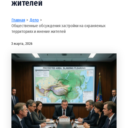
жителей
Главная
Дело
Общественные обсуждения застройки на охраняемых
территориях и мнение жителей
3 марта, 2026