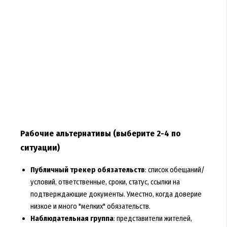
Рабочие альтернативы (выберите 2-4 по
ситуации)
Публичный трекер обязательств
: список обещаний/
условий, ответственные, сроки, статус, ссылки на
подтверждающие документы. Уместно, когда доверие
низкое и много "мелких" обязательств.
Наблюдательная группа
: представители жителей,