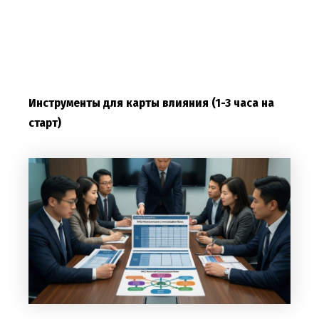
Инструменты для карты влияния (1-3 часа на
старт)