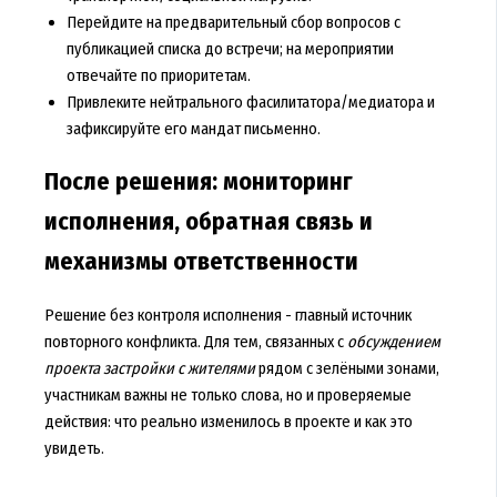
Перейдите на предварительный сбор вопросов с
публикацией списка до встречи; на мероприятии
отвечайте по приоритетам.
Привлеките нейтрального фасилитатора/медиатора и
зафиксируйте его мандат письменно.
После решения: мониторинг
исполнения, обратная связь и
механизмы ответственности
Решение без контроля исполнения - главный источник
повторного конфликта. Для тем, связанных с
обсуждением
проекта застройки с жителями
рядом с зелёными зонами,
участникам важны не только слова, но и проверяемые
действия: что реально изменилось в проекте и как это
увидеть.