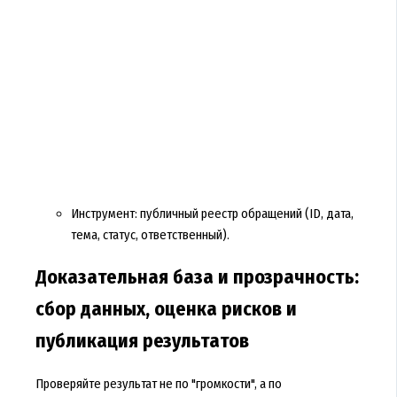
Инструмент: публичный реестр обращений (ID, дата,
тема, статус, ответственный).
Доказательная база и прозрачность:
сбор данных, оценка рисков и
публикация результатов
Проверяйте результат не по "громкости", а по