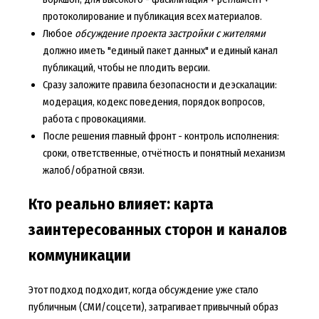
протоколирование и публикация всех материалов.
Любое
обсуждение проекта застройки с жителями
должно иметь "единый пакет данных" и единый канал
публикаций, чтобы не плодить версии.
Сразу заложите правила безопасности и деэскалации:
модерация, кодекс поведения, порядок вопросов,
работа с провокациями.
После решения главный фронт - контроль исполнения:
сроки, ответственные, отчётность и понятный механизм
жалоб/обратной связи.
Кто реально влияет: карта
заинтересованных сторон и каналов
коммуникации
Этот подход подходит, когда обсуждение уже стало
публичным (СМИ/соцсети), затрагивает привычный образ