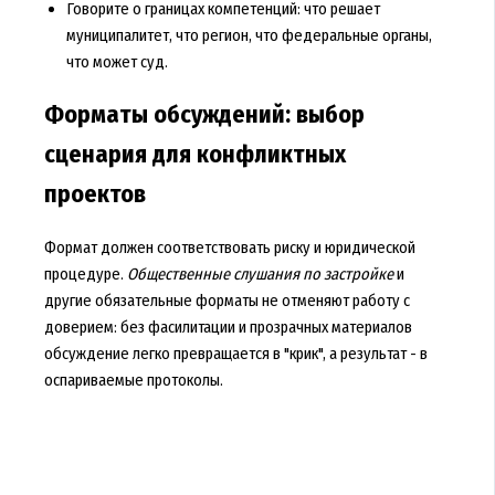
Говорите о границах компетенций: что решает
муниципалитет, что регион, что федеральные органы,
что может суд.
Форматы обсуждений: выбор
сценария для конфликтных
проектов
Формат должен соответствовать риску и юридической
процедуре.
Общественные слушания по застройке
и
другие обязательные форматы не отменяют работу с
доверием: без фасилитации и прозрачных материалов
обсуждение легко превращается в "крик", а результат - в
оспариваемые протоколы.