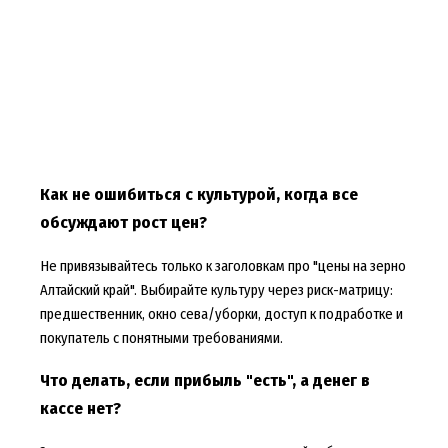
Как не ошибиться с культурой, когда все
обсуждают рост цен?
Не привязывайтесь только к заголовкам про "цены на зерно
Алтайский край". Выбирайте культуру через риск-матрицу:
предшественник, окно сева/уборки, доступ к подработке и
покупатель с понятными требованиями.
Что делать, если прибыль "есть", а денег в
кассе нет?