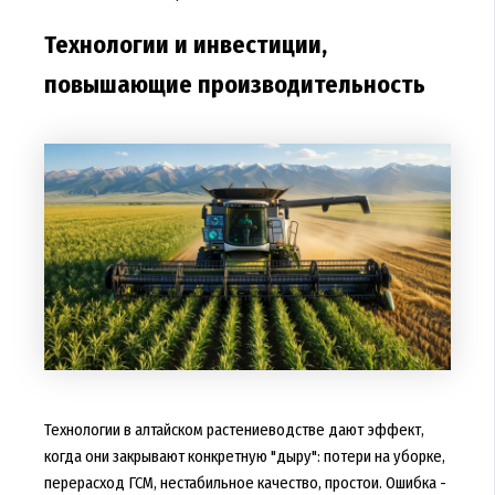
Технологии и инвестиции,
повышающие производительность
Технологии в алтайском растениеводстве дают эффект,
когда они закрывают конкретную "дыру": потери на уборке,
перерасход ГСМ, нестабильное качество, простои. Ошибка -