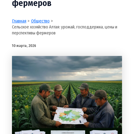
фермеров
Главная
Общество
Сельское хозяйство Алтая: урожай, господдержка, цены и
перспективы фермеров
10 марта, 2026