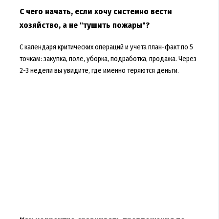
С чего начать, если хочу системно вести
хозяйство, а не "тушить пожары"?
С календаря критических операций и учета план-факт по 5
точкам: закупка, поле, уборка, подработка, продажа. Через
2-3 недели вы увидите, где именно теряются деньги.