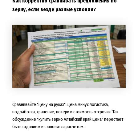
Как корректно сравнивать предложения по
зерну, если везде разные условия?
Сравнивайте "цену на руках": цена минус логистика,
подработка, хранение, потери и стоимость отсрочки. Так
обсуждение "купить зерно Алтайский край цена" перестает
быть гаданием и становится расчетом.