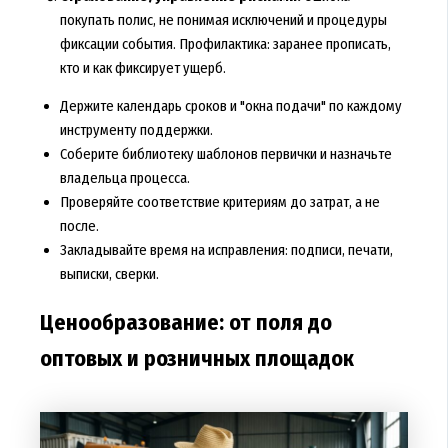
покупать полис, не понимая исключений и процедуры
фиксации события. Профилактика: заранее прописать,
кто и как фиксирует ущерб.
Держите календарь сроков и "окна подачи" по каждому
инструменту поддержки.
Соберите библиотеку шаблонов первички и назначьте
владельца процесса.
Проверяйте соответствие критериям до затрат, а не
после.
Закладывайте время на исправления: подписи, печати,
выписки, сверки.
Ценообразование: от поля до
оптовых и розничных площадок