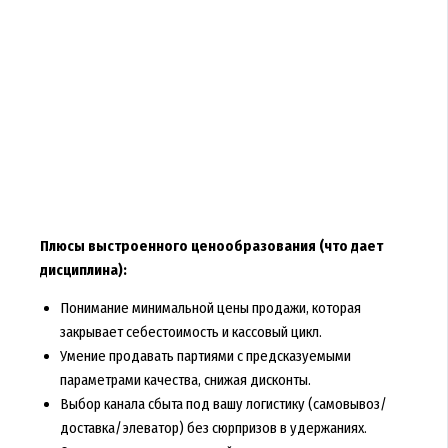
Плюсы выстроенного ценообразования (что дает
дисциплина):
Понимание минимальной цены продажи, которая
закрывает себестоимость и кассовый цикл.
Умение продавать партиями с предсказуемыми
параметрами качества, снижая дисконты.
Выбор канала сбыта под вашу логистику (самовывоз/
доставка/элеватор) без сюрпризов в удержаниях.