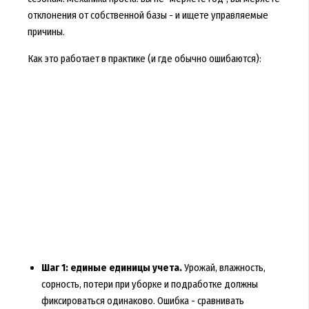
отклонения от собственной базы - и ищете управляемые
причины.
Как это работает в практике (и где обычно ошибаются):
Шаг 1: единые единицы учета.
Урожай, влажность,
сорность, потери при уборке и подработке должны
фиксироваться одинаково. Ошибка - сравнивать