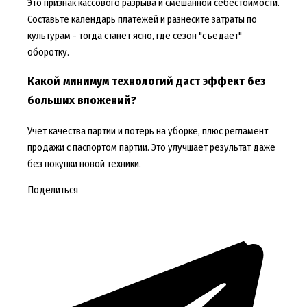
Это признак кассового разрыва и смешанной себестоимости.
Составьте календарь платежей и разнесите затраты по
культурам - тогда станет ясно, где сезон "съедает"
оборотку.
Какой минимум технологий даст эффект без
больших вложений?
Учет качества партии и потерь на уборке, плюс регламент
продажи с паспортом партии. Это улучшает результат даже
без покупки новой техники.
Поделиться