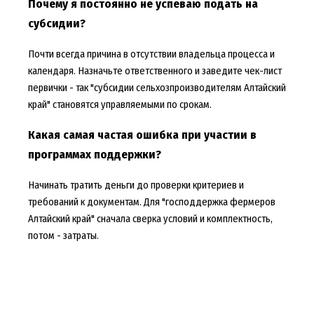
Почему я постоянно не успеваю подать на
субсидии?
Почти всегда причина в отсутствии владельца процесса и
календаря. Назначьте ответственного и заведите чек-лист
первички - так "субсидии сельхозпроизводителям Алтайский
край" становятся управляемыми по срокам.
Какая самая частая ошибка при участии в
программах поддержки?
Начинать тратить деньги до проверки критериев и
требований к документам. Для "господдержка фермеров
Алтайский край" сначала сверка условий и комплектность,
потом - затраты.