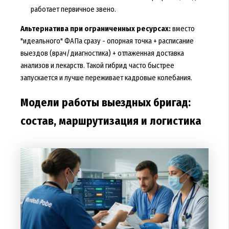
работает первичное звено.
Альтернатива при ограниченных ресурсах:
вместо
"идеального" ФАПа сразу - опорная точка + расписание
выездов (врач/диагностика) + отлаженная доставка
анализов и лекарств. Такой гибрид часто быстрее
запускается и лучше переживает кадровые колебания.
Модели работы выездных бригад:
состав, маршрутизация и логистика