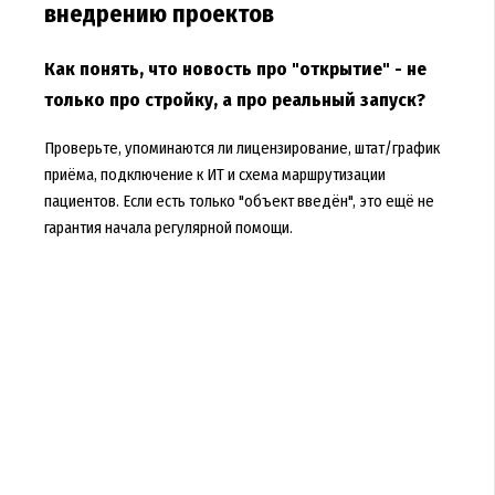
внедрению проектов
Как понять, что новость про "открытие" - не
только про стройку, а про реальный запуск?
Проверьте, упоминаются ли лицензирование, штат/график
приёма, подключение к ИТ и схема маршрутизации
пациентов. Если есть только "объект введён", это ещё не
гарантия начала регулярной помощи.