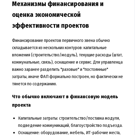
Механизмы финансирования и
оценка экономической
эффективности проектов
Финансирование проектов первичного звена обычно
складывается из нескольких контуров: капитальные
вложения (строительство/модуль), текущие расходы (штат,
коммунальные, связь), оснащение и сервис. Для управленца
важно заранее разделить "разовые" и "постоянные"
затраты, иначе ФАП формально построен, но фактически не
тянется по содержанию.
Что обычно включают в финансовую модель
проекта
Капитальные затраты: строительство/поставка модуля,
подведение коммуникаций, благоустройство подъезда.
Оснащение: оборудование, мебель, ИТ-рабочие места,