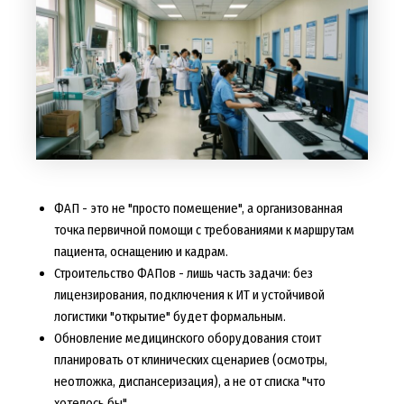
ФАП - это не "просто помещение", а организованная
точка первичной помощи с требованиями к маршрутам
пациента, оснащению и кадрам.
Строительство ФАПов - лишь часть задачи: без
лицензирования, подключения к ИТ и устойчивой
логистики "открытие" будет формальным.
Обновление медицинского оборудования стоит
планировать от клинических сценариев (осмотры,
неотложка, диспансеризация), а не от списка "что
хотелось бы".