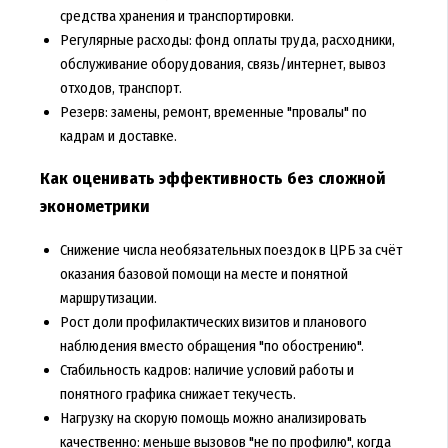
средства хранения и транспортировки.
Регулярные расходы: фонд оплаты труда, расходники,
обслуживание оборудования, связь/интернет, вывоз
отходов, транспорт.
Резерв: замены, ремонт, временные "провалы" по
кадрам и доставке.
Как оценивать эффективность без сложной
эконометрики
Снижение числа необязательных поездок в ЦРБ за счёт
оказания базовой помощи на месте и понятной
маршрутизации.
Рост доли профилактических визитов и планового
наблюдения вместо обращения "по обострению".
Стабильность кадров: наличие условий работы и
понятного графика снижает текучесть.
Нагрузку на скорую помощь можно анализировать
качественно: меньше вызовов "не по профилю", когда