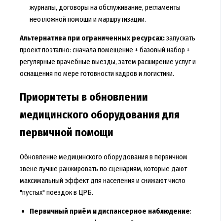
журналы, договоры на обслуживание, регламенты
неотложной помощи и маршрутизации.
Альтернатива при ограниченных ресурсах:
запускать
проект поэтапно: сначала помещение + базовый набор +
регулярные врачебные выезды, затем расширение услуг и
оснащения по мере готовности кадров и логистики.
Приоритеты в обновлении
медицинского оборудования для
первичной помощи
Обновление медицинского оборудования в первичном
звене лучше ранжировать по сценариям, которые дают
максимальный эффект для населения и снижают число
"пустых" поездок в ЦРБ.
Первичный приём и диспансерное наблюдение
: