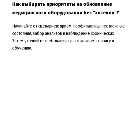
Как выбирать приоритеты на обновление
медицинского оборудования без "хотелок"?
Начинайте от сценариев: приём, профилактика, неотложные
состояния, забор анализов и наблюдение хронических.
Затем уточняйте требования к расходникам, сервису и
обучению.