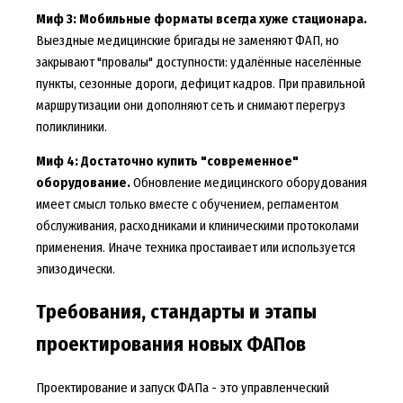
Миф 3: Мобильные форматы всегда хуже стационара.
Выездные медицинские бригады не заменяют ФАП, но
закрывают "провалы" доступности: удалённые населённые
пункты, сезонные дороги, дефицит кадров. При правильной
маршрутизации они дополняют сеть и снимают перегруз
поликлиники.
Миф 4: Достаточно купить "современное"
оборудование.
Обновление медицинского оборудования
имеет смысл только вместе с обучением, регламентом
обслуживания, расходниками и клиническими протоколами
применения. Иначе техника простаивает или используется
эпизодически.
Требования, стандарты и этапы
проектирования новых ФАПов
Проектирование и запуск ФАПа - это управленческий