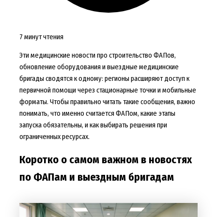
7 минут чтения
Эти медицинские новости про строительство ФАПов,
обновление оборудования и выездные медицинские
бригады сводятся к одному: регионы расширяют доступ к
первичной помощи через стационарные точки и мобильные
форматы. Чтобы правильно читать такие сообщения, важно
понимать, что именно считается ФАПом, какие этапы
запуска обязательны, и как выбирать решения при
ограниченных ресурсах.
Коротко о самом важном в новостях
по ФАПам и выездным бригадам