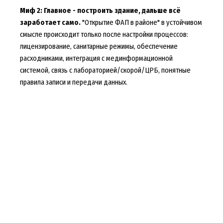
Миф 2: Главное - построить здание, дальше всё
заработает само.
"Открытие ФАП в районе" в устойчивом
смысле происходит только после настройки процессов:
лицензирование, санитарные режимы, обеспечение
расходниками, интеграция с мединформационной
системой, связь с лабораторией/скорой/ЦРБ, понятные
правила записи и передачи данных.