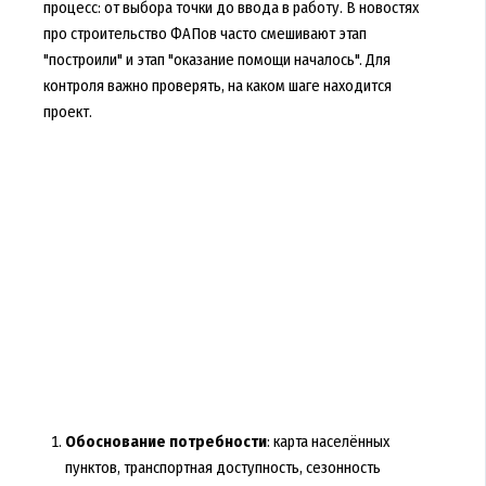
процесс: от выбора точки до ввода в работу. В новостях
про строительство ФАПов часто смешивают этап
"построили" и этап "оказание помощи началось". Для
контроля важно проверять, на каком шаге находится
проект.
Обоснование потребности
: карта населённых
пунктов, транспортная доступность, сезонность