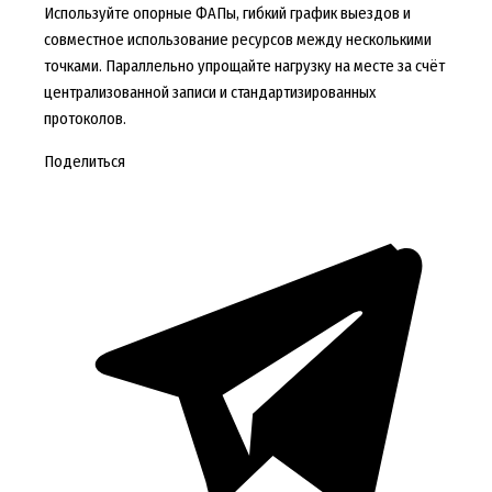
Используйте опорные ФАПы, гибкий график выездов и
совместное использование ресурсов между несколькими
точками. Параллельно упрощайте нагрузку на месте за счёт
централизованной записи и стандартизированных
протоколов.
Поделиться