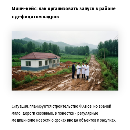
Мини-кейс: как организовать запуск в районе
с дефицитом кадров
Ситуация: планируется строительство ФАПов, но врачей
мало, дороги сезонные, в повестке - регулярные
медицинские новости о сроках ввода объектов и закупках.