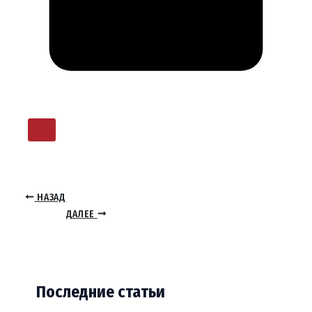
НАЗАД
ДАЛЕЕ
Последние статьи