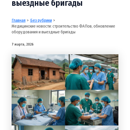
выездные бригады
Главная
Без рубрики
Медицинские новости: строительство ФАПов, обновление
оборудования и выездные бригады
7 марта, 2026