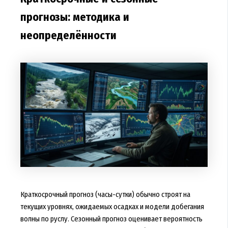
прогнозы: методика и
неопределённости
Краткосрочный прогноз (часы-сутки) обычно строят на
текущих уровнях, ожидаемых осадках и модели добегания
волны по руслу. Сезонный прогноз оценивает вероятность