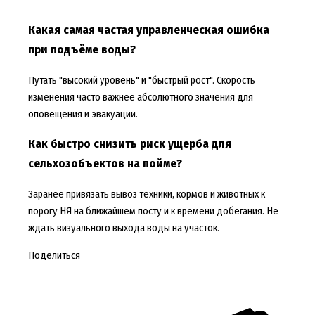
Какая самая частая управленческая ошибка
при подъёме воды?
Путать "высокий уровень" и "быстрый рост". Скорость
изменения часто важнее абсолютного значения для
оповещения и эвакуации.
Как быстро снизить риск ущерба для
сельхозобъектов на пойме?
Заранее привязать вывоз техники, кормов и животных к
порогу НЯ на ближайшем посту и к времени добегания. Не
ждать визуального выхода воды на участок.
Поделиться