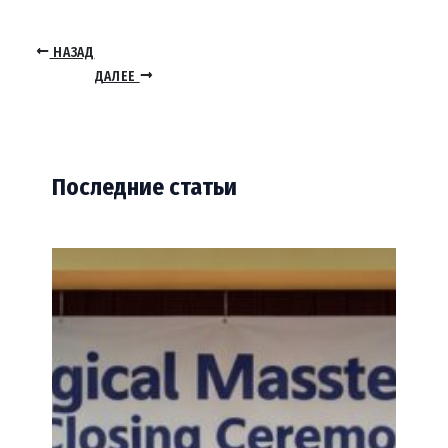
НАЗАД
ДАЛЕЕ
Последние статьи