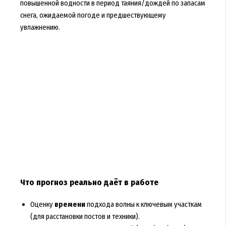
повышенной водности в период таяния/дождей по запасам
снега, ожидаемой погоде и предшествующему
увлажнению.
Что прогноз реально даёт в работе
Оценку
времени
подхода волны к ключевым участкам
(для расстановки постов и техники).