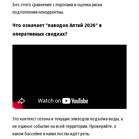
Без этого сравнение с порогами и оценка риска
подтопления некорректны.
Что означает "паводок Алтай 2026" в
оперативных сводках?
Это контекст сезона и текущих эпизодов подъёма воды, а
не единое событие на всей территории. Проверяйте, о
каком бассейне и каких постах идёт речь.