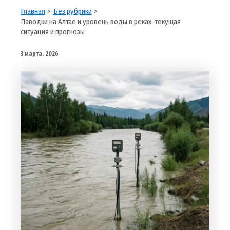
Главная
Без рубрики
Паводки на Алтае и уровень воды в реках: текущая
ситуация и прогнозы
3 марта, 2026