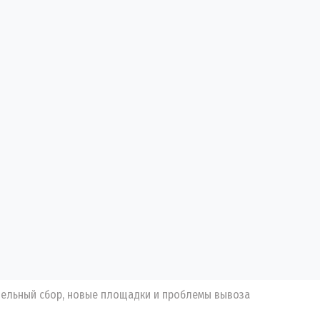
здельный сбор, новые площадки и проблемы вывоза