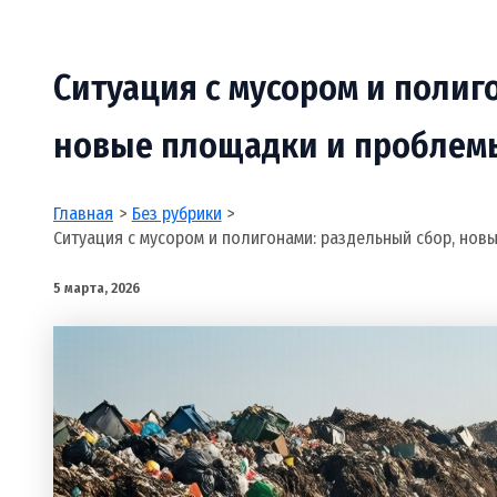
Ситуация с мусором и полиг
новые площадки и проблем
Главная
Без рубрики
Ситуация с мусором и полигонами: раздельный сбор, но
5 марта, 2026