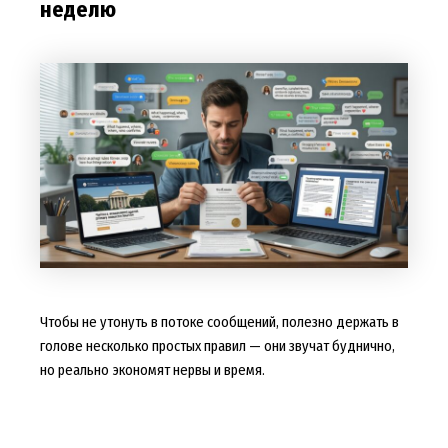
неделю
Чтобы не утонуть в потоке сообщений, полезно держать в
голове несколько простых правил — они звучат буднично,
но реально экономят нервы и время.