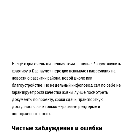
И ещё одна очень жизненная тема — жильё. Запрос «купить
квартиру в Барнауле» нередко всплывает как реакция на
новости о развитии района, новой школе или
благоустройстве. Но недельный инфоповод сам по себе не
гарантирует роста качества жизни: лучше посмотреть
документы по проекту, сроки сдачи, транспортную
доступность, а не только «красивые рендеры» и
восторженные посты.
Частые заблуждения и ошибки