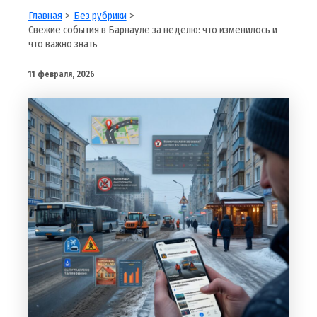
Главная
Без рубрики
Свежие события в Барнауле за неделю: что изменилось и
что важно знать
11 февраля, 2026