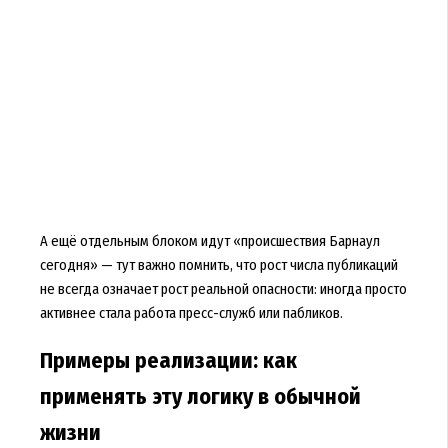
А ещё отдельным блоком идут «происшествия Барнаул
сегодня» — тут важно помнить, что рост числа публикаций
не всегда означает рост реальной опасности: иногда просто
активнее стала работа пресс-служб или пабликов.
Примеры реализации: как
применять эту логику в обычной
жизни