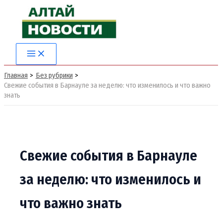
Перейти
к
содержимому
Main
Menu
Главная
Без рубрики
Свежие события в Барнауле за неделю: что изменилось и что важно
знать
Свежие события в Барнауле
за неделю: что изменилось и
что важно знать