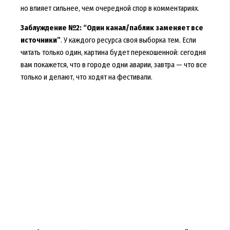
но влияет сильнее, чем очередной спор в комментариях.
Заблуждение №2: “Один канал/паблик заменяет все
источники”
. У каждого ресурса своя выборка тем. Если
читать только один, картина будет перекошенной: сегодня
вам покажется, что в городе одни аварии, завтра — что все
только и делают, что ходят на фестивали.