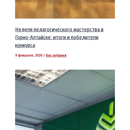
Неделя педагогического мастерства в
Горно-Алтайске: итоги и победители
конкурса
9 февраля, 2026
/
Без рубрики