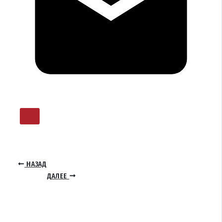
НАЗАД
ДАЛЕЕ