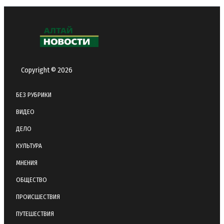
Copyright © 2026
БЕЗ РУБРИКИ
ВИДЕО
ДЕЛО
КУЛЬТУРА
МНЕНИЯ
ОБЩЕСТВО
ПРОИСШЕСТВИЯ
ПУТЕШЕСТВИЯ