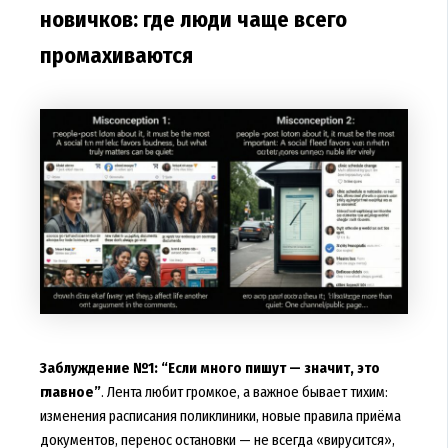
новичков: где люди чаще всего
промахиваются
Заблуждение №1: “Если много пишут — значит, это
главное”
. Лента любит громкое, а важное бывает тихим:
изменения расписания поликлиники, новые правила приёма
документов, перенос остановки — не всегда «вирусится»,