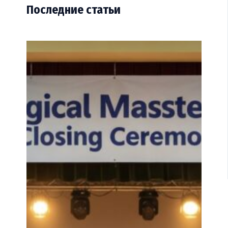
Последние статьи