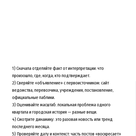
1) Сначала отделяйте факт от интерпретации: что
произошло, где, когда, кто подтверждает.
2) Сверяйте «объявление» с первоисточником: сайт
ведомства, перевозчика, учреждения, постановление,
официальные паблики.
3) Оценивайте масштаб: локальная проблема одного
квартала и городская история — разные вещи.
4) Смотрите динамику: это разовая новость или тренд
последнего месяца.
5) Проверяйте дату и контекст: часть постов «воскресает»