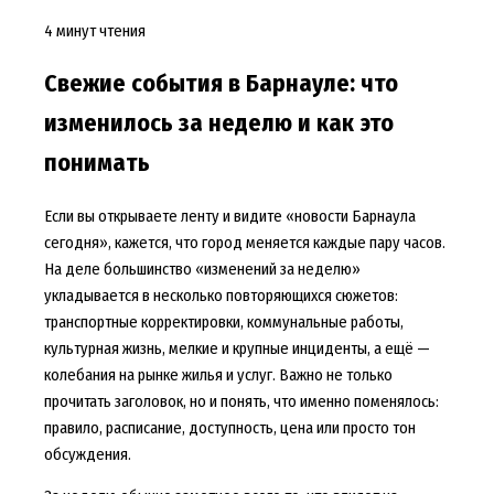
4 минут чтения
Свежие события в Барнауле: что
изменилось за неделю и как это
понимать
Если вы открываете ленту и видите «новости Барнаула
сегодня», кажется, что город меняется каждые пару часов.
На деле большинство «изменений за неделю»
укладывается в несколько повторяющихся сюжетов:
транспортные корректировки, коммунальные работы,
культурная жизнь, мелкие и крупные инциденты, а ещё —
колебания на рынке жилья и услуг. Важно не только
прочитать заголовок, но и понять, что именно поменялось:
правило, расписание, доступность, цена или просто тон
обсуждения.