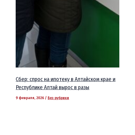
Сбер: спрос на ипотеку в Алтайском крае и
Республике Алтай вырос в разы
9 февраля, 2026
/
Без рубрики