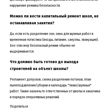
нарушение режима безопасности.
Можно ли вести капитальный ремонт школ, не
останавливая занятия?
Да, если есть разделение зон, окна для шумных работ и
временная логистика (входы, питание, санузлы, эвакуация).
Без этих мер безопасный режим обычно не
выдерживается.
Что должно быть готово до выхода
строителей на объект школы?
Регламент допусков, схема разделения потоков, план
пылеподавления/уборки и календарь "тихих/шумных"
работ. Также назначьте ответственных от школы и заказчика
и порядок оперативных решений.
Поделиться