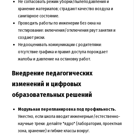
Не согласовать режим уборки/пылеподавления и
хранение материалов; страдают качество воздуха и
санитарное состояние.
Проводить работы по инженерии без окна на
тестирование: включения/отключения рвут занятия и
создают риски.
Недооценивать коммуникации с родителями:
отсутствие графика и правил доступа порождает
жалобы и давление на остановку работ.
Внедрение педагогических
изменений и цифровых
образовательных решений
Модульная перепланировка под профильность.
Уместно, если школа вводит инженерные/естественно-
научные треки: делайте "ядро" (лаборатория, проектная
зона, хранение) и гибкие классы вокруг.