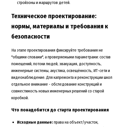
стройзоны и маршрутов детей.
Техническое проектирование:
нормы, материалы и требования к
безопасности
На этапе проектирования фиксируйте требования не
"общими словами", а проверяемыми параметрами: состав
помещений, потоки людей, эвакуация, доступность,
инженерные системы, акустика, освещённость, ИТ-сети и
видеонаблюдение. Для капремонта и реконструкции школ
отдельное внимание - обследование конструкций и
совместимость новых инженерных решений со старой
коробкой.
Что понадобится до старта проектирования
Исходные данные:
права на объект/участок,