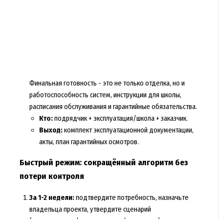
Финальная готовность - это не только отделка, но и
работоспособность систем, инструкции для школы,
расписания обслуживания и гарантийные обязательства.
Кто:
подрядчик + эксплуатация/школа + заказчик.
Выход:
комплект эксплуатационной документации,
акты, план гарантийных осмотров.
Быстрый режим: сокращённый алгоритм без
потери контроля
За 1-2 недели:
подтвердите потребность, назначьте
владельца проекта, утвердите сценарий