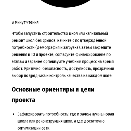
8 минут чтения
Чтобы запустить строительство школ или капитальный
ремонт школ без срывов, начните с подтверждённой
потребности (демография и загрузка), затем закрепите
решения в ТЗ и проекте, согласуйте финансирование по
этапам и заранее организуйте учебный процесс на время
работ. Критично: безопасность, доступность, прозрачный
выбор подрядчика и контроль качества на каждом шаге.
Основные ориентиры и цели
проекта
Зафиксировать потребность: где и зачем нужна новая
школа или реконструкция школ, а где достаточно
оптимизации сети.