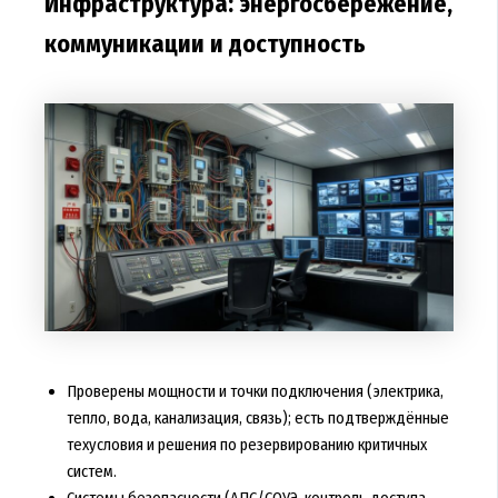
Инфраструктура: энергосбережение,
коммуникации и доступность
Проверены мощности и точки подключения (электрика,
тепло, вода, канализация, связь); есть подтверждённые
техусловия и решения по резервированию критичных
систем.