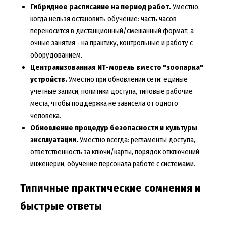
Гибридное расписание на период работ.
Уместно,
когда нельзя остановить обучение: часть часов
переносится в дистанционный/смешанный формат, а
очные занятия - на практику, контрольные и работу с
оборудованием.
Централизованная ИТ-модель вместо "зоопарка"
устройств.
Уместно при обновлении сети: единые
учетные записи, политики доступа, типовые рабочие
места, чтобы поддержка не зависела от одного
человека.
Обновление процедур безопасности и культуры
эксплуатации.
Уместно всегда: регламенты доступа,
ответственность за ключи/карты, порядок отключений
инженерии, обучение персонала работе с системами.
Типичные практические сомнения и
быстрые ответы