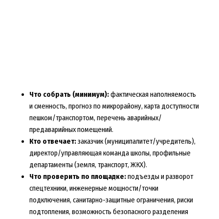
Что собрать (минимум):
фактическая наполняемость
и сменность, прогноз по микрорайону, карта доступности
пешком/транспортом, перечень аварийных/
предаварийных помещений.
Кто отвечает:
заказчик (муниципалитет/учредитель),
директор/управляющая команда школы, профильные
департаменты (земля, транспорт, ЖКХ).
Что проверить по площадке:
подъезды и разворот
спецтехники, инженерные мощности/точки
подключения, санитарно-защитные ограничения, риски
подтопления, возможность безопасного разделения