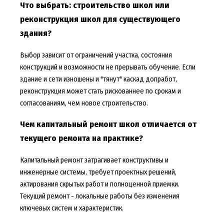
Что выбрать: строительство школ или
реконструкция школ для существующего
здания?
Выбор зависит от ограничений участка, состояния
конструкций и возможности не прерывать обучение. Если
здание и сети изношены и "тянут" каскад допработ,
реконструкция может стать рискованнее по срокам и
согласованиям, чем новое строительство.
Чем капитальный ремонт школ отличается от
текущего ремонта на практике?
Капитальный ремонт затрагивает конструктивы и
инженерные системы, требует проектных решений,
актирования скрытых работ и полноценной приемки.
Текущий ремонт - локальные работы без изменения
ключевых систем и характеристик.