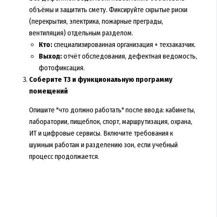
объёмы и защитить смету. Фиксируйте скрытые риски
(перекрытия, электрика, пожарные преграды,
вентиляция) отдельным разделом.
Кто:
специализированная организация + техзаказчик.
Выход:
отчёт обследования, дефектная ведомость,
фотофиксация.
Соберите ТЗ и функциональную программу
помещений
Опишите "что должно работать" после ввода: кабинеты,
лаборатории, пищеблок, спорт, маршрутизация, охрана,
ИТ и цифровые сервисы. Включите требования к
шумным работам и разделению зон, если учебный
процесс продолжается.