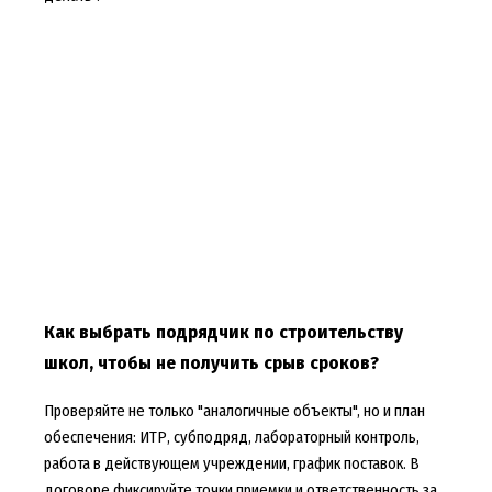
Как выбрать подрядчик по строительству
школ, чтобы не получить срыв сроков?
Проверяйте не только "аналогичные объекты", но и план
обеспечения: ИТР, субподряд, лабораторный контроль,
работа в действующем учреждении, график поставок. В
договоре фиксируйте точки приемки и ответственность за