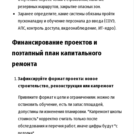
резервных маршрутов, закрытие опасных зон.
Заранее определите, какие системы обязаны пройти
пусконаладку и обучение персонала до ввода (СОУЭ,
АПС, контроль доступа, видеонаблюдение, ИТ-ядро).
Финансирование проектов и
поэтапный план капитального
ремонта
Зафиксируйте формат проекта: новое
строительство, реконструкция или капремонт
Привяжите формат к цели и ограничениям: можно ли
остановить обучение, есть ли запас площадей,
допустимы ли изменения планировки. "Капремонт школы
стоимость" корректно считать только после
обследования и перечня работ, иначе цифры будут "с
потолка".