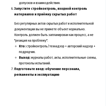
допусков и взаимодействия.
Запустите стройконтроль, входной контроль
материалов и приёмку скрытых работ
Без регулярных актов скрытых работ и исполнительной
документации вы не примете объект нормально.
Контроль должен быть запланирован как процесс, а не
"реакция на проблему".
Кто:
стройконтроль/технадзор + авторский надзор +
подрядчик.
Выход:
журналы работ, акты, исполнительные схемы,
протоколы испытаний.
Подготовьте ввод: обучение персонала,
регламенты и эксплуатацию