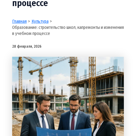
процессе
Главная
Культура
Образование: строительство школ, капремонты и изменения
в учебном процессе
28 февраля, 2026