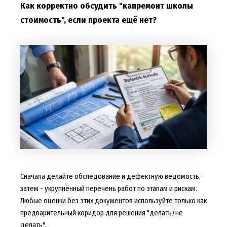
Как корректно обсудить "капремонт школы
стоимость", если проекта ещё нет?
Сначала делайте обследование и дефектную ведомость,
затем - укрупнённый перечень работ по этапам и рискам.
Любые оценки без этих документов используйте только как
предварительный коридор для решения "делать/не
делать".