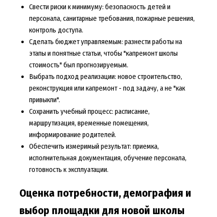
Свести риски к минимуму: безопасность детей и
персонала, санитарные требования, пожарные решения,
контроль доступа.
Сделать бюджет управляемым: разнести работы на
этапы и понятные статьи, чтобы "капремонт школы
стоимость" был прогнозируемым.
Выбрать подход реализации: новое строительство,
реконструкция или капремонт - под задачу, а не "как
привыкли".
Сохранить учебный процесс: расписание,
маршрутизация, временные помещения,
информирование родителей.
Обеспечить измеримый результат: приемка,
исполнительная документация, обучение персонала,
готовность к эксплуатации.
Оценка потребности, демография и
выбор площадки для новой школы