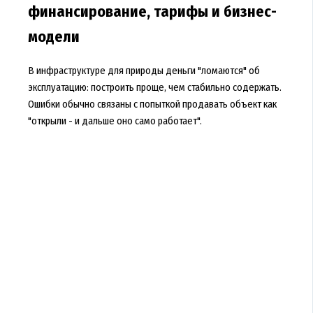
финансирование, тарифы и бизнес-
модели
В инфраструктуре для природы деньги "ломаются" об
эксплуатацию: построить проще, чем стабильно содержать.
Ошибки обычно связаны с попыткой продавать объект как
"открыли - и дальше оно само работает".