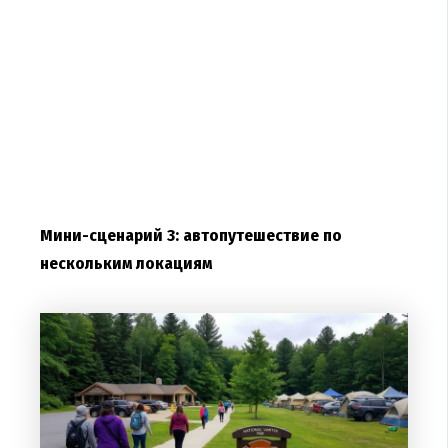
Мини-сценарий 3: автопутешествие по
нескольким локациям