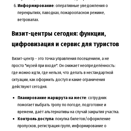
Информирование
: оперативные уведомления о
перекрытиях, паводках, пожароопасном режиме,
ветровалах.
Визит-центры сегодня: функции,
цифровизация и сервис для туристов
Визит-центр - это точка управления посещением, а не
просто "музей при входе". Он снижает неопределённость:
где можно идти, где нельзя, что делать в нестандартной
ситуации, как оформить доступ и какие ограничения
действуют сегодня.
Планирование маршрута на месте
: сотрудник
помогает выбрать тропу по погоде, подготовке и
времени, даёт альтернативы на случай закрытия участка.
Контроль доступа
: покупка билетов/оформление
пропусков, регистрация групп, информирование о