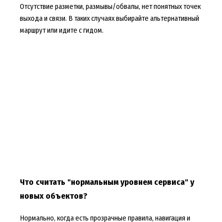
Отсутствие разметки, размывы/обвалы, нет понятных точек
выхода и связи. В таких случаях выбирайте альтернативный
маршрут или идите с гидом.
Что считать "нормальным уровнем сервиса" у
новых объектов?
Нормально, когда есть прозрачные правила, навигация и