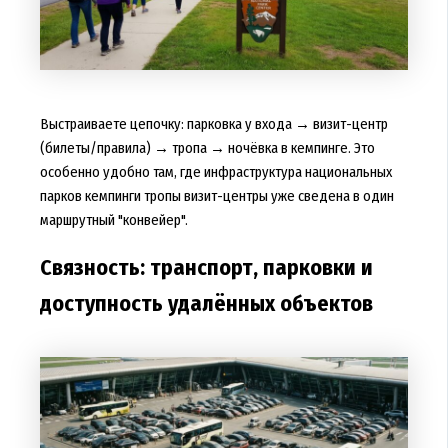
Выстраиваете цепочку: парковка у входа → визит-центр
(билеты/правила) → тропа → ночёвка в кемпинге. Это
особенно удобно там, где инфраструктура национальных
парков кемпинги тропы визит-центры уже сведена в один
маршрутный "конвейер".
Связность: транспорт, парковки и
доступность удалённых объектов