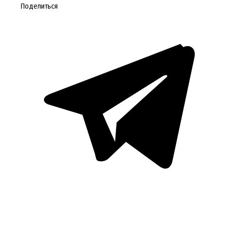
Поделиться