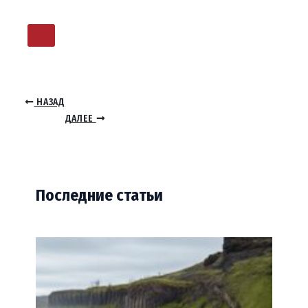
НАЗАД
ДАЛЕЕ
Последние статьи