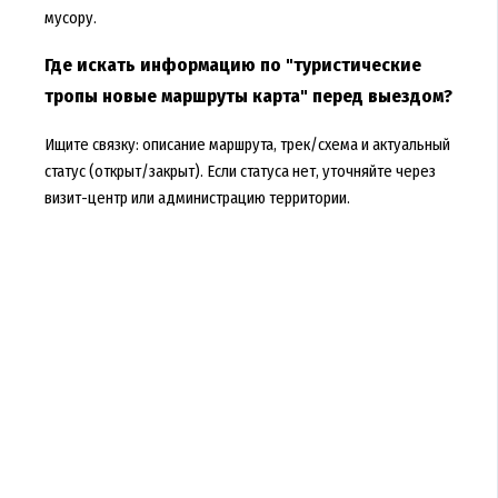
мусору.
Где искать информацию по "туристические
тропы новые маршруты карта" перед выездом?
Ищите связку: описание маршрута, трек/схема и актуальный
статус (открыт/закрыт). Если статуса нет, уточняйте через
визит-центр или администрацию территории.