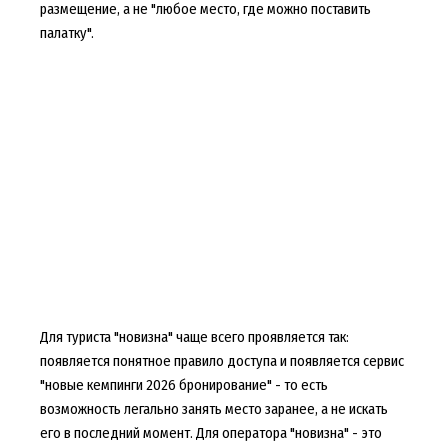
размещение, а не "любое место, где можно поставить
палатку".
Для туриста "новизна" чаще всего проявляется так:
появляется понятное правило доступа и появляется сервис
"новые кемпинги 2026 бронирование" - то есть
возможность легально занять место заранее, а не искать
его в последний момент. Для оператора "новизна" - это