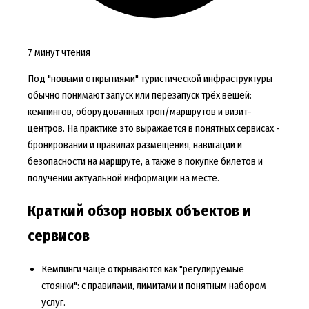
7 минут чтения
Под "новыми открытиями" туристической инфраструктуры
обычно понимают запуск или перезапуск трёх вещей:
кемпингов, оборудованных троп/маршрутов и визит-
центров. На практике это выражается в понятных сервисах -
бронировании и правилах размещения, навигации и
безопасности на маршруте, а также в покупке билетов и
получении актуальной информации на месте.
Краткий обзор новых объектов и
сервисов
Кемпинги чаще открываются как "регулируемые
стоянки": с правилами, лимитами и понятным набором
услуг.