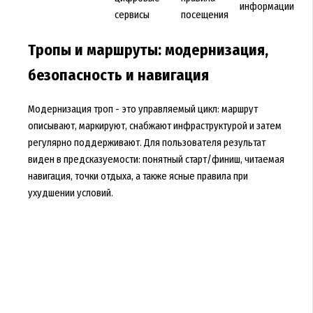
информации
сервисы
посещения
Тропы и маршруты: модернизация,
безопасность и навигация
Модернизация троп - это управляемый цикл: маршрут
описывают, маркируют, снабжают инфраструктурой и затем
регулярно поддерживают. Для пользователя результат
виден в предсказуемости: понятный старт/финиш, читаемая
навигация, точки отдыха, а также ясные правила при
ухудшении условий.