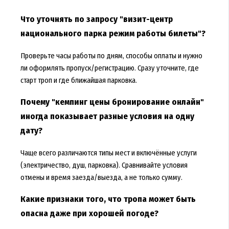
Что уточнять по запросу "визит-центр
национального парка режим работы билеты"?
Проверьте часы работы по дням, способы оплаты и нужно
ли оформлять пропуск/регистрацию. Сразу уточните, где
старт троп и где ближайшая парковка.
Почему "кемпинг цены бронирование онлайн"
иногда показывает разные условия на одну
дату?
Чаще всего различаются типы мест и включённые услуги
(электричество, душ, парковка). Сравнивайте условия
отмены и время заезда/выезда, а не только сумму.
Какие признаки того, что тропа может быть
опасна даже при хорошей погоде?