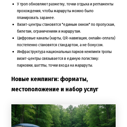
У троп обновляют разметку, точки отдыха и регламенты
прохождения, чтобы маршруты можно было
планировать заранее.
Визит-центры становятся "единым окном" по пропускам,
билетам, ограничениям и маршрутам.
Цифровые каналы (карты, QR-навигация, онлайн-оплата)
постепенно становятся стандартом, а не бонусом.
Инфраструктура национальных парков кемпинги тропы
визит-центры связывается в единую логистику:
парковки, шаттлы, точки входа на маршруты.
Новые кемпинги: форматы,
местоположение и набор услуг