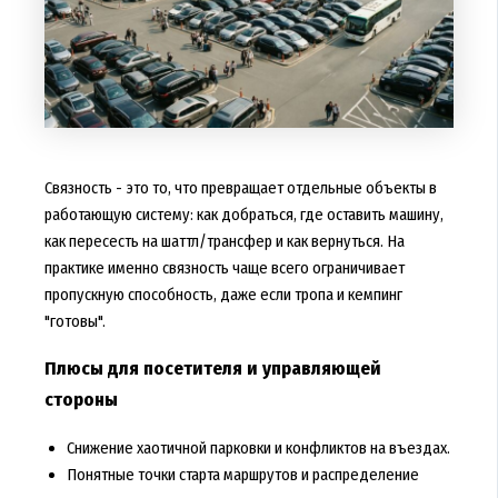
Связность - это то, что превращает отдельные объекты в
работающую систему: как добраться, где оставить машину,
как пересесть на шаттл/трансфер и как вернуться. На
практике именно связность чаще всего ограничивает
пропускную способность, даже если тропа и кемпинг
"готовы".
Плюсы для посетителя и управляющей
стороны
Снижение хаотичной парковки и конфликтов на въездах.
Понятные точки старта маршрутов и распределение