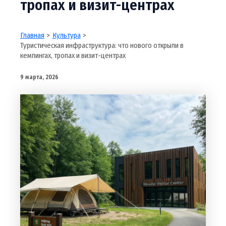
тропах и визит-центрах
Главная
Культура
Туристическая инфраструктура: что нового открыли в
кемпингах, тропах и визит-центрах
9 марта, 2026