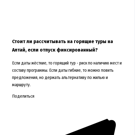
Стоит ли рассчитывать на горящие туры на
Алтай, если отпуск фиксированный?
Если даты жёсткие, то горящий тур - риск по наличию мест и
составу программы. Если даты гибкие, то можно ловить
предложения, но держать альтернативу по жилью и
маршруту.
Поделиться