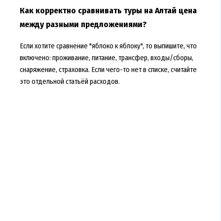
Как корректно сравнивать туры на Алтай цена
между разными предложениями?
Если хотите сравнение "яблоко к яблоку", то выпишите, что
включено: проживание, питание, трансфер, входы/сборы,
снаряжение, страховка. Если чего-то нет в списке, считайте
это отдельной статьёй расходов.