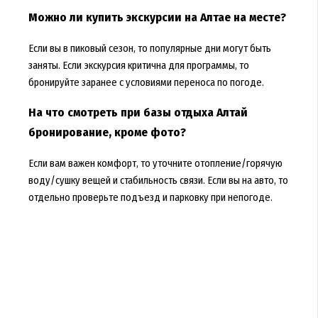
Можно ли купить экскурсии на Алтае на месте?
Если вы в пиковый сезон, то популярные дни могут быть
заняты. Если экскурсия критична для программы, то
бронируйте заранее с условиями переноса по погоде.
На что смотреть при базы отдыха Алтай
бронирование, кроме фото?
Если вам важен комфорт, то уточните отопление/горячую
воду/сушку вещей и стабильность связи. Если вы на авто, то
отдельно проверьте подъезд и парковку при непогоде.