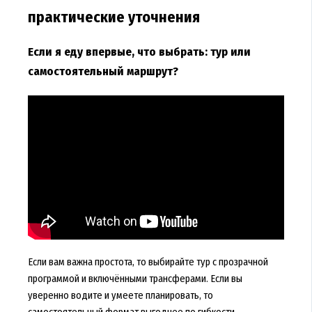
практические уточнения
Если я еду впервые, что выбрать: тур или
самостоятельный маршрут?
Если вам важна простота, то выбирайте тур с прозрачной
программой и включёнными трансферами. Если вы
уверенно водите и умеете планировать, то