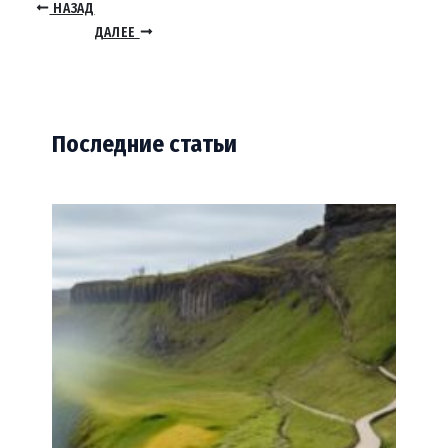
НАЗАД
ДАЛЕЕ
Последние статьи