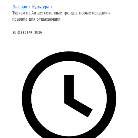
Главная
Культура
Туризм на Алтае: сезонные тренды, новые локации и
правила для отдыхающих
20 февраля, 2026