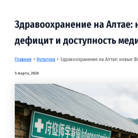
Здравоохранение на Алтае:
дефицит и доступность ме
Главная
Культура
Здравоохранение на Алтае: новые 
5 марта, 2026