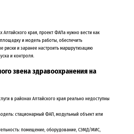
 Алтайского края, проект ФАПа нужно вести как
 площадку и модель работы, обеспечить
ые риски и заранее настроить маршрутизацию
уска и контроля.
ого звена здравоохранения на
луги в районах Алтайского края
реально недоступны
 модель: стационарный ФАП, модульный объект или
ятельность: помещение, оборудование, СЭМД/МИС,