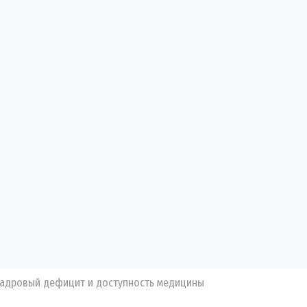
кадровый дефицит и доступность медицины