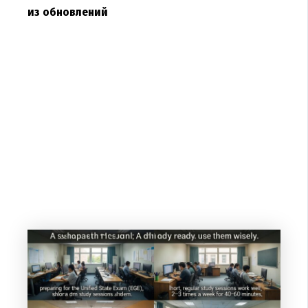
из обновлений