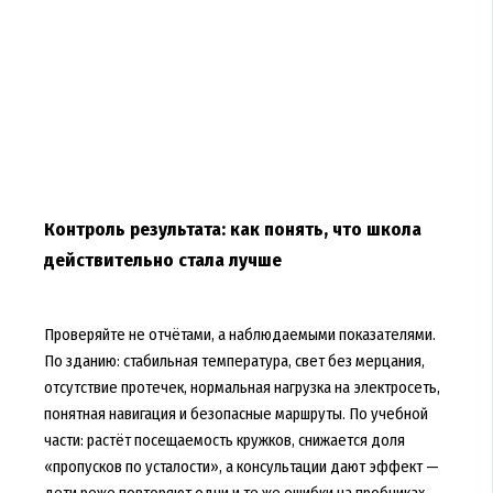
Контроль результата: как понять, что школа
действительно стала лучше
Проверяйте не отчётами, а наблюдаемыми показателями.
По зданию: стабильная температура, свет без мерцания,
отсутствие протечек, нормальная нагрузка на электросеть,
понятная навигация и безопасные маршруты. По учебной
части: растёт посещаемость кружков, снижается доля
«пропусков по усталости», а консультации дают эффект —