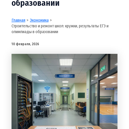
образовании
Главная
Экономика
Строительство и ремонт школ: кружки, результаты ЕГЭ и
олимпиады в образовании
10 февраля, 2026