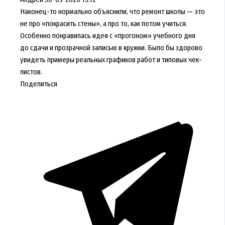
Наконец-то нормально объяснили, что ремонт школы — это
не про «покрасить стены», а про то, как потом учиться.
Особенно понравилась идея с «прогоном» учебного дня
до сдачи и прозрачной записью в кружки. Было бы здорово
увидеть примеры реальных графиков работ и типовых чек-
листов.
Поделиться