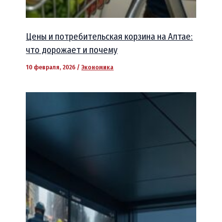
Цены и потребительская корзина на Алтае:
что дорожает и почему
10 февраля, 2026
/
Экономика