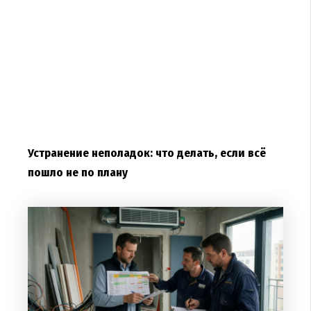
Устранение неполадок: что делать, если всё
пошло не по плану