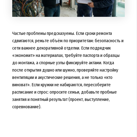
Частые проблемы предсказуемы. Если сроки ремонта
сдвигаются, режьте объём по приоритетам: безопасность и
сети важнее декоративной отделки. Если подрядчик
«экономит» на материалах, требуйте паспорта и образцы
до монтажа, а спорные узлы фиксируйте актами. Когда
после открытия душно или шумно, проверяйте настройку
вентиляции и акустические решения, а не только «кто
виноват». Если кружки не набираются, пересоберите
расписание и спрос: опросите семьи, добавьте пробные
занятия и понятный результат (проект, выступление,
соревнование).