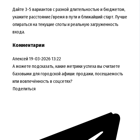
Дайте 3-5 вариантов с разной длительностью и бюджетом,
укажите расстояние/время в пути и ближайший старт. Лучше
опираться на текущие слоты и реальную загруженность
входа.
Комментарии
Алексей
19-03-2026 13:22
А можете подсказать, какие метрики успеха вы считаете
базовыми для городской афиши: продажи, посещаемость
или вовлечённость в соцсетях?
Поделиться