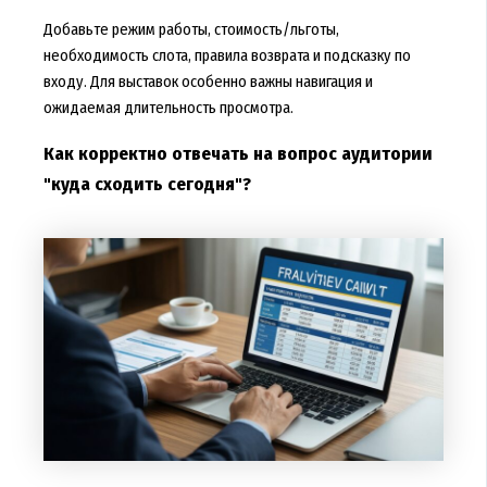
Добавьте режим работы, стоимость/льготы,
необходимость слота, правила возврата и подсказку по
входу. Для выставок особенно важны навигация и
ожидаемая длительность просмотра.
Как корректно отвечать на вопрос аудитории
"куда сходить сегодня"?