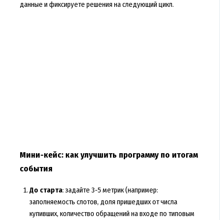
данные и фиксируете решения на следующий цикл.
Мини-кейс: как улучшить программу по итогам
события
До старта
: задайте 3-5 метрик (например:
заполняемость слотов, доля пришедших от числа
купивших, количество обращений на входе по типовым