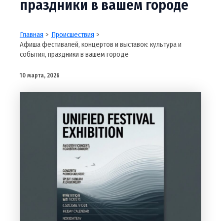
праздники в вашем городе
Главная
Происшествия
Афиша фестивалей, концертов и выставок: культура и
события, праздники в вашем городе
10 марта, 2026