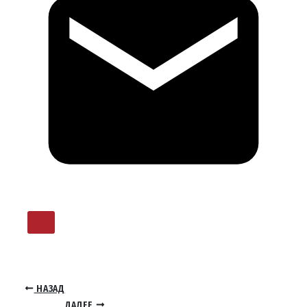
НАЗАД
ДАЛЕЕ