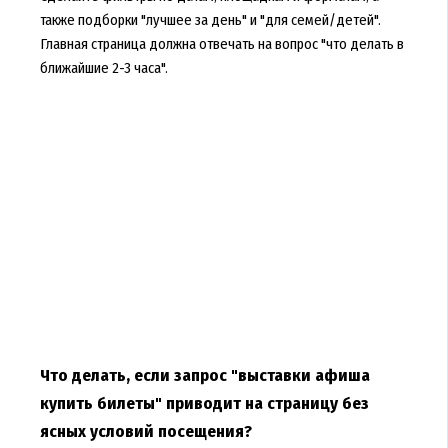
также подборки "лучшее за день" и "для семей/детей".
Главная страница должна отвечать на вопрос "что делать в
ближайшие 2-3 часа".
Что делать, если запрос "выставки афиша
купить билеты" приводит на страницу без
ясных условий посещения?