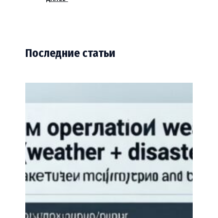
Последние статьи