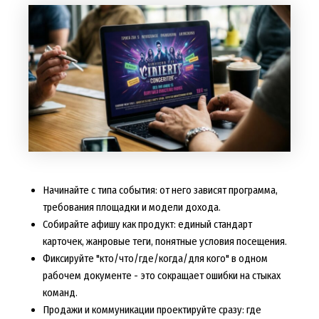
Начинайте с типа события: от него зависят программа,
требования площадки и модели дохода.
Собирайте афишу как продукт: единый стандарт
карточек, жанровые теги, понятные условия посещения.
Фиксируйте "кто/что/где/когда/для кого" в одном
рабочем документе - это сокращает ошибки на стыках
команд.
Продажи и коммуникации проектируйте сразу: где