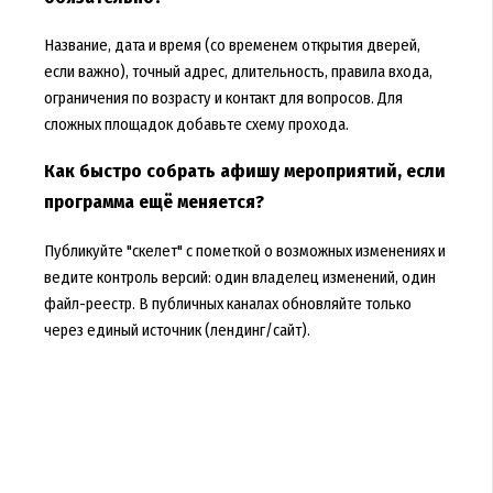
Название, дата и время (со временем открытия дверей,
если важно), точный адрес, длительность, правила входа,
ограничения по возрасту и контакт для вопросов. Для
сложных площадок добавьте схему прохода.
Как быстро собрать афишу мероприятий, если
программа ещё меняется?
Публикуйте "скелет" с пометкой о возможных изменениях и
ведите контроль версий: один владелец изменений, один
файл-реестр. В публичных каналах обновляйте только
через единый источник (лендинг/сайт).