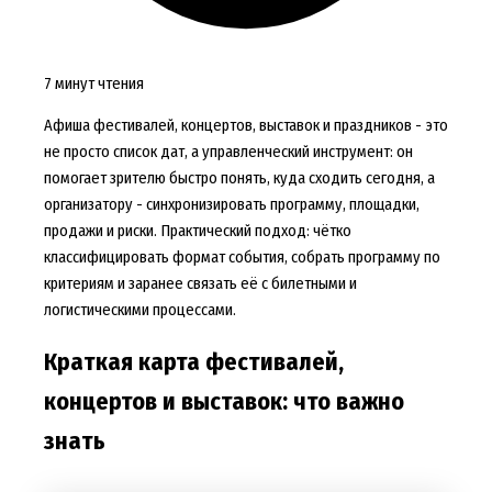
7 минут чтения
Афиша фестивалей, концертов, выставок и праздников - это
не просто список дат, а управленческий инструмент: он
помогает зрителю быстро понять, куда сходить сегодня, а
организатору - синхронизировать программу, площадки,
продажи и риски. Практический подход: чётко
классифицировать формат события, собрать программу по
критериям и заранее связать её с билетными и
логистическими процессами.
Краткая карта фестивалей,
концертов и выставок: что важно
знать