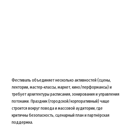
Фестиваль объединяет несколько активностей (сцены,
лектории, мастер‑классы, маркет, кино/перформансы) и
требует архитектуры расписания, зонирования и управления
потоками. Праздник (городской/корпоративный) чаще
строится вокруг повода и массовой аудитории, где
критичны безопасность, сценарный план и партнёрская
поддержка.