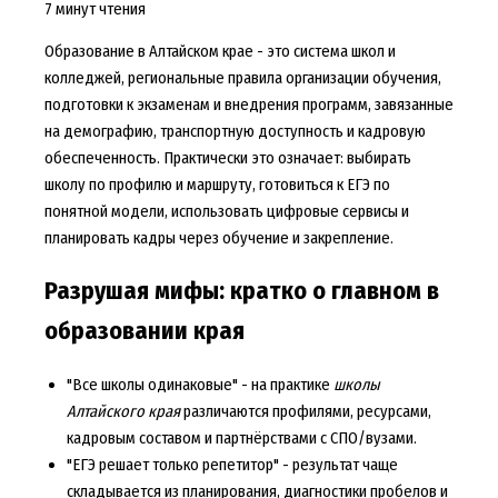
7 минут чтения
Образование в Алтайском крае - это система школ и
колледжей, региональные правила организации обучения,
подготовки к экзаменам и внедрения программ, завязанные
на демографию, транспортную доступность и кадровую
обеспеченность. Практически это означает: выбирать
школу по профилю и маршруту, готовиться к ЕГЭ по
понятной модели, использовать цифровые сервисы и
планировать кадры через обучение и закрепление.
Разрушая мифы: кратко о главном в
образовании края
"Все школы одинаковые" - на практике
школы
Алтайского края
различаются профилями, ресурсами,
кадровым составом и партнёрствами с СПО/вузами.
"ЕГЭ решает только репетитор" - результат чаще
складывается из планирования, диагностики пробелов и