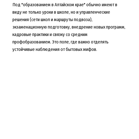
Под "образованием в Алтайском крае" обычно имеют в
виду не только уроки в школе, но и управленческие
решения (сети школ и маршруты подвоза),
экзаменационную подготовку, внедрение новых программ,
кадровые практики и связку со средним
профобразованием. Это поле, где важно отделять
устойчивые наблюдения от бытовых мифов.