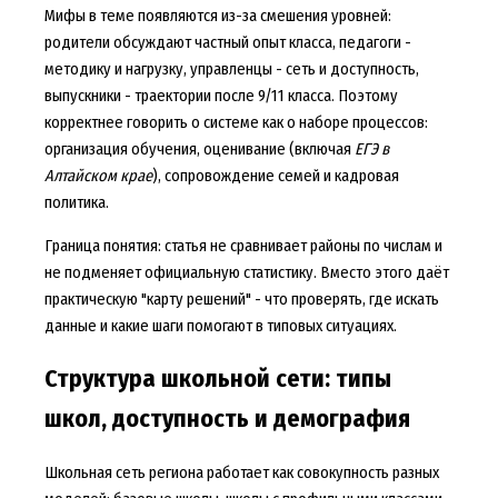
Мифы в теме появляются из-за смешения уровней:
родители обсуждают частный опыт класса, педагоги -
методику и нагрузку, управленцы - сеть и доступность,
выпускники - траектории после 9/11 класса. Поэтому
корректнее говорить о системе как о наборе процессов:
организация обучения, оценивание (включая
ЕГЭ в
Алтайском крае
), сопровождение семей и кадровая
политика.
Граница понятия: статья не сравнивает районы по числам и
не подменяет официальную статистику. Вместо этого даёт
практическую "карту решений" - что проверять, где искать
данные и какие шаги помогают в типовых ситуациях.
Структура школьной сети: типы
школ, доступность и демография
Школьная сеть региона работает как совокупность разных