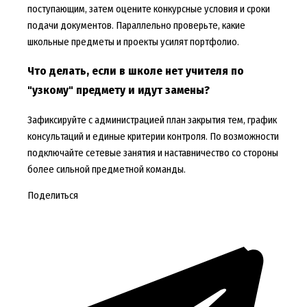
поступающим, затем оцените конкурсные условия и сроки
подачи документов. Параллельно проверьте, какие
школьные предметы и проекты усилят портфолио.
Что делать, если в школе нет учителя по
"узкому" предмету и идут замены?
Зафиксируйте с администрацией план закрытия тем, график
консультаций и единые критерии контроля. По возможности
подключайте сетевые занятия и наставничество со стороны
более сильной предметной команды.
Поделиться