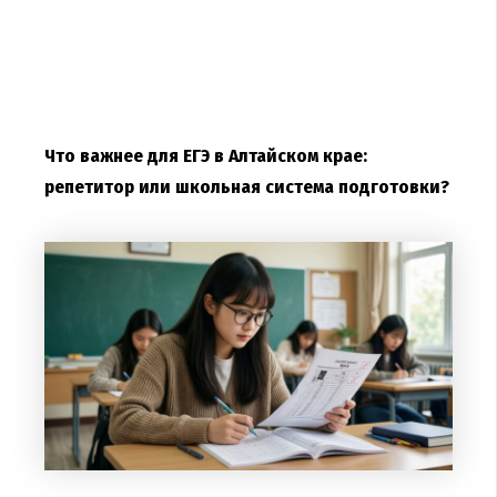
Что важнее для ЕГЭ в Алтайском крае:
репетитор или школьная система подготовки?