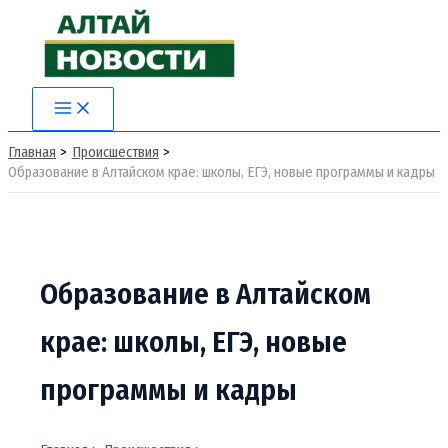
Перейти
к
содержимому
Main
Menu
Главная
Происшествия
Образование в Алтайском крае: школы, ЕГЭ, новые программы и кадры
Образование в Алтайском
крае: школы, ЕГЭ, новые
программы и кадры