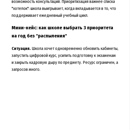
возможность консультаций. Приоритизация важнее списка
"хотелок": школа выигрывает, когда вкладывается в то, что
поддерживает ежедневный учебный цикл.
Мини-кейс: как школе выбрать 3 приоритета
на год без "распыления"
Ситуация.
Школа хочет одновременно обновить кабинеты,
запустить цифровой курс, усилить подготовку к экзаменам
и закрыть кадровую дыру по предмету. Ресурс ограничен, а
запросов много.