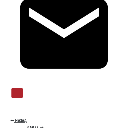
НАЗАД
ДАЛЕЕ