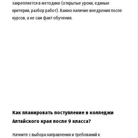
закрепляется в методике (открытые уроки, единые
критерии, разбор работ). Важно наличие внедрения после
курсов, а не сам факт обучения.
Как планировать поступление в колледжи
Алтайского края после 9 класса?
Начните с выбора направления и требований к