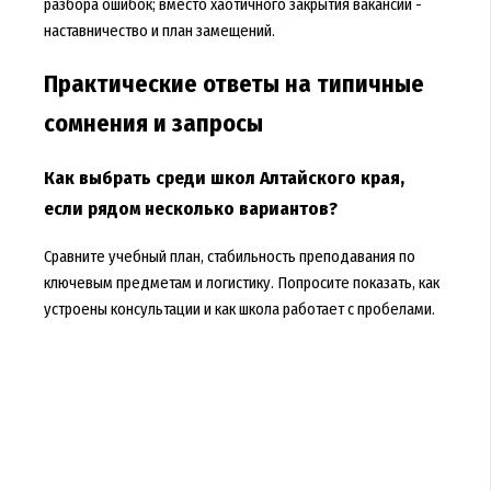
разбора ошибок; вместо хаотичного закрытия вакансий -
наставничество и план замещений.
Практические ответы на типичные
сомнения и запросы
Как выбрать среди школ Алтайского края,
если рядом несколько вариантов?
Сравните учебный план, стабильность преподавания по
ключевым предметам и логистику. Попросите показать, как
устроены консультации и как школа работает с пробелами.