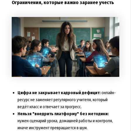
Ограничения, которые важно заранее учесть
Цифра не закрывает кадровый дефицит:
онлайн-
ресурс не заменяет регулярного учителя, который
ведёт класс и отвечает за прогресс.
Нельзя "внедрить платформу" без методики:
нужен сценарий урока, домашней работы и контроля,
иначе инструмент превращается в шум.