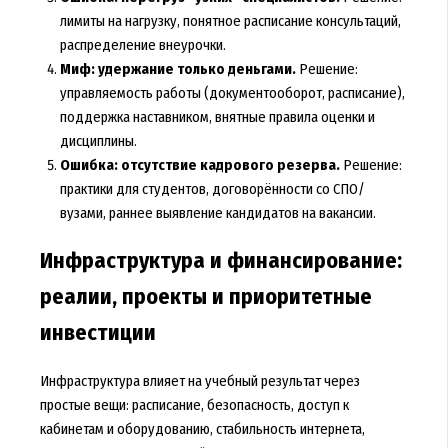
лимиты на нагрузку, понятное расписание консультаций,
распределение внеурочки.
Миф: удержание только деньгами.
Решение:
управляемость работы (документооборот, расписание),
поддержка наставником, внятные правила оценки и
дисциплины.
Ошибка: отсутствие кадрового резерва.
Решение:
практики для студентов, договорённости со СПО/
вузами, раннее выявление кандидатов на вакансии.
Инфраструктура и финансирование:
реалии, проекты и приоритетные
инвестиции
Инфраструктура влияет на учебный результат через
простые вещи: расписание, безопасность, доступ к
кабинетам и оборудованию, стабильность интернета,