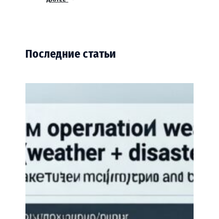
Последние статьи