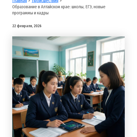
Главная
Происшествия
Образование в Алтайском крае: школы, ЕГЭ, новые
программы и кадры
22 февраля, 2026