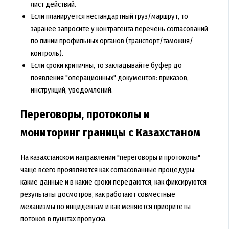
лист действий.
Если планируется нестандартный груз/маршрут, то
заранее запросите у контрагента перечень согласований
по линии профильных органов (транспорт/таможня/
контроль).
Если сроки критичны, то закладывайте буфер до
появления "операционных" документов: приказов,
инструкций, уведомлений.
Переговоры, протоколы и
мониторинг границы с Казахстаном
На казахстанском направлении "переговоры и протоколы"
чаще всего проявляются как согласованные процедуры:
какие данные и в какие сроки передаются, как фиксируются
результаты досмотров, как работают совместные
механизмы по инцидентам и как меняются приоритеты
потоков в пунктах пропуска.