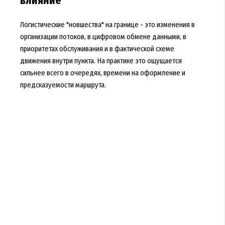
влияние
Логистические "новшества" на границе - это изменения в
организации потоков, в цифровом обмене данными, в
приоритетах обслуживания и в фактической схеме
движения внутри пункта. На практике это ощущается
сильнее всего в очередях, времени на оформление и
предсказуемости маршрута.