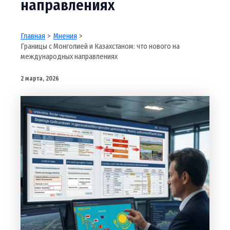
направлениях
Главная
Мнения
Границы с Монголией и Казахстаном: что нового на
международных направлениях
2 марта, 2026