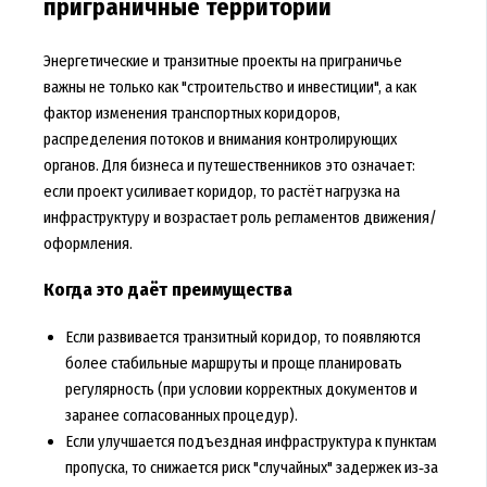
приграничные территории
Энергетические и транзитные проекты на приграничье
важны не только как "строительство и инвестиции", а как
фактор изменения транспортных коридоров,
распределения потоков и внимания контролирующих
органов. Для бизнеса и путешественников это означает:
если проект усиливает коридор, то растёт нагрузка на
инфраструктуру и возрастает роль регламентов движения/
оформления.
Когда это даёт преимущества
Если развивается транзитный коридор, то появляются
более стабильные маршруты и проще планировать
регулярность (при условии корректных документов и
заранее согласованных процедур).
Если улучшается подъездная инфраструктура к пунктам
пропуска, то снижается риск "случайных" задержек из‑за