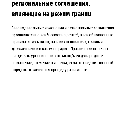
региональные соглашения,
влияющие на режим границ
Законодательные изменения и региональные соглашения
проявляются не как "новость в ленте", а как обновлённые
правила: кому можно, на каких основаниях, с какими
документами и в каком порядке. Практически полезно
разделять уровни: если это закон/международное
соглашение, то меняется рамка; если это ведомственный
порядок, то меняется процедура на месте.