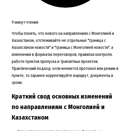
9 минут чтения
Чтобы понять, что нового на направлениях с Монголией и
Казахстаном, отслеживайте не отдельные "граница с
Казахстаном новости" и "граница с Монголией новости", а
изменения в форматах переговоров, правилах контроля,
работе пунктов пропуска и транзитных проектов.
Практический подход: если меняется протокол или режим в
пункте, то заранее корректируйте маршрут, документы и
сроки.
Краткий свод основных изменений
по направлениям с Монголией и
Казахстаном