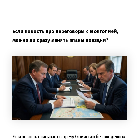
Если новость про переговоры с Монголией,
можно ли сразу менять планы поездки?
Если новость описывает встречу/комиссию без введённых