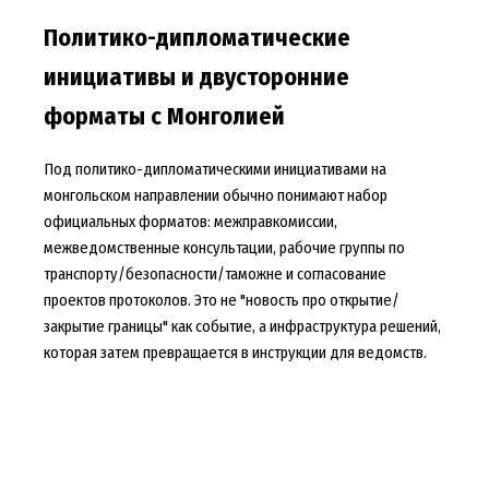
Политико-дипломатические
инициативы и двусторонние
форматы с Монголией
Под политико-дипломатическими инициативами на
монгольском направлении обычно понимают набор
официальных форматов: межправкомиссии,
межведомственные консультации, рабочие группы по
транспорту/безопасности/таможне и согласование
проектов протоколов. Это не "новость про открытие/
закрытие границы" как событие, а инфраструктура решений,
которая затем превращается в инструкции для ведомств.