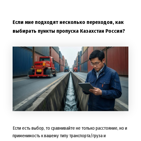
Если мне подходят несколько переходов, как
выбирать пункты пропуска Казахстан Россия?
Если есть выбор, то сравнивайте не только расстояние, но и
применимость к вашему типу транспорта/груза и