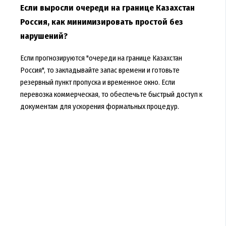
Если выросли очереди на границе Казахстан
Россия, как минимизировать простой без
нарушений?
Если прогнозируются "очереди на границе Казахстан
Россия", то закладывайте запас времени и готовьте
резервный пункт пропуска и временное окно. Если
перевозка коммерческая, то обеспечьте быстрый доступ к
документам для ускорения формальных процедур.