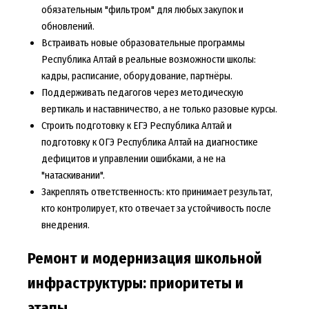
обязательным "фильтром" для любых закупок и
обновлений.
Встраивать новые образовательные программы
Республика Алтай в реальные возможности школы:
кадры, расписание, оборудование, партнёры.
Поддерживать педагогов через методическую
вертикаль и наставничество, а не только разовые курсы.
Строить подготовку к ЕГЭ Республика Алтай и
подготовку к ОГЭ Республика Алтай на диагностике
дефицитов и управлении ошибками, а не на
"натаскивании".
Закреплять ответственность: кто принимает результат,
кто контролирует, кто отвечает за устойчивость после
внедрения.
Ремонт и модернизация школьной
инфраструктуры: приоритеты и
этапы