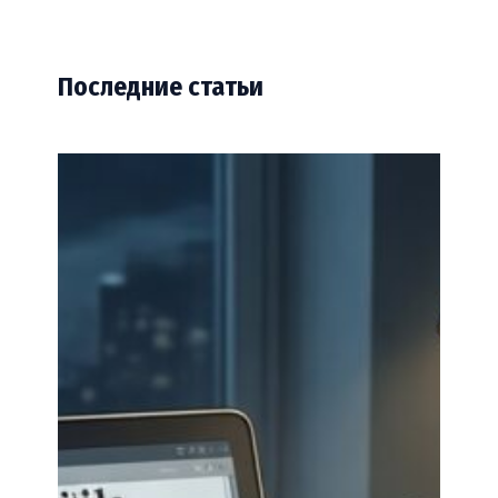
Последние статьи