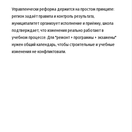
Управленчески реформа держится на простом принципе:
регион задаёт правила и контроль результата,
муниципалитет организует исполнение и приёмку, школа
подтверждает, что изменения реально работают в
учебном процессе. Для "ремонт + программы + экзамены"
нужен общий календарь, чтобы строительные и учебные
изменения не конфликтовали.