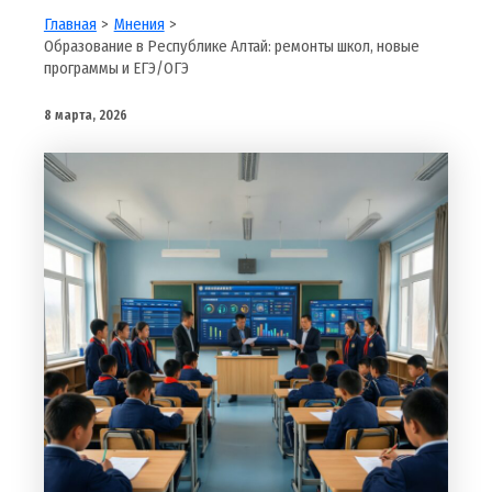
Главная
Мнения
Образование в Республике Алтай: ремонты школ, новые
программы и ЕГЭ/ОГЭ
8 марта, 2026