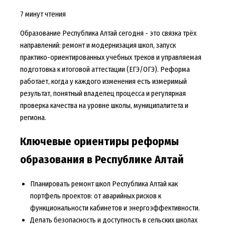
7 минут чтения
Образование Республика Алтай сегодня - это связка трёх
направлений: ремонт и модернизация школ, запуск
практико-ориентированных учебных треков и управляемая
подготовка к итоговой аттестации (ЕГЭ/ОГЭ). Реформа
работает, когда у каждого изменения есть измеримый
результат, понятный владелец процесса и регулярная
проверка качества на уровне школы, муниципалитета и
региона.
Ключевые ориентиры реформы
образования в Республике Алтай
Планировать ремонт школ Республика Алтай как
портфель проектов: от аварийных рисков к
функциональности кабинетов и энергоэффективности.
Делать безопасность и доступность в сельских школах