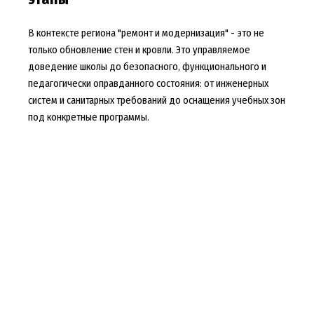
В контексте региона "ремонт и модернизация" - это не
только обновление стен и кровли. Это управляемое
доведение школы до безопасного, функционального и
педагогически оправданного состояния: от инженерных
систем и санитарных требований до оснащения учебных зон
под конкретные программы.