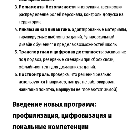
Регламенты безопасности
: инструкции, тренировки,
распределение ролей персонала, контроль допуска на
территорию.
Инклюзивная дидактика
: адаптированные материалы,
тиражируемые шаблоны заданий, "универсальный
дизайн обучения" в пределах возможностей школы.
Транспортная и цифровая доступность
: расписание
под подвоз, резервные сценарии при сбоях связи,
офлайн‑контент для домашних заданий.
Постконтроль
: проверка, что решения реально
используются (например, пандус не заблокирован,
навигация понятна, маршруты не "ломаются" зимой).
Введение новых программ:
профилизация, цифровизация и
локальные компетенции