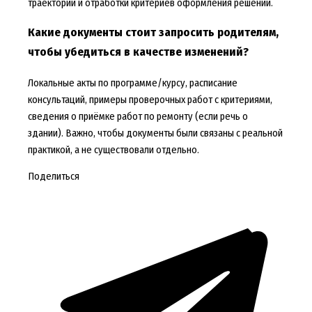
траектории и отработки критериев оформления решений.
Какие документы стоит запросить родителям,
чтобы убедиться в качестве изменений?
Локальные акты по программе/курсу, расписание
консультаций, примеры проверочных работ с критериями,
сведения о приёмке работ по ремонту (если речь о
здании). Важно, чтобы документы были связаны с реальной
практикой, а не существовали отдельно.
Поделиться