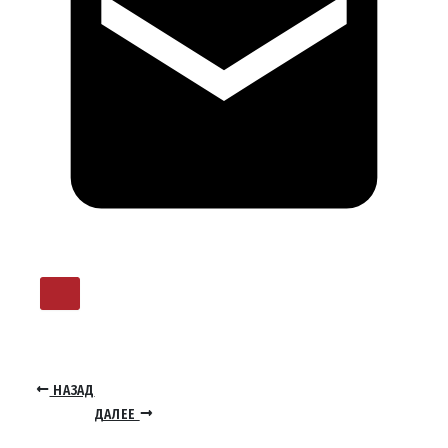
НАЗАД
ДАЛЕЕ