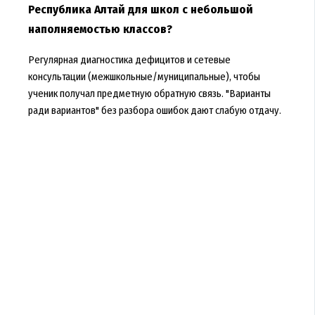
Республика Алтай для школ с небольшой
наполняемостью классов?
Регулярная диагностика дефицитов и сетевые
консультации (межшкольные/муниципальные), чтобы
ученик получал предметную обратную связь. "Варианты
ради вариантов" без разбора ошибок дают слабую отдачу.