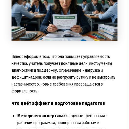
Плюс реформы в том, что она повышает управляемость
качества: учитель получает понятные цели, инструменты
диагностики и поддержку. Ограничение - нагрузка и
дефицит кадров: если не разгрузить рутину и не выстроить
наставничество, новые требования превращаются в
формальность.
Что даёт эффект в подготовке педагогов
Методическая вертикаль
: единые требования к
рабочим программам, проверочным работам и