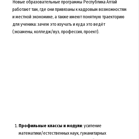
Новые образовательные программы Республика Алтай
работают там, где они привязаны к кадровым возможностям
и местной экономике, а также имеют понятную траекторию
для ученика: зачем это изучать и куда это ведёт
(экзамены, колледж/вуз, профессия, проект).
Профильные классы и модули
: усиление
математики/естественных наук, гуманитарных