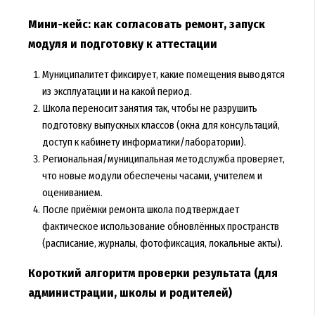
Мини-кейс: как согласовать ремонт, запуск
модуля и подготовку к аттестации
Муниципалитет фиксирует, какие помещения выводятся
из эксплуатации и на какой период.
Школа переносит занятия так, чтобы не разрушить
подготовку выпускных классов (окна для консультаций,
доступ к кабинету информатики/лаборатории).
Региональная/муниципальная методслужба проверяет,
что новые модули обеспечены часами, учителем и
оцениванием.
После приёмки ремонта школа подтверждает
фактическое использование обновлённых пространств
(расписание, журналы, фотофиксация, локальные акты).
Короткий алгоритм проверки результата (для
администрации, школы и родителей)