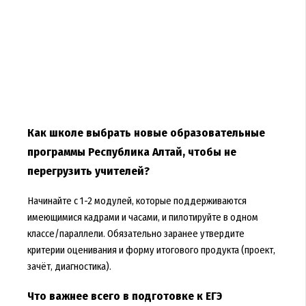
Как школе выбрать новые образовательные
программы Республика Алтай, чтобы не
перегрузить учителей?
Начинайте с 1-2 модулей, которые поддерживаются
имеющимися кадрами и часами, и пилотируйте в одном
классе/параллели. Обязательно заранее утвердите
критерии оценивания и форму итогового продукта (проект,
зачёт, диагностика).
Что важнее всего в подготовке к ЕГЭ