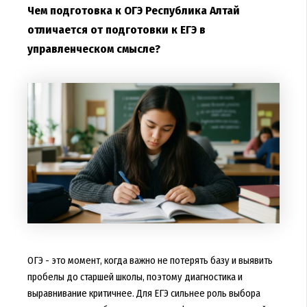
Чем подготовка к ОГЭ Республика Алтай
отличается от подготовки к ЕГЭ в
управленческом смысле?
ОГЭ - это момент, когда важно не потерять базу и выявить
пробелы до старшей школы, поэтому диагностика и
выравнивание критичнее. Для ЕГЭ сильнее роль выбора