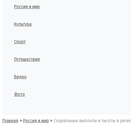
Россия и мир
Культура
Спорт
Путешествия
Видео
Фото
Поиск
Главная
Россия и мир
Социальные выплаты и льготы в регио