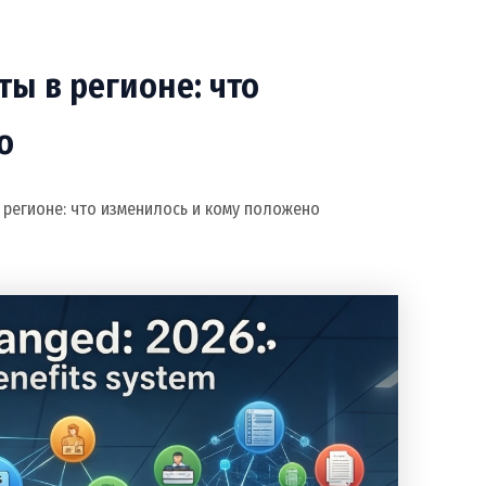
ы в регионе: что
о
 регионе: что изменилось и кому положено