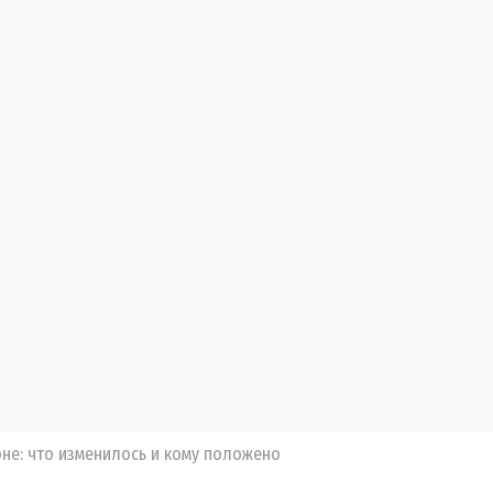
не: что изменилось и кому положено