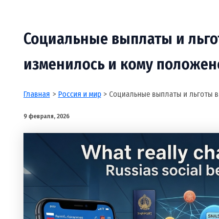
Социальные выплаты и льгот
изменилось и кому положен
Главная
Россия и мир
Социальные выплаты и льготы в
9 февраля, 2026