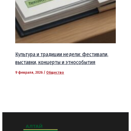
Культура и традиции недели: фестивали,
выставки, концерты и этнособытия
9 февраля, 2026
/
Общество