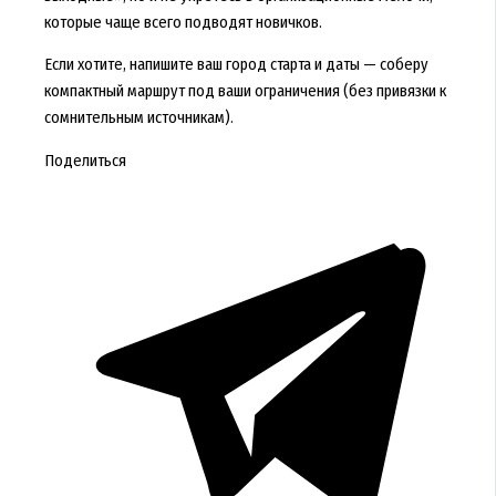
которые чаще всего подводят новичков.
Если хотите, напишите ваш город старта и даты — соберу
компактный маршрут под ваши ограничения (без привязки к
сомнительным источникам).
Поделиться