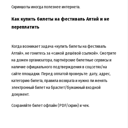
Скриншоты иногда полезнее интернета.
Как купить билеты на фестиваль Алтай и не
переплатить
Когда возникает задача «купить билеты на фестиваль
Алтай», не гонитесь за «самой дешёвой ссылкой». Смотрите
на домен организатора, партнёрские билетные сервисы и
наличие официального подтверждения в соцсетях/на
сайте площадки. Перед оплатой проверьте: дату, адрес,
категорию билета, правила возврата и нужно ли менять
электронный билет на браслет/бумажный входной
документ.
Сохраняйте билет офлайн (PDF/скрин) и чек.