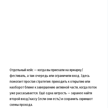
Отдельный кейс — когда вы приехали на ярмарку/
фестиваль, а там очередь или ограничили вход. Здесь
помогает простая стратегия: приходить к открытию или
наоборот ближе к завершению активной части, когда поток
уже рассасывается. Ещё одна хитрость — заранее найти
второй вход/кассу (если они есть) и сохранить скриншот
схемы прохода.