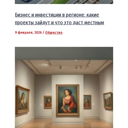
Бизнес и инвестиции в регионе: какие
проекты зайдут и что это даст местным
9 февраля, 2026
/
Общество