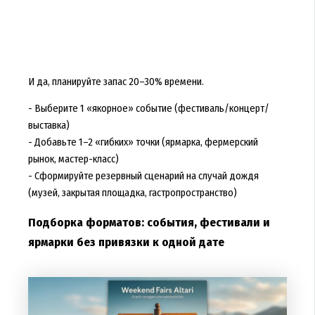
И да, планируйте запас 20–30% времени.
- Выберите 1 «якорное» событие (фестиваль/концерт/
выставка)
- Добавьте 1–2 «гибких» точки (ярмарка, фермерский
рынок, мастер-класс)
- Сформируйте резервный сценарий на случай дождя
(музей, закрытая площадка, гастропространство)
Подборка форматов: события, фестивали и
ярмарки без привязки к одной дате