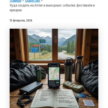
Главная
Общество
Куда сходить на Алтае в выходные: события, фестивали и
ярмарки
13 февраля, 2026