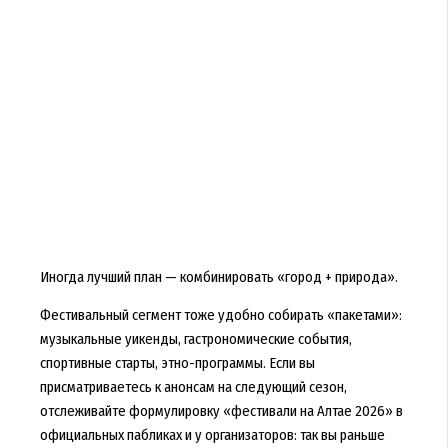
Иногда лучший план — комбинировать «город + природа».
Фестивальный сегмент тоже удобно собирать «пакетами»:
музыкальные уикенды, гастрономические события,
спортивные старты, этно-программы. Если вы
присматриваетесь к анонсам на следующий сезон,
отслеживайте формулировку «фестивали на Алтае 2026» в
официальных пабликах и у организаторов: так вы раньше