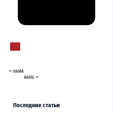
НАЗАД
ДАЛЕЕ
Последние статьи