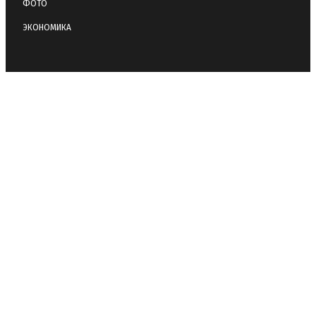
ФОТО
ЭКОНОМИКА