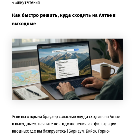
4 минут чтения
Как быстро решить, куда сходить на Алтае в
выходные
Если вы открыли браузер с мыслью «куда сходить на Алтае
в выходные», начните не с вдохновения, а с фильтрации
вводных: где вы базируетесь (Барнаул, Бийск, Горно-