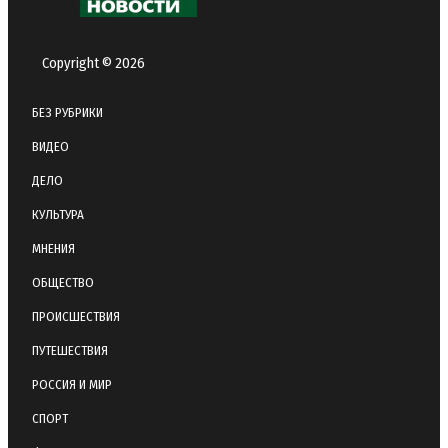
Copyright © 2026
БЕЗ РУБРИКИ
ВИДЕО
ДЕЛО
КУЛЬТУРА
МНЕНИЯ
ОБЩЕСТВО
ПРОИСШЕСТВИЯ
ПУТЕШЕСТВИЯ
РОССИЯ И МИР
СПОРТ