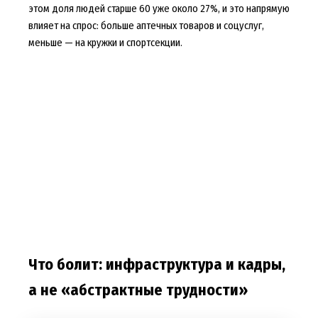
этом доля людей старше 60 уже около 27%, и это напрямую
влияет на спрос: больше аптечных товаров и соцуслуг,
меньше — на кружки и спортсекции.
Что болит: инфраструктура и кадры,
а не «абстрактные трудности»