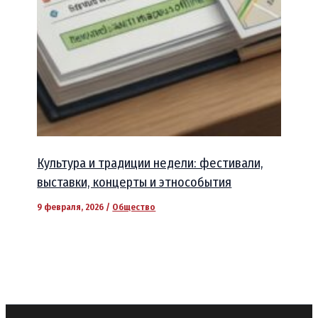
Культура и традиции недели: фестивали,
выставки, концерты и этнособытия
9 февраля, 2026
/
Общество