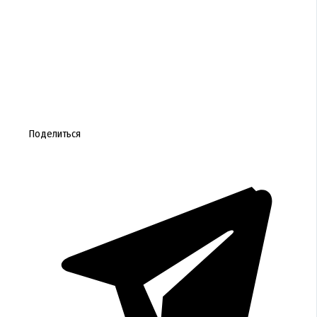
Поделиться