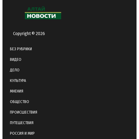
Copyright © 2026
БЕЗ РУБРИКИ
ВИДЕО
ДЕЛО
КУЛЬТУРА
МНЕНИЯ
ОБЩЕСТВО
ПРОИСШЕСТВИЯ
ПУТЕШЕСТВИЯ
РОССИЯ И МИР