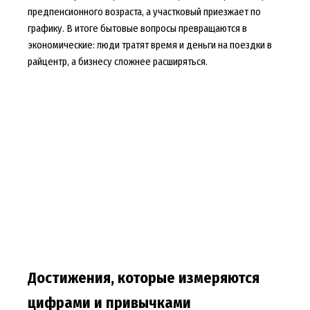
предпенсионного возраста, а участковый приезжает по
графику. В итоге бытовые вопросы превращаются в
экономические: люди тратят время и деньги на поездки в
райцентр, а бизнесу сложнее расширяться.
Достижения, которые измеряются
цифрами и привычками