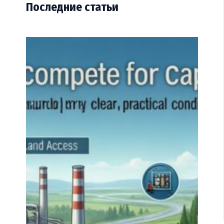
Последние статьи