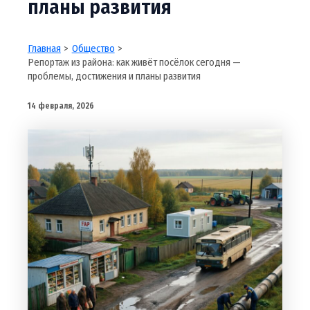
планы развития
Главная
Общество
Репортаж из района: как живёт посёлок сегодня —
проблемы, достижения и планы развития
14 февраля, 2026