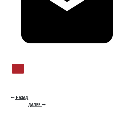
НАЗАД
ДАЛЕЕ