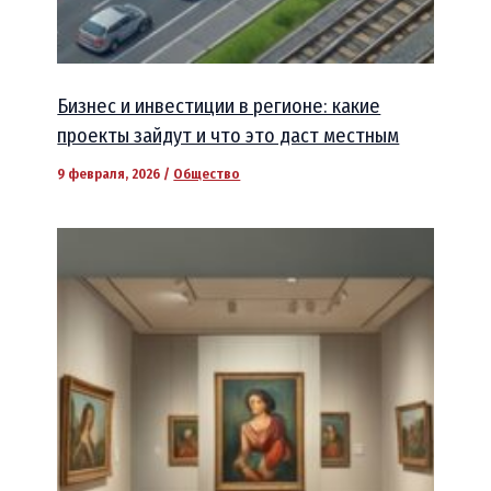
Бизнес и инвестиции в регионе: какие
проекты зайдут и что это даст местным
9 февраля, 2026
/
Общество