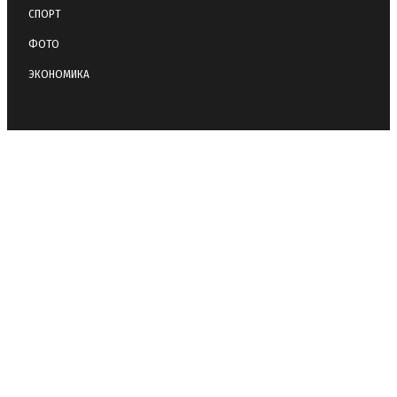
СПОРТ
ФОТО
ЭКОНОМИКА