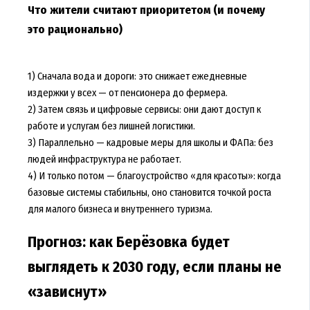
Что жители считают приоритетом (и почему
это рационально)
1) Сначала вода и дороги: это снижает ежедневные
издержки у всех — от пенсионера до фермера.
2) Затем связь и цифровые сервисы: они дают доступ к
работе и услугам без лишней логистики.
3) Параллельно — кадровые меры для школы и ФАПа: без
людей инфраструктура не работает.
4) И только потом — благоустройство «для красоты»: когда
базовые системы стабильны, оно становится точкой роста
для малого бизнеса и внутреннего туризма.
Прогноз: как Берёзовка будет
выглядеть к 2030 году, если планы не
«зависнут»