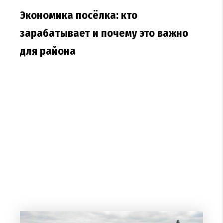
Экономика посёлка: кто
зарабатывает и почему это важно
для района