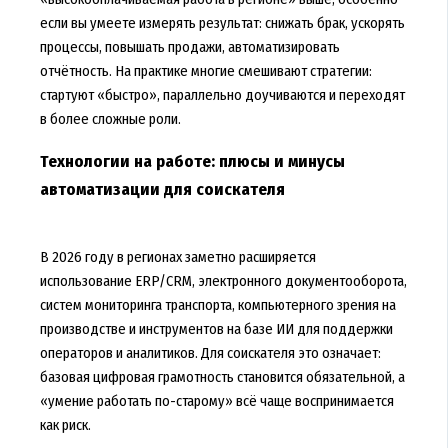
если вы умеете измерять результат: снижать брак, ускорять
процессы, повышать продажи, автоматизировать
отчётность. На практике многие смешивают стратегии:
стартуют «быстро», параллельно доучиваются и переходят
в более сложные роли.
Технологии на работе: плюсы и минусы
автоматизации для соискателя
В 2026 году в регионах заметно расширяется
использование ERP/CRM, электронного документооборота,
систем мониторинга транспорта, компьютерного зрения на
производстве и инструментов на базе ИИ для поддержки
операторов и аналитиков. Для соискателя это означает:
базовая цифровая грамотность становится обязательной, а
«умение работать по-старому» всё чаще воспринимается
как риск.