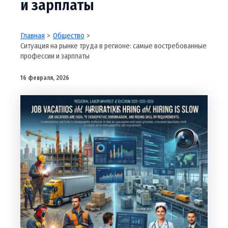
и зарплаты
Главная
Общество
Ситуация на рынке труда в регионе: самые востребованные
профессии и зарплаты
16 февраля, 2026