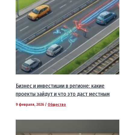
Бизнес и инвестиции в регионе: какие
проекты зайдут и что это даст местным
9 февраля, 2026
/
Общество