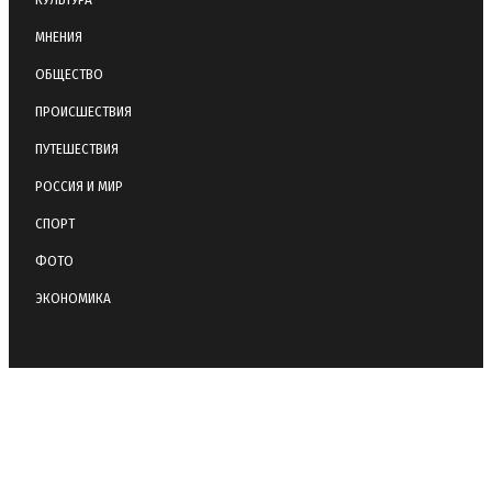
МНЕНИЯ
ОБЩЕСТВО
ПРОИСШЕСТВИЯ
ПУТЕШЕСТВИЯ
РОССИЯ И МИР
СПОРТ
ФОТО
ЭКОНОМИКА