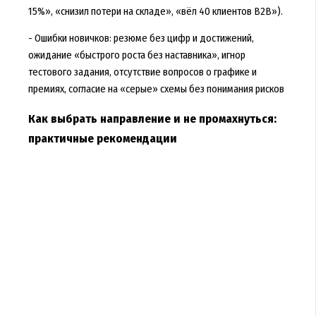
15%», «снизил потери на складе», «вёл 40 клиентов B2B»).
- Ошибки новичков: резюме без цифр и достижений,
ожидание «быстрого роста без наставника», игнор
тестового задания, отсутствие вопросов о графике и
премиях, согласие на «серые» схемы без понимания рисков
Как выбрать направление и не промахнуться:
практичные рекомендации