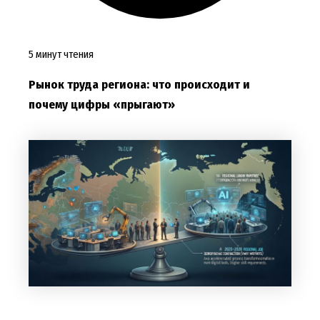
5 минут чтения
Рынок труда региона: что происходит и
почему цифры «прыгают»