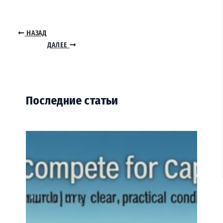
НАЗАД
ДАЛЕЕ
Последние статьи