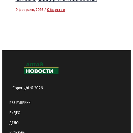
9 февраля, 2026
/
Общество
Copyright © 2026
БЕЗ РУБРИКИ
ВИДЕО
ДЕЛО
КУЛЬТУРА