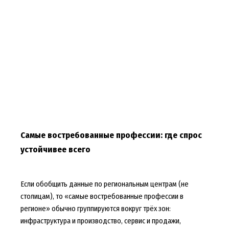
Самые востребованные профессии: где спрос
устойчивее всего
Если обобщить данные по региональным центрам (не
столицам), то «самые востребованные профессии в
регионе» обычно группируются вокруг трёх зон:
инфраструктура и производство, сервис и продажи,