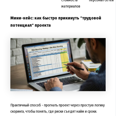
материалов
Мини-кейс: как быстро прикинуть "трудовой
потенциал" проекта
Практичный способ - прогнать проект через простую логику
скоринга, чтобы понять, где риски съедят найм и сроки.