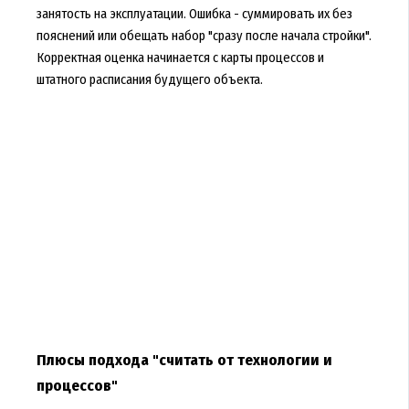
занятость на эксплуатации. Ошибка - суммировать их без
пояснений или обещать набор "сразу после начала стройки".
Корректная оценка начинается с карты процессов и
штатного расписания будущего объекта.
Плюсы подхода "считать от технологии и
процессов"