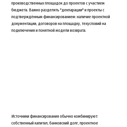
производственных площадок до проектов с участием
бюджета. Важно разделять "декларации" и проекты с
подтверждённым финансированием: наличие проектной
документации, договоров на площадку, техусловий на
подключения и понятной модели возврата.
Источники финансирования обычно комбинируют:
собственный капитал, банковский долг, проектное