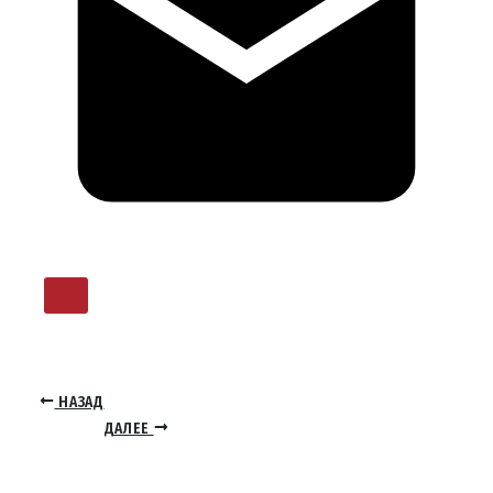
НАЗАД
ДАЛЕЕ