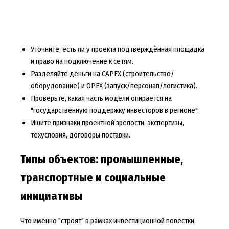
Уточните, есть ли у проекта подтверждённая площадка
и право на подключение к сетям.
Разделяйте деньги на CAPEX (строительство/
оборудование) и OPEX (запуск/персонал/логистика).
Проверьте, какая часть модели опирается на
"государственную поддержку инвесторов в регионе".
Ищите признаки проектной зрелости: экспертизы,
техусловия, договоры поставки.
Типы объектов: промышленные,
транспортные и социальные
инициативы
Что именно "строят" в рамках инвестиционной повестки,