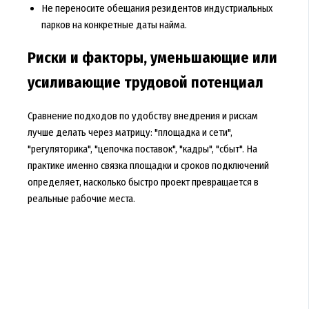
Не переносите обещания резидентов индустриальных
парков на конкретные даты найма.
Риски и факторы, уменьшающие или
усиливающие трудовой потенциал
Сравнение подходов по удобству внедрения и рискам
лучше делать через матрицу: "площадка и сети",
"регуляторика", "цепочка поставок", "кадры", "сбыт". На
практике именно связка площадки и сроков подключений
определяет, насколько быстро проект превращается в
реальные рабочие места.