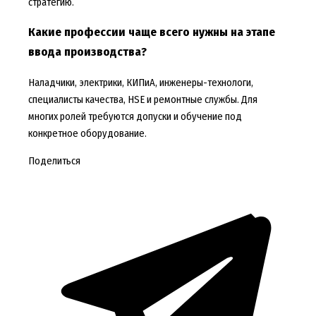
стратегию.
Какие профессии чаще всего нужны на этапе
ввода производства?
Наладчики, электрики, КИПиА, инженеры-технологи,
специалисты качества, HSE и ремонтные службы. Для
многих ролей требуются допуски и обучение под
конкретное оборудование.
Поделиться