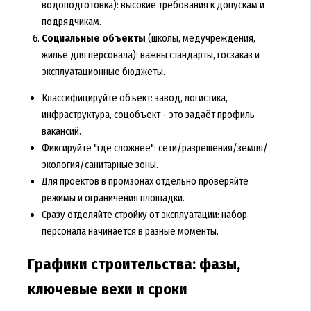
водоподготовка): высокие требования к допускам и
подрядчикам.
Социальные объекты
(школы, медучреждения,
жильё для персонала): важны стандарты, госзаказ и
эксплуатационные бюджеты.
Классифицируйте объект: завод, логистика,
инфраструктура, соцобъект - это задаёт профиль
вакансий.
Фиксируйте "где сложнее": сети/разрешения/земля/
экология/санитарные зоны.
Для проектов в промзонах отдельно проверяйте
режимы и ограничения площадки.
Сразу отделяйте стройку от эксплуатации: набор
персонала начинается в разные моменты.
Графики строительства: фазы,
ключевые вехи и сроки