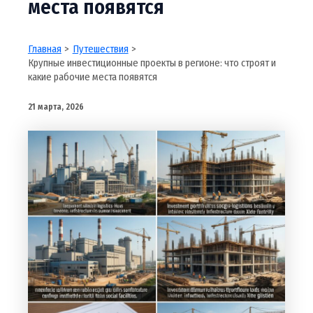
места появятся
Главная
Путешествия
Крупные инвестиционные проекты в регионе: что строят и
какие рабочие места появятся
21 марта, 2026