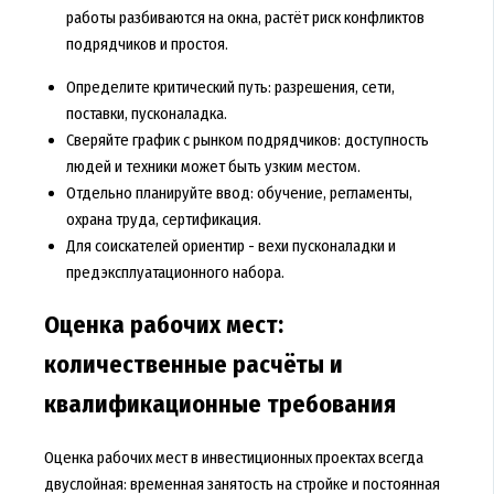
работы разбиваются на окна, растёт риск конфликтов
подрядчиков и простоя.
Определите критический путь: разрешения, сети,
поставки, пусконаладка.
Сверяйте график с рынком подрядчиков: доступность
людей и техники может быть узким местом.
Отдельно планируйте ввод: обучение, регламенты,
охрана труда, сертификация.
Для соискателей ориентир - вехи пусконаладки и
предэксплуатационного набора.
Оценка рабочих мест:
количественные расчёты и
квалификационные требования
Оценка рабочих мест в инвестиционных проектах всегда
двуслойная: временная занятость на стройке и постоянная