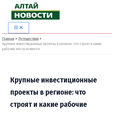
Перейти
к
содержимому
Main
Menu
Главная
Путешествия
Крупные инвестиционные проекты в регионе: что строят и какие
рабочие места появятся
Крупные инвестиционные
проекты в регионе: что
строят и какие рабочие