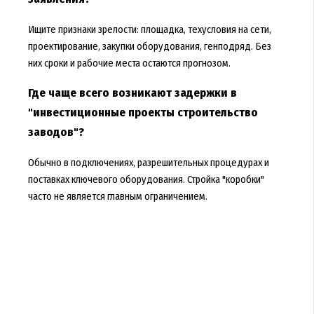
Ищите признаки зрелости: площадка, техусловия на сети,
проектирование, закупки оборудования, генподряд. Без
них сроки и рабочие места остаются прогнозом.
Где чаще всего возникают задержки в
"инвестиционные проекты строительство
заводов"?
Обычно в подключениях, разрешительных процедурах и
поставках ключевого оборудования. Стройка "коробки"
часто не является главным ограничением.