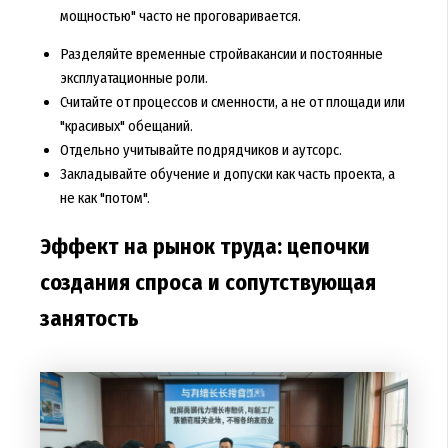
мощностью" часто не проговаривается.
Разделяйте временные стройвакансии и постоянные
эксплуатационные роли.
Считайте от процессов и сменности, а не от площади или
"красивых" обещаний.
Отдельно учитывайте подрядчиков и аутсорс.
Закладывайте обучение и допуски как часть проекта, а
не как "потом".
Эффект на рынок труда: цепочки
создания спроса и сопутствующая
занятость