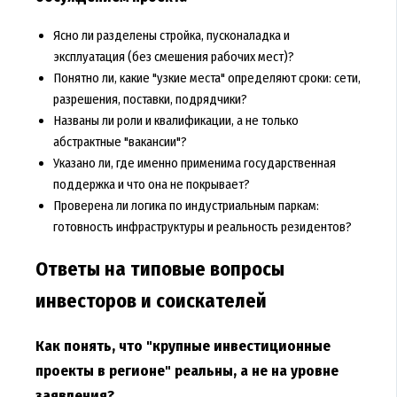
Ясно ли разделены стройка, пусконаладка и
эксплуатация (без смешения рабочих мест)?
Понятно ли, какие "узкие места" определяют сроки: сети,
разрешения, поставки, подрядчики?
Названы ли роли и квалификации, а не только
абстрактные "вакансии"?
Указано ли, где именно применима государственная
поддержка и что она не покрывает?
Проверена ли логика по индустриальным паркам:
готовность инфраструктуры и реальность резидентов?
Ответы на типовые вопросы
инвесторов и соискателей
Как понять, что "крупные инвестиционные
проекты в регионе" реальны, а не на уровне
заявления?