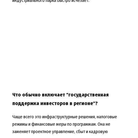
индустриального парка быстро исчезает.
Что обычно включает "государственная
поддержка инвесторов в регионе"?
Чаще всего это инфраструктурные решения, налоговые
режимы и финансовые меры по программам. Она не
заменяет проектное управление, сбыт и кадровую