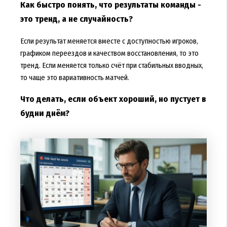
Как быстро понять, что результаты команды -
это тренд, а не случайность?
Если результат меняется вместе с доступностью игроков,
графиком переездов и качеством восстановления, то это
тренд. Если меняется только счёт при стабильных вводных,
то чаще это вариативность матчей.
Что делать, если объект хороший, но пустует в
будни днём?