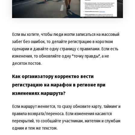
Если вы хотите, чтобы люди могли записаться на массовый
забег без ошибок, то делайте регистрацию в коротком
сценарии и давайте одну страницу с правилами. Если есть
изменения, то обновляйте одну "точку правды", а не
десяток постов.
Как организатору корректно вести
регистрацию на марафон в регионе при
изменениях маршрута?
Если маршрут меняется, то сразу обновите карту, тайминг и
правила возврата/переноса. Если изменения касаются
перекрытий, то сообщайте участникам, жителям и службам
одним и тем же текстом.