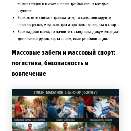
компетенций и минимальные требования к каждой
ступени.
Если хотите снизить травматизм, то синхронизируйте
план нагрузок, медосмотры и протокол возврата в спорт.
Если кадров мало, то начните с стандарта документации:
дневник нагрузок, карта травм, план реабилитации.
Массовые забеги и массовый спорт:
логистика, безопасность и
вовлечение