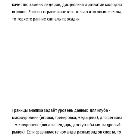
качество замены лидеров, дисциплина и развитие молодых
игроков. Если вы ограничиваетесь только итоговым счётом,
то теряете ранние сигналы просадки.
Границы анализа задаёт уровень данных: для клуба -
микроуровень (игроки, тренировки, медицина), для региона
- мезоуровень (лиги, календарь, доступ к базам, кадровый
рынок). Если сравниваете команды разных видов спорта, то