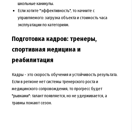
школьные каникулы.
Если хотите "эффективность", то начните с
управляемого: загрузка объекта и стоимость часа
эксплуатации по категориям.
Подготовка кадров: тренеры,
спортивная медицина и
реабилитация
Кадры - это скорость обучения и устойчивость результата.
Если в регионе нет системы тренерского роста и
медицинского сопровождения, то прогресс будет
"рывками": талант появляется, но не удерживается, а
травмы ломают сезон.