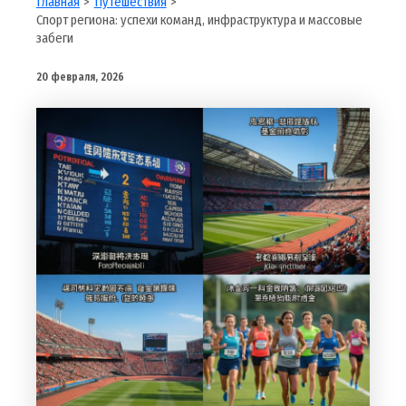
Главная
Путешествия
Спорт региона: успехи команд, инфраструктура и массовые
забеги
20 февраля, 2026