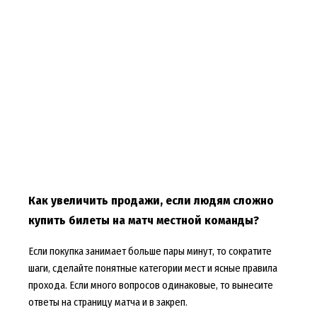
Как увеличить продажи, если людям сложно
купить билеты на матч местной команды?
Если покупка занимает больше пары минут, то сократите
шаги, сделайте понятные категории мест и ясные правила
прохода. Если много вопросов одинаковые, то вынесите
ответы на страницу матча и в закреп.