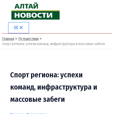
Перейти
к
содержимому
Main
Menu
Главная
Путешествия
Спорт региона: успехи команд, инфраструктура и массовые забеги
Спорт региона: успехи
команд, инфраструктура и
массовые забеги