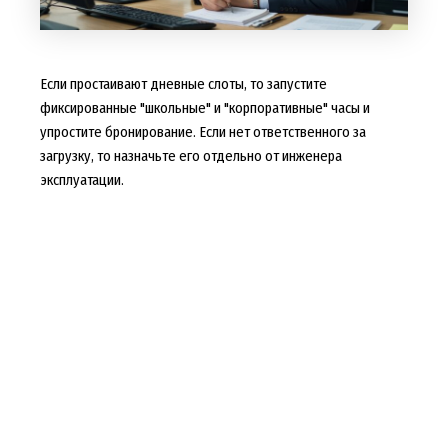
Если простаивают дневные слоты, то запустите
фиксированные "школьные" и "корпоративные" часы и
упростите бронирование. Если нет ответственного за
загрузку, то назначьте его отдельно от инженера
эксплуатации.