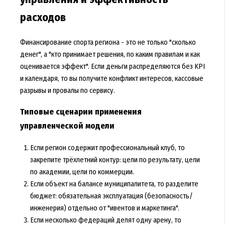
расходов
Финансирование спорта региона - это не только "сколько
денег", а "кто принимает решения, по каким правилам и как
оценивается эффект". Если деньги распределяются без KPI
и календаря, то вы получите конфликт интересов, кассовые
разрывы и провалы по сервису.
Типовые сценарии применения
управленческой модели
Если регион содержит профессиональный клуб, то
закрепите трёхлетний контур: цели по результату, цели
по академии, цели по коммерции.
Если объект на балансе муниципалитета, то разделите
бюджет: обязательная эксплуатация (безопасность/
инженерия) отдельно от "ивентов и маркетинга".
Если несколько федераций делят одну арену, то