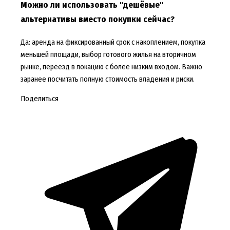
Можно ли использовать "дешёвые"
альтернативы вместо покупки сейчас?
Да: аренда на фиксированный срок с накоплением, покупка
меньшей площади, выбор готового жилья на вторичном
рынке, переезд в локацию с более низким входом. Важно
заранее посчитать полную стоимость владения и риски.
Поделиться