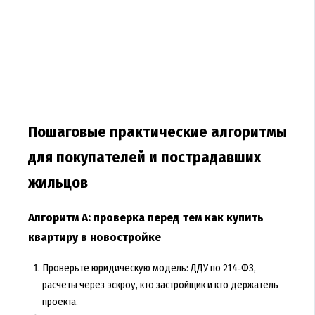
Пошаговые практические алгоритмы
для покупателей и пострадавших
жильцов
Алгоритм A: проверка перед тем как купить
квартиру в новостройке
Проверьте юридическую модель: ДДУ по 214‑ФЗ,
расчёты через эскроу, кто застройщик и кто держатель
проекта.