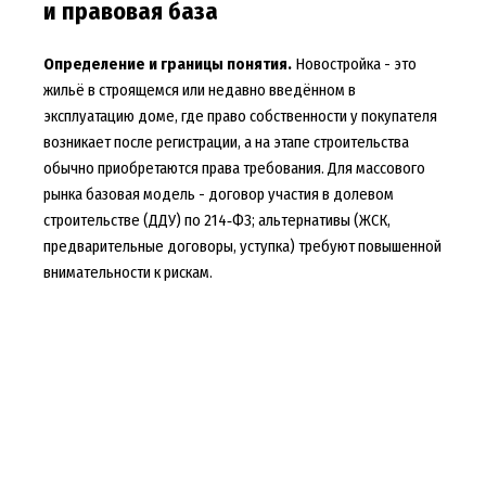
и правовая база
Определение и границы понятия.
Новостройка - это
жильё в строящемся или недавно введённом в
эксплуатацию доме, где право собственности у покупателя
возникает после регистрации, а на этапе строительства
обычно приобретаются права требования. Для массового
рынка базовая модель - договор участия в долевом
строительстве (ДДУ) по 214‑ФЗ; альтернативы (ЖСК,
предварительные договоры, уступка) требуют повышенной
внимательности к рискам.