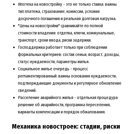
Ипотека на новостройку - это не только ставка: важны
тип платежа, страхование, комиссии, условия
досрочного погашения и реальная долговая нагрузка.
"Цены на новостройки" сравнивайте по полной
стоимости владения: отделка, ключи, коммунальные,
транспорт, сроки ввода, риски задержки.
Господдержка работает только при соблюдении
формальных критериев: состав семьи, возраст, доходы,
статус нуждаемости, параметры жилья.
Социальное жилье очередь - процесс
регламентированный: важны основания нуждаемости,
подтверждающие документы и регулярное обновление
сведений.
Расселение аварийного жилья - отдельная процедура:
решение об аварийности, программа переселения,
варианты компенсации и порядок обжалования.
Механика новостроек: стадии, риски