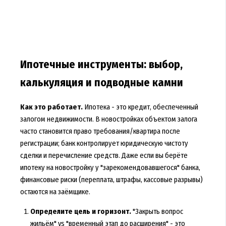
Ипотечные инструменты: выбор,
калькуляция и подводные камни
Как это работает.
Ипотека - это кредит, обеспеченный
залогом недвижимости. В новостройках объектом залога
часто становится право требования/квартира после
регистрации; банк контролирует юридическую чистоту
сделки и перечисление средств. Даже если вы берёте
ипотеку на новостройку у "зарекомендовавшегося" банка,
финансовые риски (переплата, штрафы, кассовые разрывы)
остаются на заёмщике.
Определите цель и горизонт.
"Закрыть вопрос
жильём" vs "временный этап до расширения" - это