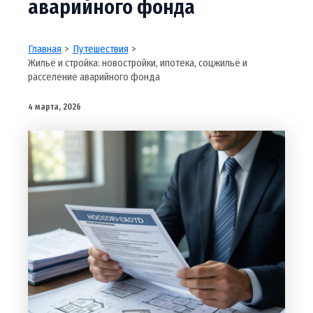
аварийного фонда
Главная
Путешествия
Жильё и стройка: новостройки, ипотека, соцжильё и
расселение аварийного фонда
4 марта, 2026