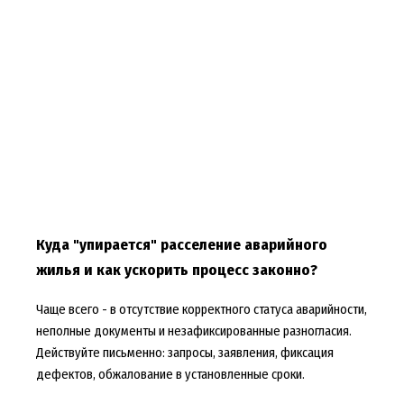
Куда "упирается" расселение аварийного
жилья и как ускорить процесс законно?
Чаще всего - в отсутствие корректного статуса аварийности,
неполные документы и незафиксированные разногласия.
Действуйте письменно: запросы, заявления, фиксация
дефектов, обжалование в установленные сроки.