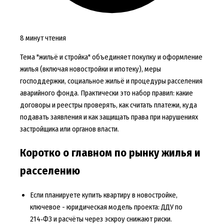
8 минут чтения
Тема "жильё и стройка" объединяет покупку и оформление
жилья (включая новостройки и ипотеку), меры
господдержки, социальное жильё и процедуры расселения
аварийного фонда. Практически это набор правил: какие
договоры и реестры проверять, как считать платежи, куда
подавать заявления и как защищать права при нарушениях
застройщика или органов власти.
Коротко о главном по рынку жилья и
расселению
Если планируете купить квартиру в новостройке,
ключевое - юридическая модель проекта: ДДУ по
214‑ФЗ и расчёты через эскроу снижают риски.