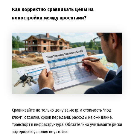
Как корректно сравнивать цены на
новостройки между проектами?
Сравнивайте не только цену за метр, а стоимость "под
ключ": отделка, сроки передачи, расходы на ожидание,
транспорт и инфраструктура. Обязательно учитывайте риски
задержки и условия неустойки.