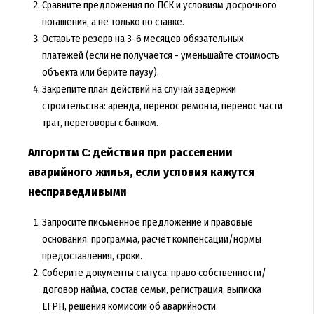
Сравните предложения по ПСК и условиям досрочного
погашения, а не только по ставке.
Оставьте резерв на 3-6 месяцев обязательных
платежей (если не получается - уменьшайте стоимость
объекта или берите паузу).
Закрепите план действий на случай задержки
строительства: аренда, перенос ремонта, перенос части
трат, переговоры с банком.
Алгоритм C: действия при расселении
аварийного жилья, если условия кажутся
несправедливыми
Запросите письменное предложение и правовые
основания: программа, расчёт компенсации/нормы
предоставления, сроки.
Соберите документы статуса: право собственности/
договор найма, состав семьи, регистрация, выписка
ЕГРН, решения комиссии об аварийности.