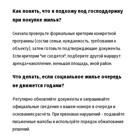
Как понять, что я подхожу под господдержку
при покупке жилья?
Сначала проверьте формальные критерии конкретной
программы (состав семьи, нуждаемость, требования к
объекту), затем готовьте подтверждающие документы.
Если критерии "не сходятся", подберите другой маршрут:
аренда+накопление, меньшая площадь, иной район.
Что делать, если социальное жилье очередь
не движется годами?
Регулярно обновляйте документы и запрашивайте
официальные сведения о вашем номере в очереди и
основаниях расчёта. При признаках нарушений - подавайте
письменные жалобы и используйте порядок обжалования
решений.