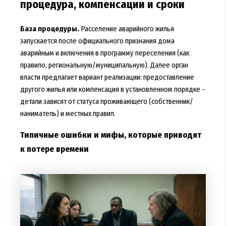
процедура, компенсации и сроки
База процедуры.
Расселение аварийного жилья
запускается после официального признания дома
аварийным и включения в программу переселения (как
правило, региональную/муниципальную). Далее орган
власти предлагает вариант реализации: предоставление
другого жилья или компенсация в установленном порядке -
детали зависят от статуса проживающего (собственник/
наниматель) и местных правил.
Типичные ошибки и мифы, которые приводят
к потере времени