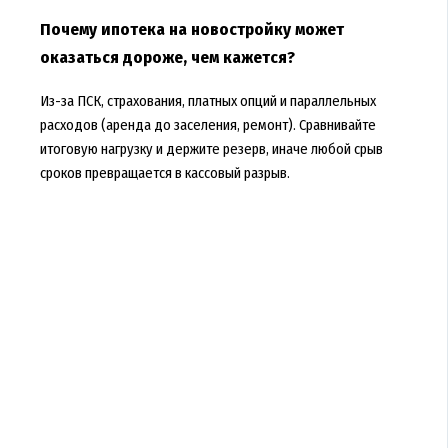
Почему ипотека на новостройку может
оказаться дороже, чем кажется?
Из-за ПСК, страхования, платных опций и параллельных
расходов (аренда до заселения, ремонт). Сравнивайте
итоговую нагрузку и держите резерв, иначе любой срыв
сроков превращается в кассовый разрыв.