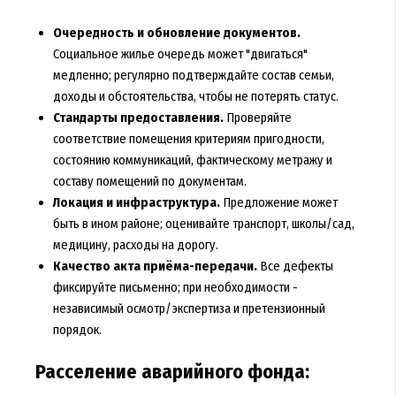
Очередность и обновление документов.
Социальное жилье очередь может "двигаться"
медленно; регулярно подтверждайте состав семьи,
доходы и обстоятельства, чтобы не потерять статус.
Стандарты предоставления.
Проверяйте
соответствие помещения критериям пригодности,
состоянию коммуникаций, фактическому метражу и
составу помещений по документам.
Локация и инфраструктура.
Предложение может
быть в ином районе; оценивайте транспорт, школы/сад,
медицину, расходы на дорогу.
Качество акта приёма-передачи.
Все дефекты
фиксируйте письменно; при необходимости -
независимый осмотр/экспертиза и претензионный
порядок.
Расселение аварийного фонда: