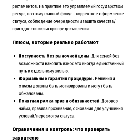
регламентов. На практике это управляемый государством
ресурс, поэтому главный фокус - корректное оформление
статуса, соблюдение очередности и защита качества/
пригодности жилья при предоставлении.
Плюсы, которые реально работают
Доступность без рыночной цены.
Для семей без
возможности накопить взнос это иногда единственный
путь к отдельному жилью.
Формальные гарантии процедуры.
Решения и
отказы должны быть мотивированы и могут быть
обжалованы.
Понятная рамка прав и обязанностей.
Договор
найма, правила проживания, основания для улучшения
условий/пересмотра статуса.
Ограничения и контроль: что проверять
заявителю