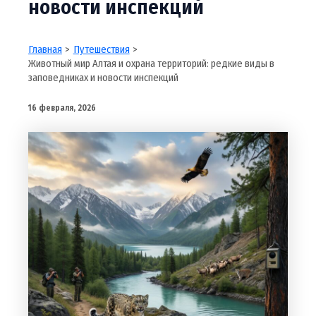
новости инспекций
Главная
Путешествия
Животный мир Алтая и охрана территорий: редкие виды в
заповедниках и новости инспекций
16 февраля, 2026