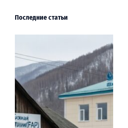
Последние статьи