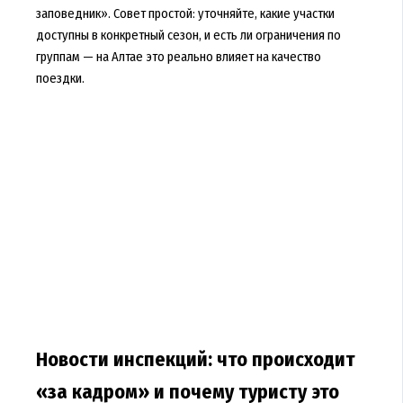
заповедник». Совет простой: уточняйте, какие участки
доступны в конкретный сезон, и есть ли ограничения по
группам — на Алтае это реально влияет на качество
поездки.
Новости инспекций: что происходит
«за кадром» и почему туристу это