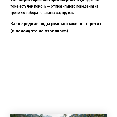
тоже есть чем помочь — от правильного поведения на
тропе до выбора легальных маршрутов.
Какие редкие виды реально можно встретить
(и почему это не «зоопарк»)