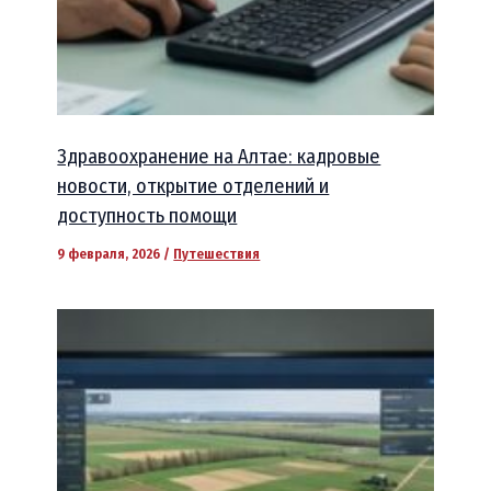
Здравоохранение на Алтае: кадровые
новости, открытие отделений и
доступность помощи
9 февраля, 2026
/
Путешествия