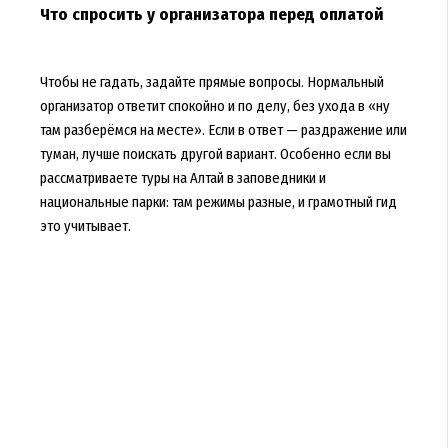
Что спросить у организатора перед оплатой
Чтобы не гадать, задайте прямые вопросы. Нормальный
организатор ответит спокойно и по делу, без ухода в «ну
там разберёмся на месте». Если в ответ — раздражение или
туман, лучше поискать другой вариант. Особенно если вы
рассматриваете туры на Алтай в заповедники и
национальные парки: там режимы разные, и грамотный гид
это учитывает.