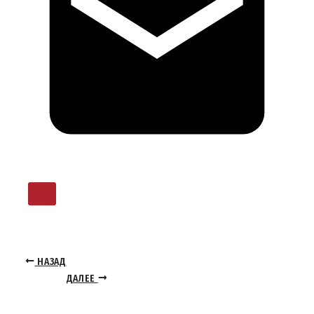
НАЗАД
ДАЛЕЕ