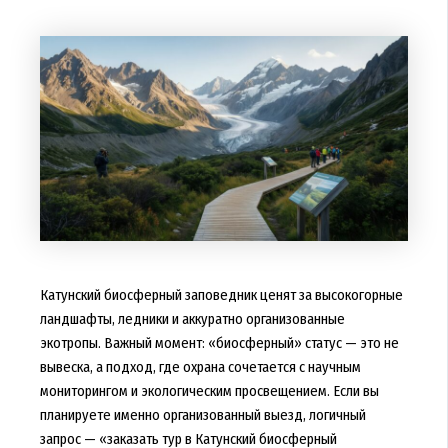
Катунский биосферный заповедник ценят за высокогорные
ландшафты, ледники и аккуратно организованные
экотропы. Важный момент: «биосферный» статус — это не
вывеска, а подход, где охрана сочетается с научным
мониторингом и экологическим просвещением. Если вы
планируете именно организованный выезд, логичный
запрос — «заказать тур в Катунский биосферный