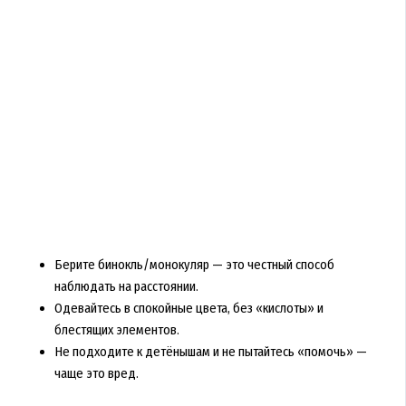
Берите бинокль/монокуляр — это честный способ
наблюдать на расстоянии.
Одевайтесь в спокойные цвета, без «кислоты» и
блестящих элементов.
Не подходите к детёнышам и не пытайтесь «помочь» —
чаще это вред.