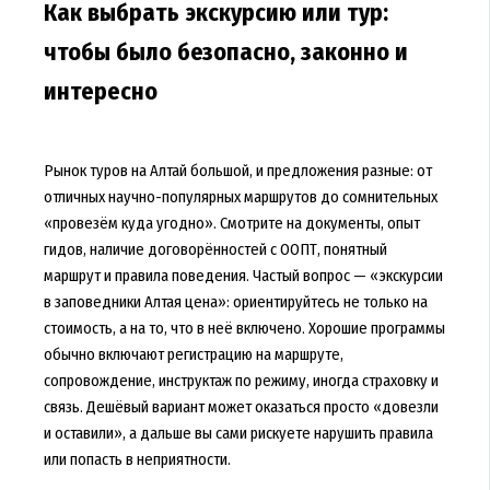
Как выбрать экскурсию или тур:
чтобы было безопасно, законно и
интересно
Рынок туров на Алтай большой, и предложения разные: от
отличных научно-популярных маршрутов до сомнительных
«провезём куда угодно». Смотрите на документы, опыт
гидов, наличие договорённостей с ООПТ, понятный
маршрут и правила поведения. Частый вопрос — «экскурсии
в заповедники Алтая цена»: ориентируйтесь не только на
стоимость, а на то, что в неё включено. Хорошие программы
обычно включают регистрацию на маршруте,
сопровождение, инструктаж по режиму, иногда страховку и
связь. Дешёвый вариант может оказаться просто «довезли
и оставили», а дальше вы сами рискуете нарушить правила
или попасть в неприятности.