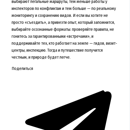
выбирают легальные маршруты, тем меньше работы у
инспекторов по конфликтам и тем больше — по реальному
мониторингу и сохранению видов. И если вы хотите не
просто «съездить», а привезти опыт, который запомнится,
выбирайте осознанные форматы: проверяйте правила, не
гонитесь за гарантированными «встречами», и
поддерживайте тех, кто работает на земле — гидов, визит-
центры, инспекцию. Тогда и путешествие получится
честным, и природе будет легче.
Поделиться