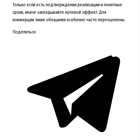
Только если есть подтверждения реализации и понятные
сроки, иначе закладывайте нулевой эффект. Для
коммерции такие обещания особенно часто переоценены.
Поделиться