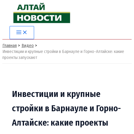
Перейти
к
содержимому
Main
Menu
Главная
Видео
Инвестиции и крупные стройки в Барнауле и Горно-Алтайске: какие
проекты запускают
Инвестиции и крупные
стройки в Барнауле и Горно-
Алтайске: какие проекты