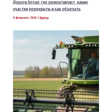
Дороги Алтая: где ремонтируют, какие
участки перекрыты и как объехать
9 февраля, 2026
/
Видео