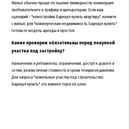
Жильё обычно проще по оценке ликвидности, коммерция
требовательнее к трафику и арендаторам. Если ваш
сценарий - "новостройки Барнаул купить квартиру", начните
с жилья; для "коммерческая недвижимость Барнаул купить"
готовьте модель аренды и простоя.
Какие проверки обязательны перед покупкой
участка под застройку?
Назначение и регламенты, ограничения, доступ к дороге и
сетям, реалистичная стоимость и сроки техприсоединения.
Для запроса "земельные участки под строительство
Барнаул купить" это важнее торга по цене.