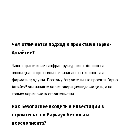
Чем отличается подход к проектам в Горно-
Алтайске?
Чаще ограничивает инфраструктура и особенности
площадки, а спрос сильнее зависит от сезонности и
формата продукта. Поэтому "строительные проекты Горно-
Алтайск" оценивайте через операционную модель, а не
только через смету строительства.
Как безопаснее входить в инвестиции в
строительство Барнаул без опыта
девелопмента?