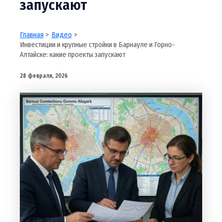
запускают
Главная
Видео
Инвестиции и крупные стройки в Барнауле и Горно-
Алтайске: какие проекты запускают
28 февраля, 2026