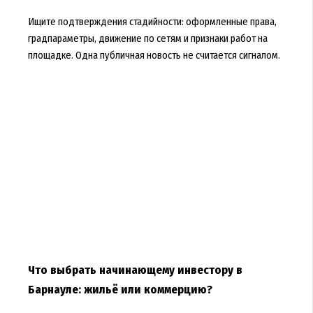
Ищите подтверждения стадийности: оформленные права,
градпараметры, движение по сетям и признаки работ на
площадке. Одна публичная новость не считается сигналом.
Что выбрать начинающему инвестору в
Барнауле: жильё или коммерцию?