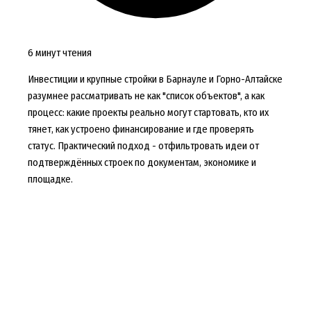
6 минут чтения
Инвестиции и крупные стройки в Барнауле и Горно-Алтайске
разумнее рассматривать не как "список объектов", а как
процесс: какие проекты реально могут стартовать, кто их
тянет, как устроено финансирование и где проверять
статус. Практический подход - отфильтровать идеи от
подтверждённых строек по документам, экономике и
площадке.