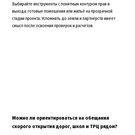
Выбирайте инструменты с понятным контуром прав и
выхода: готовые помещения или жильё на прозрачной
стадии проекта. Усложнять до земли и партнёрств имеет
смысл после освоения проверок и расчётов.
Можно ли ориентироваться на обещания
скорого открытия дорог, школ и ТРЦ рядом?