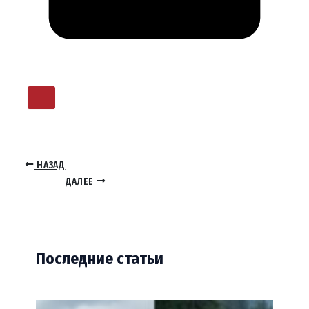
НАЗАД
ДАЛЕЕ
Последние статьи