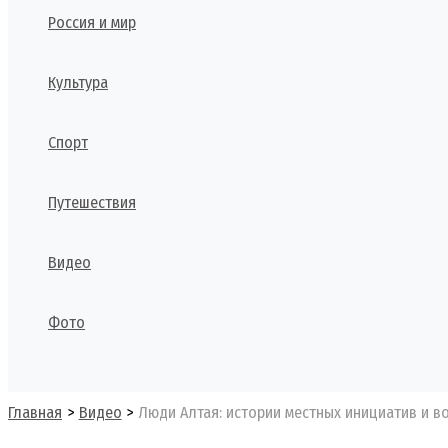
Россия и мир
Культура
Спорт
Путешествия
Видео
Фото
Поиск
Главная
Видео
Люди Алтая: истории местных инициатив и в