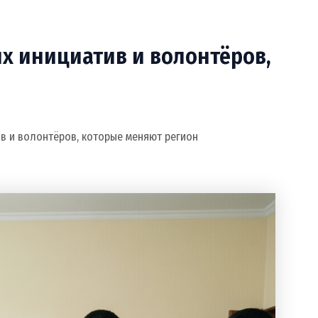
х инициатив и волонтёров,
ив и волонтёров, которые меняют регион