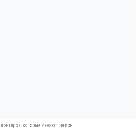
олонтёров, которые меняют регион