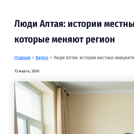
Люди Алтая: истории местны
которые меняют регион
Главная
Видео
Люди Алтая: истории местных инициат
12 марта, 2026