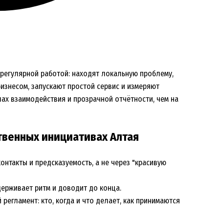
 регулярной работой: находят локальную проблему,
изнесом, запускают простой сервис и измеряют
лах взаимодействия и прозрачной отчётности, чем на
твенных инициативах Алтая
онтакты и предсказуемость, а не через "красивую
удерживает ритм и доводит до конца.
 регламент: кто, когда и что делает, как принимаются