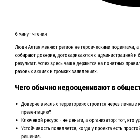
6 минут чтения
Люди Алтая меняют регион не героическими подвигами, а
собирают доверие, договариваются с администрацией и б
результат. Успех здесь чаще держится на понятных прави
разовых акциях и громких заявлениях.
Чего обычно недооценивают в общес
Доверие в малых территориях строится через личные к
презентацию".
Ключевой ресурс - не деньги, а организатор: тот, кто 
Устойчивость появляется, когда у проекта есть простой
решения.