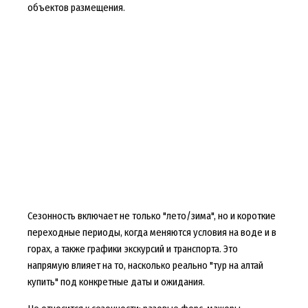
объектов размещения.
Сезонность включает не только "лето/зима", но и короткие
переходные периоды, когда меняются условия на воде и в
горах, а также графики экскурсий и транспорта. Это
напрямую влияет на то, насколько реально "тур на алтай
купить" под конкретные даты и ожидания.