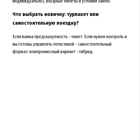
индивидуально), входные билеты и условия замен.
Что выбрать новичку: турпакет или
самостоятельную поездку?
Если важна предсказуемость - пакет. Если нужен контроль и
вы готовы управлять логистикой - самостоятельный
формат; компромиссный вариант - гибрид.