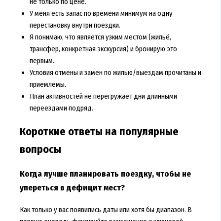
не только по цене.
У меня есть запас по времени минимум на одну
перестановку внутри поездки.
Я понимаю, что является узким местом (жильё,
трансфер, конкретная экскурсия) и бронирую это
первым.
Условия отмены и замен по жилью/выездам прочитаны и
приемлемы.
План активностей не перегружает дни длинными
переездами подряд.
Короткие ответы на популярные
вопросы
Когда лучше планировать поездку, чтобы не
упереться в дефицит мест?
Как только у вас появились даты или хотя бы диапазон. В