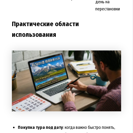
день на
перестановки
Практические области
использования
Покупка тура под дату
: когда важно быстро понять,