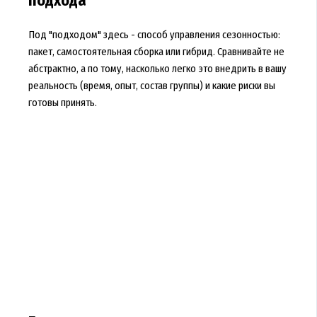
подхода
Под "подходом" здесь - способ управления сезонностью:
пакет, самостоятельная сборка или гибрид. Сравнивайте не
абстрактно, а по тому, насколько легко это внедрить в вашу
реальность (время, опыт, состав группы) и какие риски вы
готовы принять.