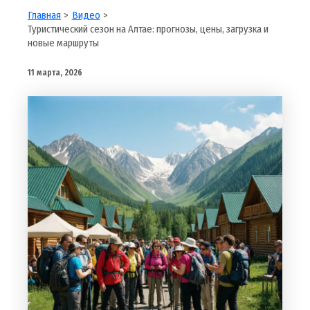
Главная
Видео
Туристический сезон на Алтае: прогнозы, цены, загрузка и
новые маршруты
11 марта, 2026