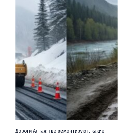
Дороги Алтая: где ремонтируют, какие