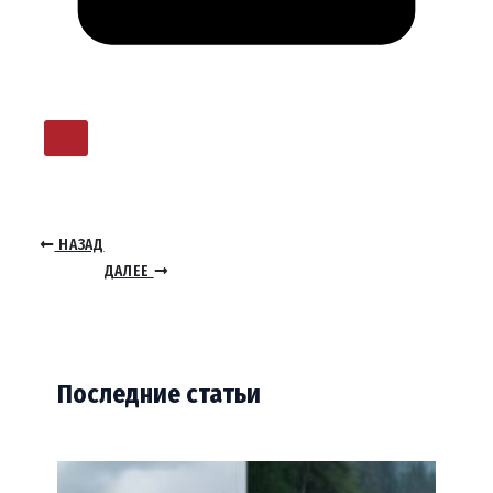
НАЗАД
ДАЛЕЕ
Последние статьи