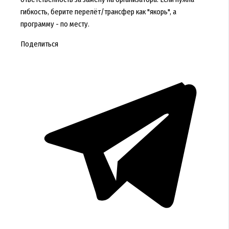
гибкость, берите перелёт/трансфер как "якорь", а
программу - по месту.
Поделиться