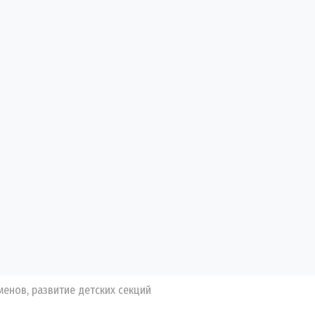
менов, развитие детских секций