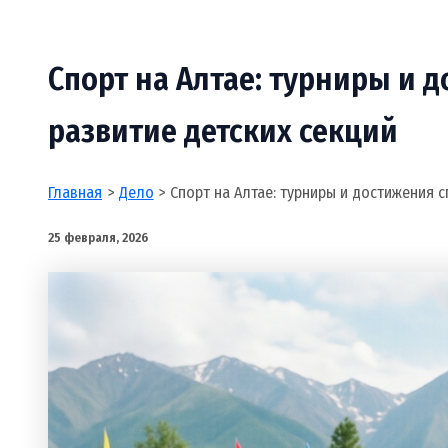
Спорт на Алтае: турниры и 
развитие детских секций
Главная
Дело
Спорт на Алтае: турниры и достижения с
25 февраля, 2026