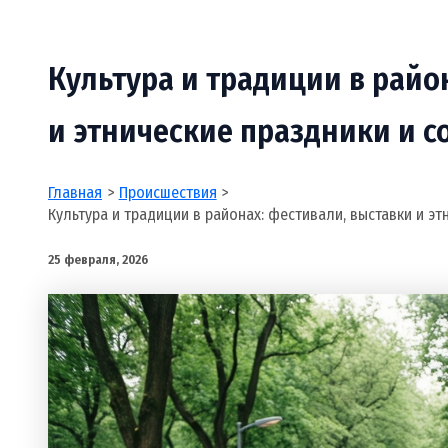
Культура и традиции в райо
и этнические праздники и 
Главная
Происшествия
Культура и традиции в районах: фестивали, выставки и э
25 февраля, 2026