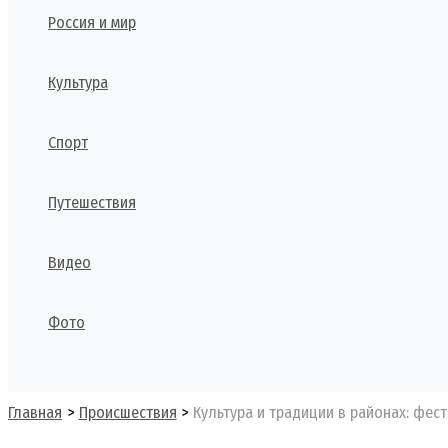
Россия и мир
Культура
Спорт
Путешествия
Видео
Фото
Поиск
Главная
Происшествия
Культура и традиции в районах: фест