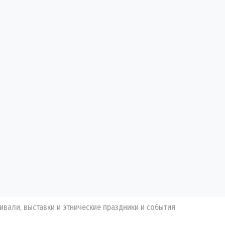
ивали, выставки и этнические праздники и события