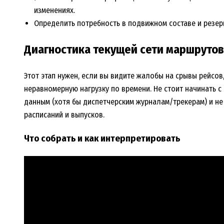
изменениях.
Определить потребность в подвижном составе и резер
Диагностика текущей сети маршрутов
Этот этап нужен, если вы видите жалобы на срывы рейсов
неравномерную нагрузку по времени. Не стоит начинать с
данным (хотя бы диспетчерским журналам/трекерам) и н
расписаний и выпусков.
Что собрать и как интерпретировать