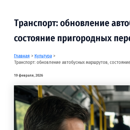
Транспорт: обновление авт
состояние пригородных пер
Главная
Культура
Транспорт: обновление автобусных маршрутов, состояни
19 февраля, 2026