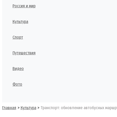
Россия и мир
Культура
Спорт
Путешествия
Видео
Фото
Поиск
Главная
Культура
Транспорт: обновление автобусных маршр