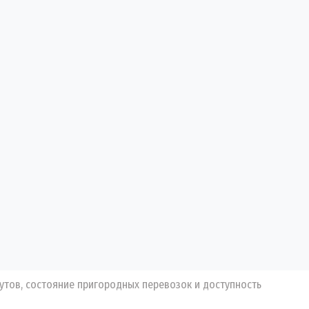
утов, состояние пригородных перевозок и доступность