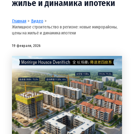
жильё и динамика ипотеки
Главная
Видео
Жилищное строительство в регионе: новые микрорайоны,
цены на жильё и динамика ипотеки
19 февраля, 2026