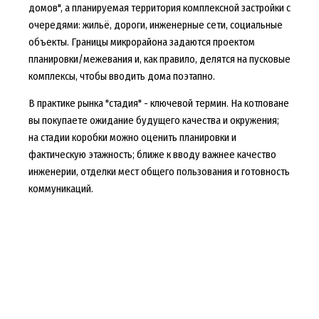
домов", а планируемая территория комплексной застройки с
очередями: жильё, дороги, инженерные сети, социальные
объекты. Границы микрорайона задаются проектом
планировки/межевания и, как правило, делятся на пусковые
комплексы, чтобы вводить дома поэтапно.
В практике рынка "стадия" - ключевой термин. На котловане
вы покупаете ожидание будущего качества и окружения;
на стадии коробки можно оценить планировки и
фактическую этажность; ближе к вводу важнее качество
инженерии, отделки мест общего пользования и готовность
коммуникаций.