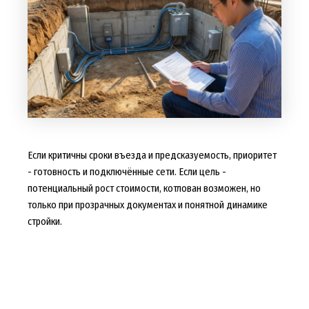
Если критичны сроки въезда и предсказуемость, приоритет
- готовность и подключённые сети. Если цель -
потенциальный рост стоимости, котлован возможен, но
только при прозрачных документах и понятной динамике
стройки.