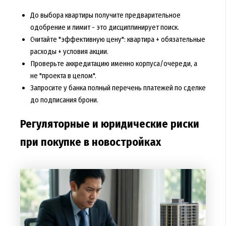
До выбора квартиры получите предварительное
одобрение и лимит - это дисциплинирует поиск.
Считайте "эффективную цену": квартира + обязательные
расходы + условия акции.
Проверьте аккредитацию именно корпуса/очереди, а
не "проекта в целом".
Запросите у банка полный перечень платежей по сделке
до подписания брони.
Регуляторные и юридические риски
при покупке в новостройках