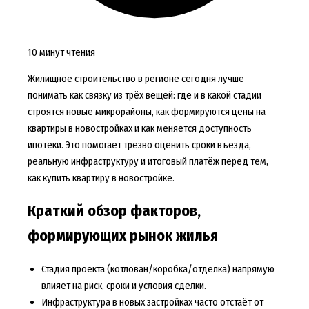
10 минут чтения
Жилищное строительство в регионе сегодня лучше
понимать как связку из трёх вещей: где и в какой стадии
строятся новые микрорайоны, как формируются цены на
квартиры в новостройках и как меняется доступность
ипотеки. Это помогает трезво оценить сроки въезда,
реальную инфраструктуру и итоговый платёж перед тем,
как купить квартиру в новостройке.
Краткий обзор факторов,
формирующих рынок жилья
Стадия проекта (котлован/коробка/отделка) напрямую
влияет на риск, сроки и условия сделки.
Инфраструктура в новых застройках часто отстаёт от