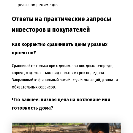
реальном режиме дня.
Ответы на практические запросы
инвесторов и покупателей
Как корректно сравнивать цены у разных
проектов?
Сравнивайте только при одинаковых вводных: очередь,
корпус, отделка, этаж, вид оплаты и срок передачи.
Запрашивайте финальный расчёт с учётом акций, доплат и
обязательных сервисов.
Что важнее: низкая цена на котловане или
готовность дома?