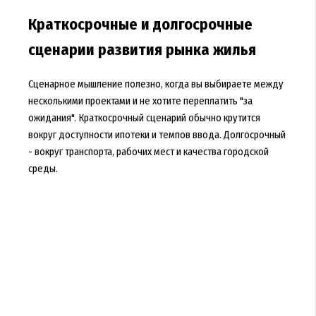
Краткосрочные и долгосрочные
сценарии развития рынка жилья
Сценарное мышление полезно, когда вы выбираете между
несколькими проектами и не хотите переплатить "за
ожидания". Краткосрочный сценарий обычно крутится
вокруг доступности ипотеки и темпов ввода. Долгосрочный
- вокруг транспорта, рабочих мест и качества городской
среды.