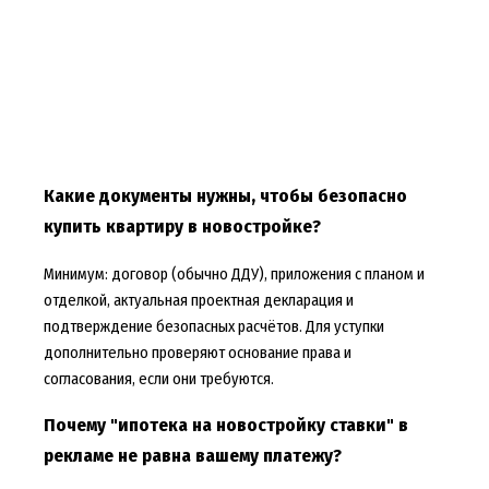
Какие документы нужны, чтобы безопасно
купить квартиру в новостройке?
Минимум: договор (обычно ДДУ), приложения с планом и
отделкой, актуальная проектная декларация и
подтверждение безопасных расчётов. Для уступки
дополнительно проверяют основание права и
согласования, если они требуются.
Почему "ипотека на новостройку ставки" в
рекламе не равна вашему платежу?