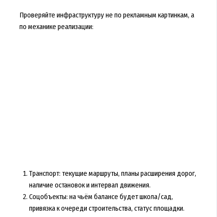
Проверяйте инфраструктуру не по рекламным картинкам, а
по механике реализации:
Транспорт: текущие маршруты, планы расширения дорог,
наличие остановок и интервал движения.
Соцобъекты: на чьём балансе будет школа/сад,
привязка к очереди строительства, статус площадки.