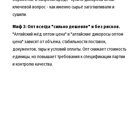
ключевой вопрос - как именно сырьё заготавливали и
сушили.
Миф 3: Опт всегда "сильно дешевле" и без рисков.
"Алтайский мёд оптом цена" и "алтайские дикоросы оптом
цена" зависят от объёма, стабильности поставок,
документов, тары и условий оплаты. Опт снижает стоимость
единицы, но повышает требования к спецификации партии
и контролю качества.