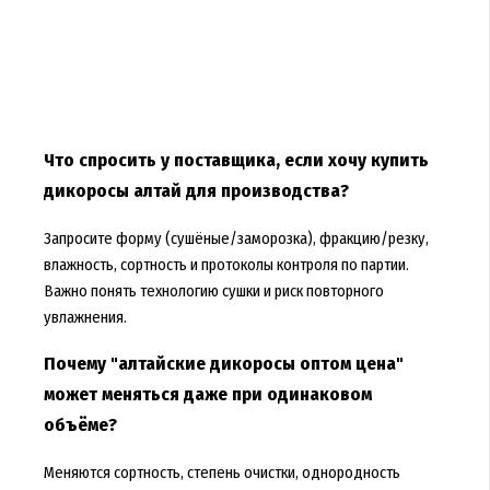
Что спросить у поставщика, если хочу купить
дикоросы алтай для производства?
Запросите форму (сушёные/заморозка), фракцию/резку,
влажность, сортность и протоколы контроля по партии.
Важно понять технологию сушки и риск повторного
увлажнения.
Почему "алтайские дикоросы оптом цена"
может меняться даже при одинаковом
объёме?
Меняются сортность, степень очистки, однородность