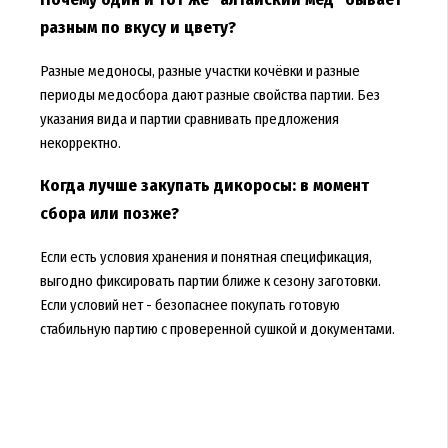
разным по вкусу и цвету?
Разные медоносы, разные участки кочёвки и разные
периоды медосбора дают разные свойства партии. Без
указания вида и партии сравнивать предложения
некорректно.
Когда лучше закупать дикоросы: в момент
сбора или позже?
Если есть условия хранения и понятная спецификация,
выгодно фиксировать партии ближе к сезону заготовки.
Если условий нет - безопаснее покупать готовую
стабильную партию с проверенной сушкой и документами.