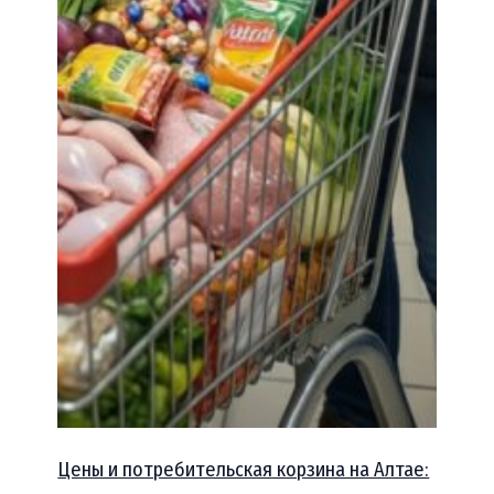
Цены и потребительская корзина на Алтае: