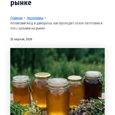
рынке
Главная
Экономика
Алтайский мёд и дикоросы: как проходит сезон заготовки и
что с ценами на рынке
23 апреля, 2026