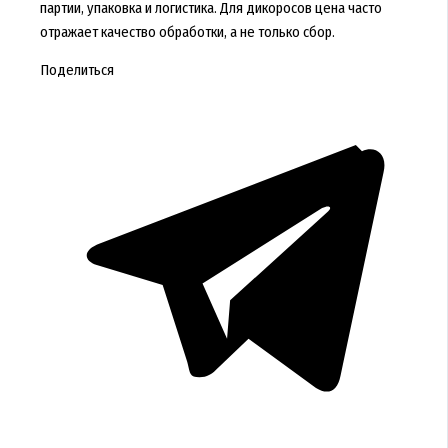
партии, упаковка и логистика. Для дикоросов цена часто
отражает качество обработки, а не только сбор.
Поделиться