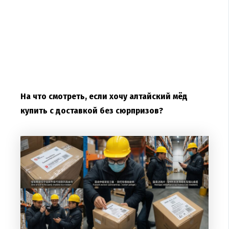
На что смотреть, если хочу алтайский мёд
купить с доставкой без сюрпризов?