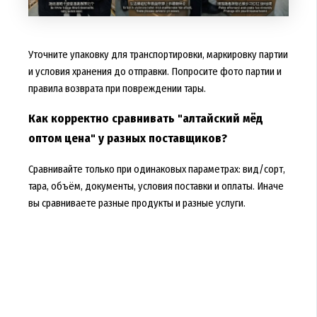
Уточните упаковку для транспортировки, маркировку партии
и условия хранения до отправки. Попросите фото партии и
правила возврата при повреждении тары.
Как корректно сравнивать "алтайский мёд
оптом цена" у разных поставщиков?
Сравнивайте только при одинаковых параметрах: вид/сорт,
тара, объём, документы, условия поставки и оплаты. Иначе
вы сравниваете разные продукты и разные услуги.