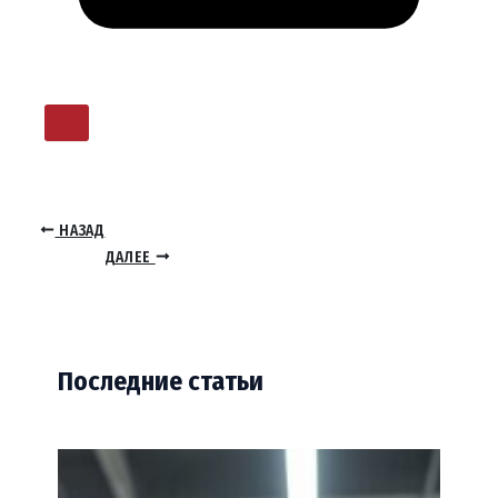
НАЗАД
ДАЛЕЕ
Последние статьи