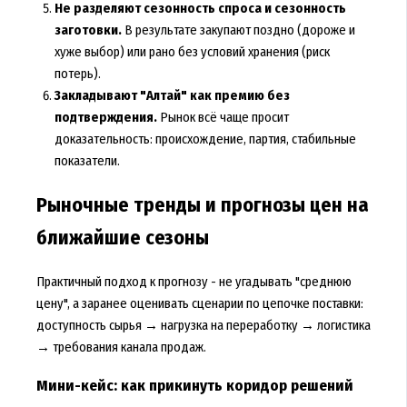
Не разделяют сезонность спроса и сезонность
заготовки.
В результате закупают поздно (дороже и
хуже выбор) или рано без условий хранения (риск
потерь).
Закладывают "Алтай" как премию без
подтверждения.
Рынок всё чаще просит
доказательность: происхождение, партия, стабильные
показатели.
Рыночные тренды и прогнозы цен на
ближайшие сезоны
Практичный подход к прогнозу - не угадывать "среднюю
цену", а заранее оценивать сценарии по цепочке поставки:
доступность сырья → нагрузка на переработку → логистика
→ требования канала продаж.
Мини-кейс: как прикинуть коридор решений