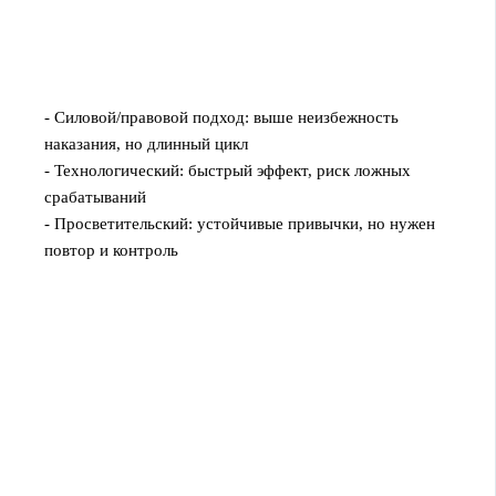
- Силовой/правовой подход: выше неизбежность
наказания, но длинный цикл
- Технологический: быстрый эффект, риск ложных
срабатываний
- Просветительский: устойчивые привычки, но нужен
повтор и контроль