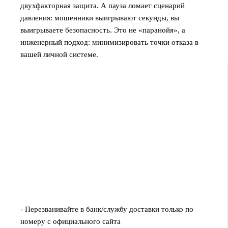
двухфакторная защита. А пауза ломает сценарий
давления: мошенники выигрывают секунды, вы
выигрываете безопасность. Это не «паранойя», а
инженерный подход: минимизировать точки отказа в
вашей личной системе.
- Перезванивайте в банк/службу доставки только по
номеру с официального сайта