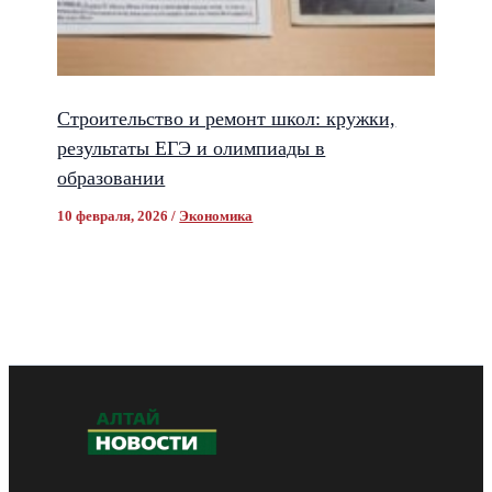
Строительство и ремонт школ: кружки,
результаты ЕГЭ и олимпиады в
образовании
10 февраля, 2026
/
Экономика