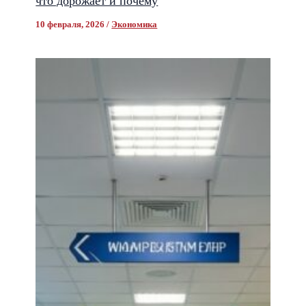
что дорожает и почему
10 февраля, 2026
/
Экономика