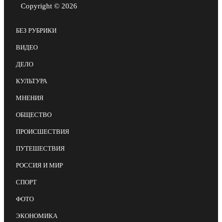
Copyright © 2026
БЕЗ РУБРИКИ
ВИДЕО
ДЕЛО
КУЛЬТУРА
МНЕНИЯ
ОБЩЕСТВО
ПРОИСШЕСТВИЯ
ПУТЕШЕСТВИЯ
РОССИЯ И МИР
СПОРТ
ФОТО
ЭКОНОМИКА