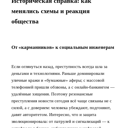
Историческая справка: как
менялись схемы и реакция
общества
От «карманников» к социальным инженерам
Если оглянуться назад, преступность всегда шла за
деньгами и технологиями. Раньше доминировали
уличные кражи и «бумажные» аферы; с массовой
телефонией пришли обзвоны, а с онлайн-банкингом —
удалённые хищения. Поэтому резонансные
преступления новости сегодня всё чаще связаны не с
силой, а с доверием: человека убеждают, подгоняют,
давят авторитетом. Интересно, что и защита
эволюционировала: от патрулей и сигнализаций — к