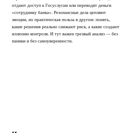
отдают доступ к Госуслугам или переводят деньги
«сотруднику банка». Резонансные дела цепляют
эмоции, но практическая польза в другом: понять,
какие решения реально снижают риск, а какие создают
иллюзию контроля. И тут важен трезвый анализ — без
паники и без самоуверенности.