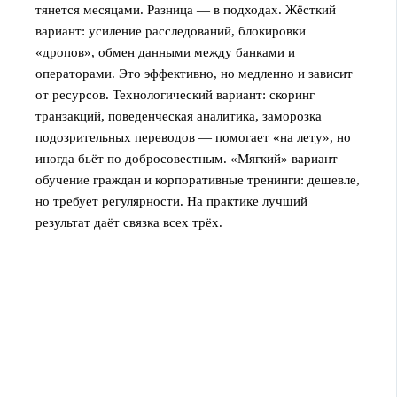
тянется месяцами. Разница — в подходах. Жёсткий
вариант: усиление расследований, блокировки
«дропов», обмен данными между банками и
операторами. Это эффективно, но медленно и зависит
от ресурсов. Технологический вариант: скоринг
транзакций, поведенческая аналитика, заморозка
подозрительных переводов — помогает «на лету», но
иногда бьёт по добросовестным. «Мягкий» вариант —
обучение граждан и корпоративные тренинги: дешевле,
но требует регулярности. На практике лучший
результат даёт связка всех трёх.