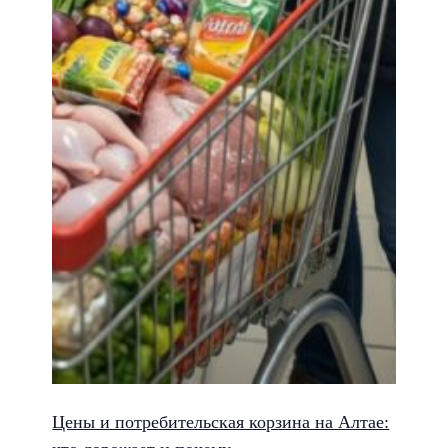
Цены и потребительская корзина на Алтае: