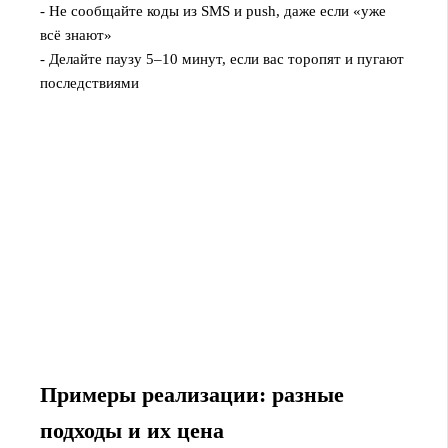
- Не сообщайте коды из SMS и push, даже если «уже
всё знают»
- Делайте паузу 5–10 минут, если вас торопят и пугают
последствиями
Примеры реализации: разные
подходы и их цена