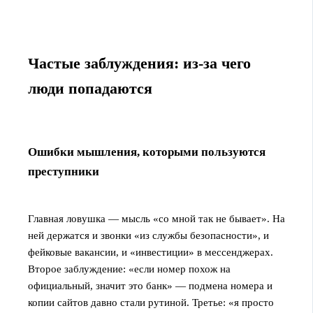
Частые заблуждения: из-за чего
люди попадаются
Ошибки мышления, которыми пользуются
преступники
Главная ловушка — мысль «со мной так не бывает». На
ней держатся и звонки «из службы безопасности», и
фейковые вакансии, и «инвестиции» в мессенджерах.
Второе заблуждение: «если номер похож на
официальный, значит это банк» — подмена номера и
копии сайтов давно стали рутиной. Третье: «я просто