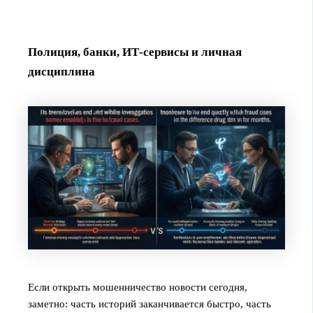
Полиция, банки, ИТ-сервисы и личная
дисциплина
Если открыть мошенничество новости сегодня,
заметно: часть историй заканчивается быстро, часть