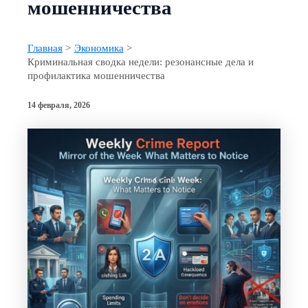
мошенничества
Главная
Экономика
Криминальная сводка недели: резонансные дела и
профилактика мошенничества
14 февраля, 2026