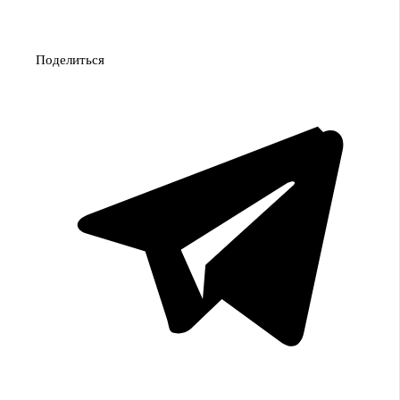
Поделиться