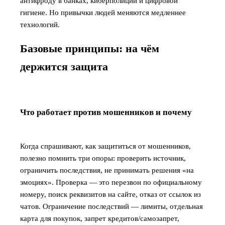
антифроду в банках, киберполиции и цифровой
гигиене. Но привычки людей меняются медленнее
технологий.
Базовые принципы: на чём
держится защита
Что работает против мошенников и почему
Когда спрашивают, как защититься от мошенников,
полезно помнить три опоры: проверить источник,
ограничить последствия, не принимать решения «на
эмоциях». Проверка — это перезвон по официальному
номеру, поиск реквизитов на сайте, отказ от ссылок из
чатов. Ограничение последствий — лимиты, отдельная
карта для покупок, запрет кредитов/самозапрет,