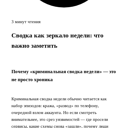
3 минут чтения
Сводка как зеркало недели: что
важно заметить
Почему «криминальная сводка недели» — это
не просто хроника
Криминальная сводка недели обычно читается как
набор эпизодов: кража, «развод» по телефону,
очередной взлом аккаунта. Но если смотреть
внимательнее, это срез уязвимостей — где просели
сервисы, какие схемы снова «зашли», почему люди