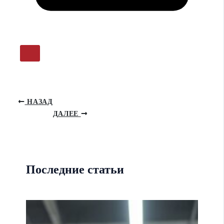
НАЗАД
ДАЛЕЕ
Последние статьи