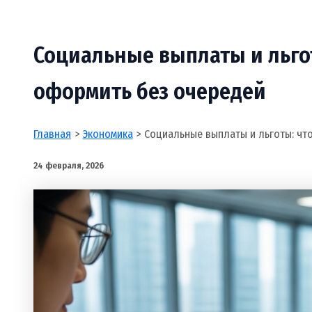
Социальные выплаты и льгот
оформить без очередей
Главная
Экономика
Социальные выплаты и льготы: что
24 февраля, 2026