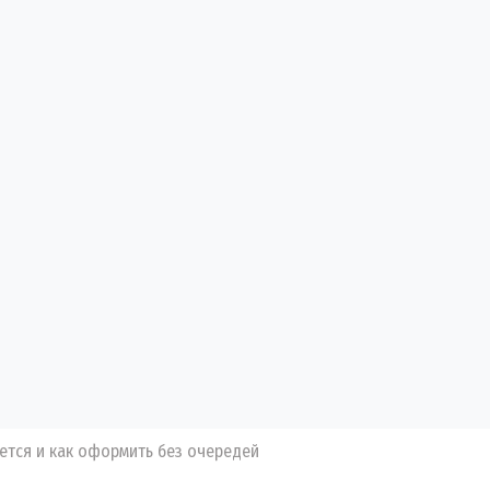
ется и как оформить без очередей