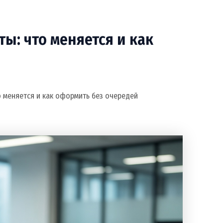
ы: что меняется и как
 меняется и как оформить без очередей