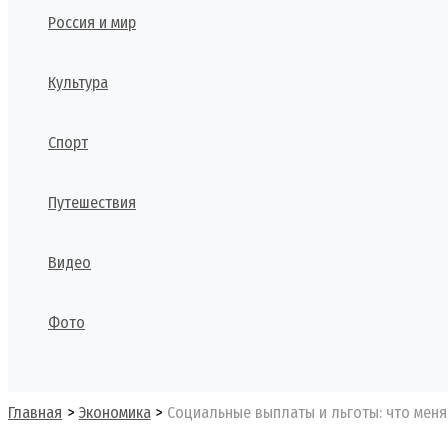
Россия и мир
Культура
Спорт
Путешествия
Видео
Фото
Поиск
Главная
Экономика
Социальные выплаты и льготы: что меня