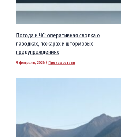
Погода и ЧС: оперативная сводка о
паводках, пожарах и штормовых
предупреждениях
9 февраля, 2026
/
Происшествия