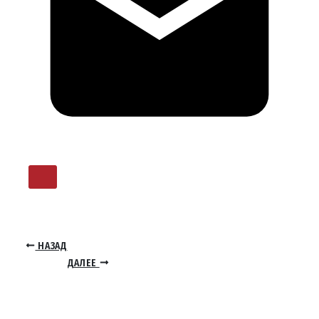
НАЗАД
ДАЛЕЕ