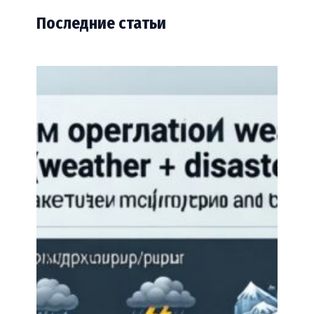
Последние статьи