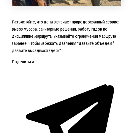
Разъясняйте, что цена включает природоохранный сервис:
вывоз мусора, санитарные решения, работу гидов по
дисциплине маршрута. Указывайте ограничения маршрута
заранее, чтобы избежать давления "давайте объедем/
давайте высадимся здесь".
Поделиться