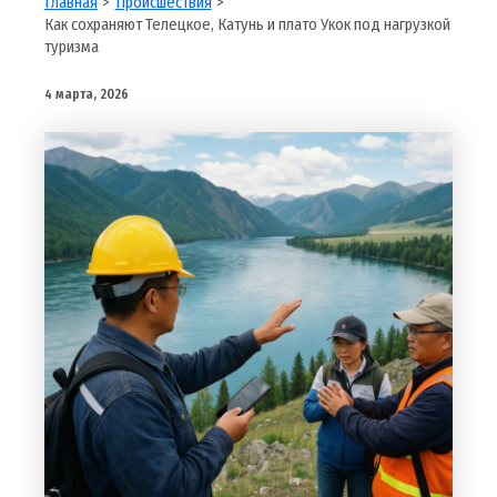
Главная
Происшествия
Как сохраняют Телецкое, Катунь и плато Укок под нагрузкой
туризма
4 марта, 2026