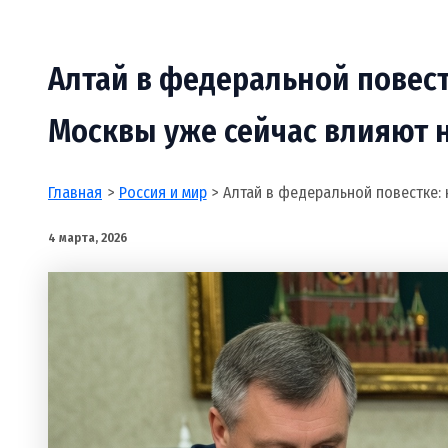
Алтай в федеральной повес
Москвы уже сейчас влияют 
Главная
Россия и мир
Алтай в федеральной повестке:
4 марта, 2026