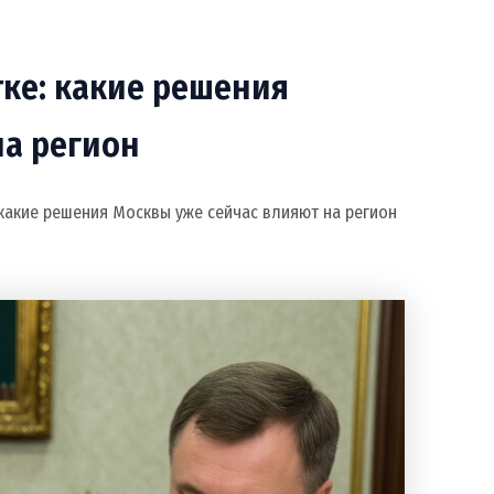
тке: какие решения
на регион
 какие решения Москвы уже сейчас влияют на регион