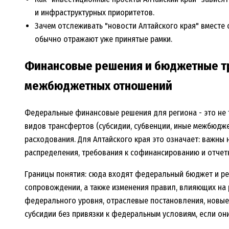
и инфраструктурных приоритетов.
Зачем отслеживать "новости Алтайского края" вместе
обычно отражают уже принятые рамки.
Финансовые решения и бюджетные тр
межбюджетных отношений
Федеральные финансовые решения для региона - это не 
видов трансфертов (субсидии, субвенции, иные межбюдже
расходования. Для Алтайского края это означает: важны 
распределения, требования к софинансированию и отчет
Границы понятия: сюда входят федеральный бюджет и ре
сопровождении, а также изменения правил, влияющих на
федерального уровня, отраслевые постановления, новые 
субсидии без привязки к федеральным условиям, если он