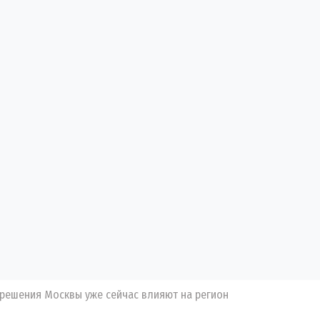
 решения Москвы уже сейчас влияют на регион