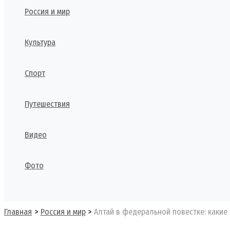
Россия и мир
Культура
Спорт
Путешествия
Видео
Фото
Поиск
Главная
Россия и мир
Алтай в федеральной повестке: какие