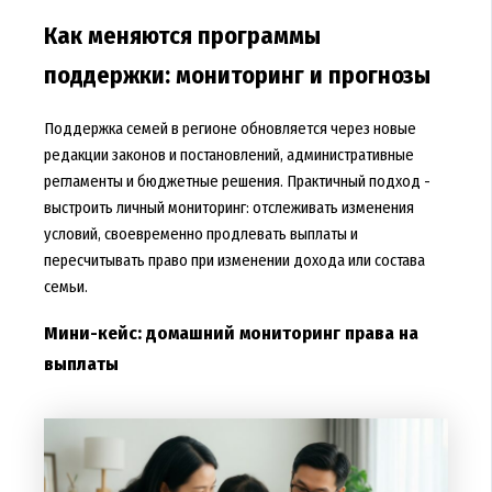
Как меняются программы
поддержки: мониторинг и прогнозы
Поддержка семей в регионе обновляется через новые
редакции законов и постановлений, административные
регламенты и бюджетные решения. Практичный подход -
выстроить личный мониторинг: отслеживать изменения
условий, своевременно продлевать выплаты и
пересчитывать право при изменении дохода или состава
семьи.
Мини-кейс: домашний мониторинг права на
выплаты