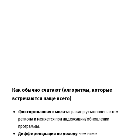
Как обычно считают (алгоритмы, которые
встречаются чаще всего)
Фиксированная выплата
: размер установлен актом
региона и меняется при индексации/обновлении
программы.
Дифференциация по доходу
: чем ниже