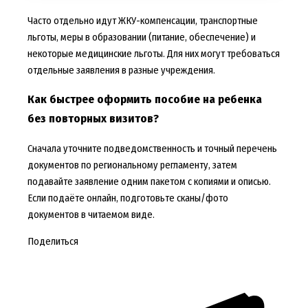
Часто отдельно идут ЖКУ-компенсации, транспортные
льготы, меры в образовании (питание, обеспечение) и
некоторые медицинские льготы. Для них могут требоваться
отдельные заявления в разные учреждения.
Как быстрее оформить пособие на ребенка
без повторных визитов?
Сначала уточните подведомственность и точный перечень
документов по региональному регламенту, затем
подавайте заявление одним пакетом с копиями и описью.
Если подаёте онлайн, подготовьте сканы/фото
документов в читаемом виде.
Поделиться