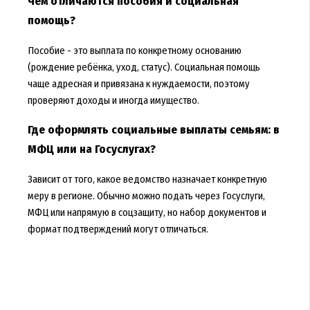
Чем отличаются пособия и социальная
помощь?
Пособие - это выплата по конкретному основанию
(рождение ребёнка, уход, статус). Социальная помощь
чаще адресная и привязана к нуждаемости, поэтому
проверяют доходы и иногда имущество.
Где оформлять социальные выплаты семьям: в
МФЦ или на Госуслугах?
Зависит от того, какое ведомство назначает конкретную
меру в регионе. Обычно можно подать через Госуслуги,
МФЦ или напрямую в соцзащиту, но набор документов и
формат подтверждений могут отличаться.