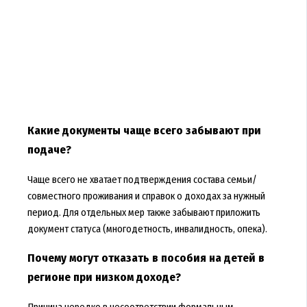
Какие документы чаще всего забывают при
подаче?
Чаще всего не хватает подтверждения состава семьи/
совместного проживания и справок о доходах за нужный
период. Для отдельных мер также забывают приложить
документ статуса (многодетность, инвалидность, опека).
Почему могут отказать в пособия на детей в
регионе при низком доходе?