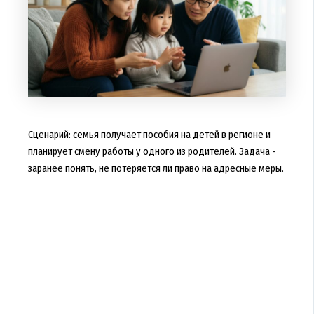
Сценарий: семья получает пособия на детей в регионе и
планирует смену работы у одного из родителей. Задача -
заранее понять, не потеряется ли право на адресные меры.