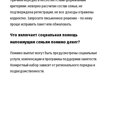
Причина нередко в несоответствии формальным
критериям: неверно рассчитан состав семьи, не
подтверждена регистрация, не все доходы отражены
корректно. Запросите письменное решение - по нему
проще исправить пакет или обжаловать.
Что включает социальная помощь
малоимущим семьям помимо денег?
Помимо выплат могут быть предусмотрены социальные
услуги, компенсации и программы поддержки занятости.
Конкретный набор зависит от регионального порядка и
подведомственности.