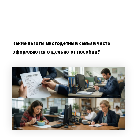
Какие льготы многодетным семьям часто
оформляются отдельно от пособий?