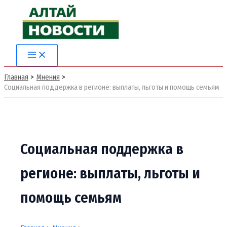
Перейти
к
содержимому
Main
Menu
Главная
Мнения
Социальная поддержка в регионе: выплаты, льготы и помощь семьям
Социальная поддержка в
регионе: выплаты, льготы и
помощь семьям