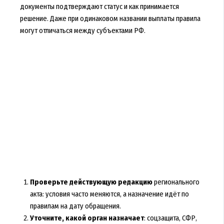
документы подтверждают статус и как принимается
решение. Даже при одинаковом названии выплаты правила
могут отличаться между субъектами РФ.
Проверьте действующую редакцию
регионального
акта: условия часто меняются, а назначение идёт по
правилам на дату обращения.
Уточните, какой орган назначает
: соцзащита, СФР,