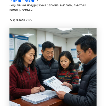
Главная
Мнения
Социальная поддержка в регионе: выплаты, льготы и
помощь семьям
22 февраля, 2026