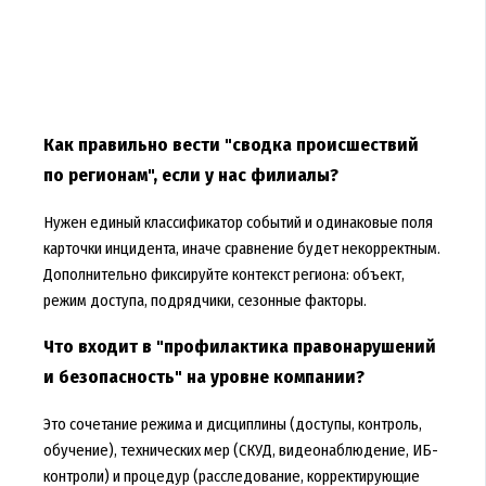
Как правильно вести "сводка происшествий
по регионам", если у нас филиалы?
Нужен единый классификатор событий и одинаковые поля
карточки инцидента, иначе сравнение будет некорректным.
Дополнительно фиксируйте контекст региона: объект,
режим доступа, подрядчики, сезонные факторы.
Что входит в "профилактика правонарушений
и безопасность" на уровне компании?
Это сочетание режима и дисциплины (доступы, контроль,
обучение), технических мер (СКУД, видеонаблюдение, ИБ-
контроли) и процедур (расследование, корректирующие