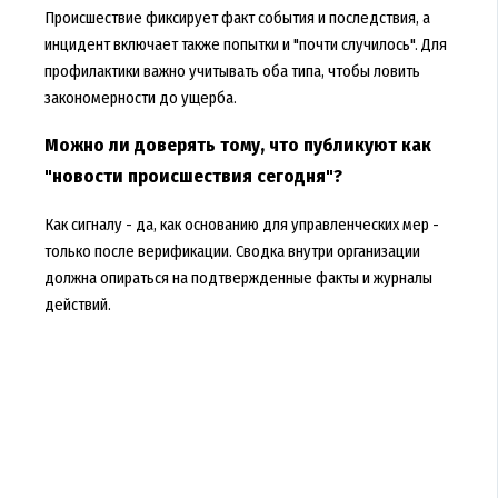
Происшествие фиксирует факт события и последствия, а
инцидент включает также попытки и "почти случилось". Для
профилактики важно учитывать оба типа, чтобы ловить
закономерности до ущерба.
Можно ли доверять тому, что публикуют как
"новости происшествия сегодня"?
Как сигналу - да, как основанию для управленческих мер -
только после верификации. Сводка внутри организации
должна опираться на подтвержденные факты и журналы
действий.