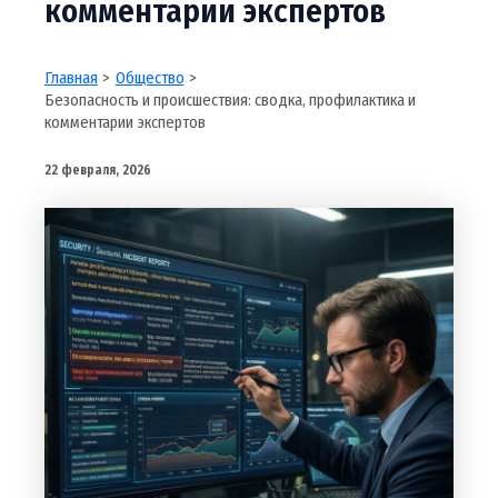
комментарии экспертов
Главная
Общество
Безопасность и происшествия: сводка, профилактика и
комментарии экспертов
22 февраля, 2026