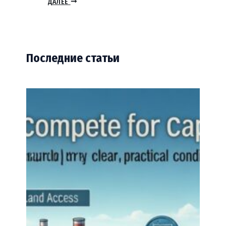
ДАЛЕЕ
Последние статьи