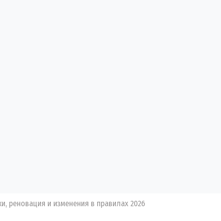
и, реновация и изменения в правилах 2026