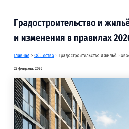
Градостроительство и жильё
и изменения в правилах 202
Главная
Общество
Градостроительство и жильё: ново
22 февраля, 2026