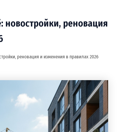
: новостройки, реновация
6
стройки, реновация и изменения в правилах 2026