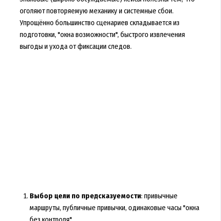
оголяют повторяемую механику и системные сбои.
Упрощённо большинство сценариев складывается из
подготовки, "окна возможности", быстрого извлечения
выгоды и ухода от фиксации следов.
Выбор цели по предсказуемости
: привычные
маршруты, публичные привычки, одинаковые часы "окна
без контроля".