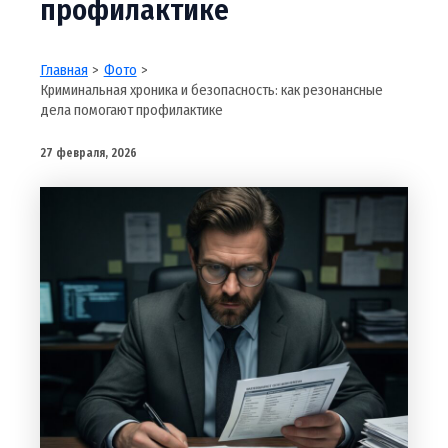
профилактике
Главная
Фото
Криминальная хроника и безопасность: как резонансные
дела помогают профилактике
27 февраля, 2026