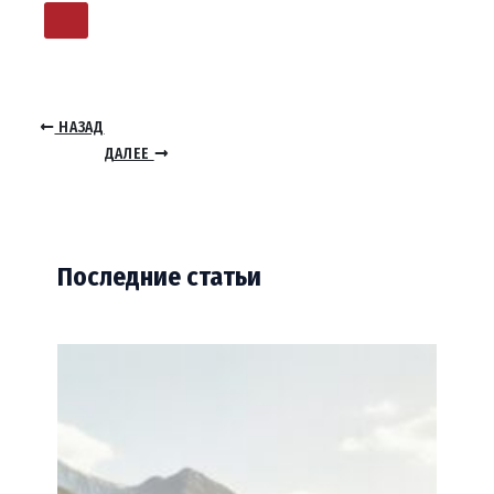
НАЗАД
ДАЛЕЕ
Последние статьи