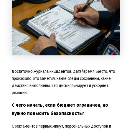
Достаточно журнала инцидентов: дата/время, место, что
произошло, кто заметил, какие следы сохранены, какие
действия выполнены. Это дисциплинирует и ускоряет
реакцию.
С чего начать, если бюджет ограничен, но
нужно повысить безопасность?
С регламентов первых минут, персональных доступов и