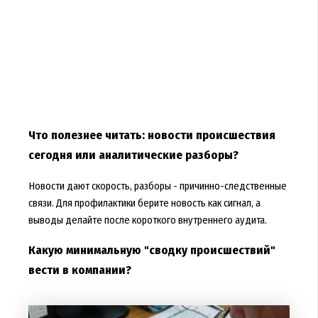
Что полезнее читать: новости происшествия
сегодня или аналитические разборы?
Новости дают скорость, разборы - причинно-следственные
связи. Для профилактики берите новость как сигнал, а
выводы делайте после короткого внутреннего аудита.
Какую минимальную "сводку происшествий"
вести в компании?