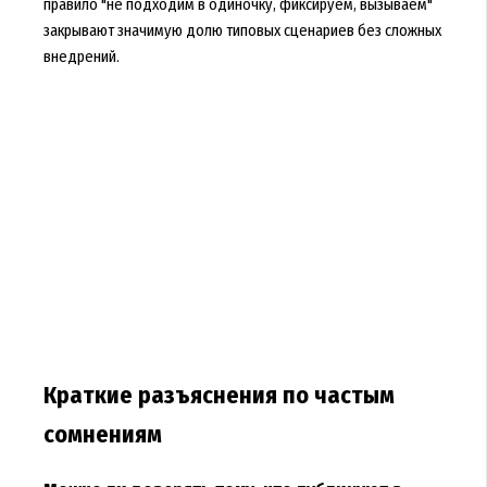
правило "не подходим в одиночку, фиксируем, вызываем"
закрывают значимую долю типовых сценариев без сложных
внедрений.
Краткие разъяснения по частым
сомнениям