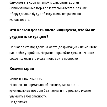
фиксировать события и контролировать доступ.
Организационные меры обязательны всегда: без них
оборудование будут обходить или неправильно
использовать.
Что нельзя делать после инцидента, чтобы не
ухудшить ситуацию?
Не "наводите порядок" на месте до фиксации и не меняйте
настройки устройств. Не распространяйте детали в чатах и
соцсетях, если это может повредить проверке.
Комментарии
Ирина
03-04-2026 13:20
Наконец-то нормально объяснили, как смотреть
криминальные новости без паники и что реально можно
улучшить в безопасности.
Поделиться