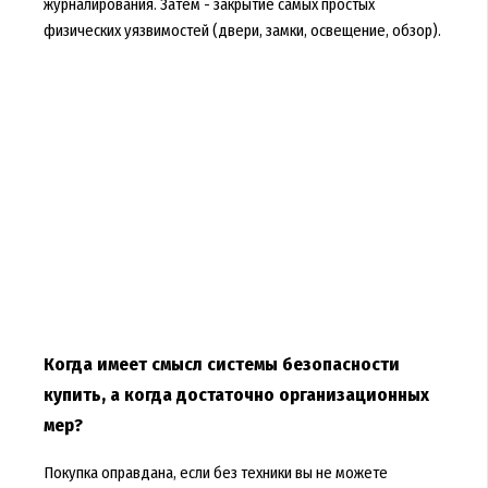
журналирования. Затем - закрытие самых простых
физических уязвимостей (двери, замки, освещение, обзор).
Когда имеет смысл системы безопасности
купить, а когда достаточно организационных
мер?
Покупка оправдана, если без техники вы не можете