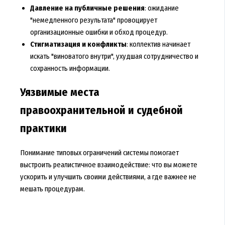
Давление на публичные решения
: ожидание
"немедленного результата" провоцирует
организационные ошибки и обход процедур.
Стигматизация и конфликты
: коллектив начинает
искать "виноватого внутри", ухудшая сотрудничество и
сохранность информации.
Уязвимые места
правоохранительной и судебной
практики
Понимание типовых ограничений системы помогает
выстроить реалистичное взаимодействие: что вы можете
ускорить и улучшить своими действиями, а где важнее не
мешать процедурам.