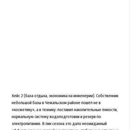
Кейс 2 (база отдыха, экономика на инженерии). Собственник
небольшой базы в Чемальском районе пошёл не в
«косметику», а в технику: поставил накопительные ёмкости,
нормальную систему водоподготовки и резерв по
электропитанию. В пик сезона это дало неожиданный