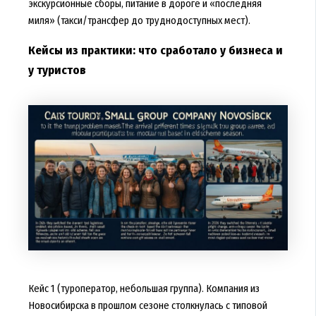
экскурсионные сборы, питание в дороге и «последняя
миля» (такси/трансфер до труднодоступных мест).
Кейсы из практики: что сработало у бизнеса и
у туристов
Кейс 1 (туроператор, небольшая группа). Компания из
Новосибирска в прошлом сезоне столкнулась с типовой