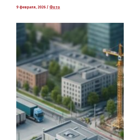
9 февраля, 2026
/
Фото