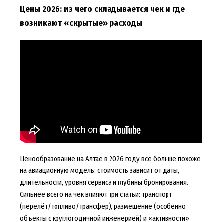
Цены 2026: из чего складывается чек и где
возникают «скрытые» расходы
Ценообразование на Алтае в 2026 году всё больше похоже
на авиационную модель: стоимость зависит от даты,
длительности, уровня сервиса и глубины бронирования.
Сильнее всего на чек влияют три статьи: транспорт
(перелёт/топливо/трансфер), размещение (особенно
объекты с круглогодичной инженерией) и «активности»