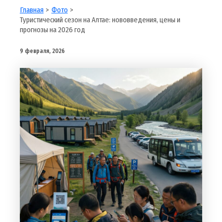
Главная
Фото
Туристический сезон на Алтае: нововведения, цены и
прогнозы на 2026 год
9 февраля, 2026