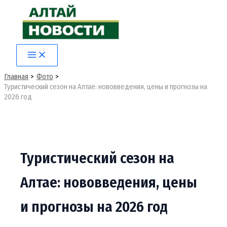
Перейти
к
содержимому
Main
Menu
Главная
Фото
Туристический сезон на Алтае: нововведения, цены и прогнозы на
2026 год
Туристический сезон на
Алтае: нововведения, цены
и прогнозы на 2026 год