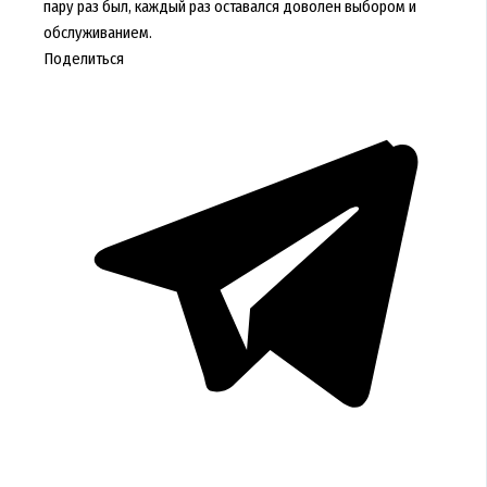
пару раз был, каждый раз оставался доволен выбором и
обслуживанием.
Поделиться