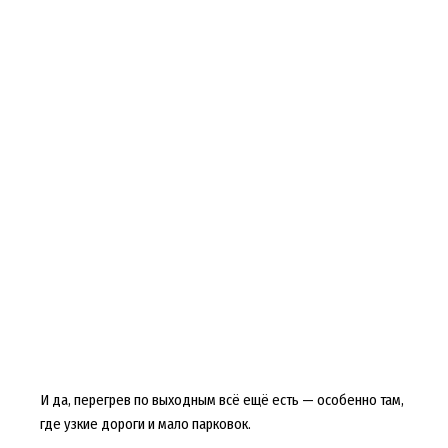
И да, перегрев по выходным всё ещё есть — особенно там,
где узкие дороги и мало парковок.