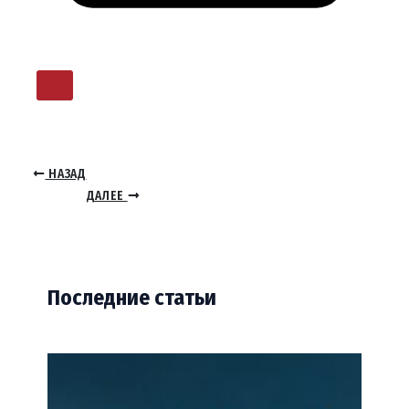
НАЗАД
ДАЛЕЕ
Последние статьи