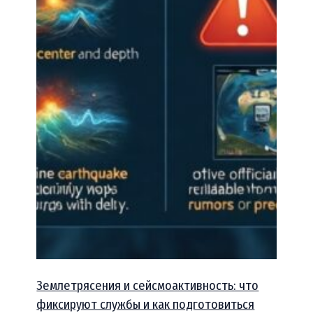
Землетрясения и сейсмоактивность: что
фиксируют службы и как подготовиться