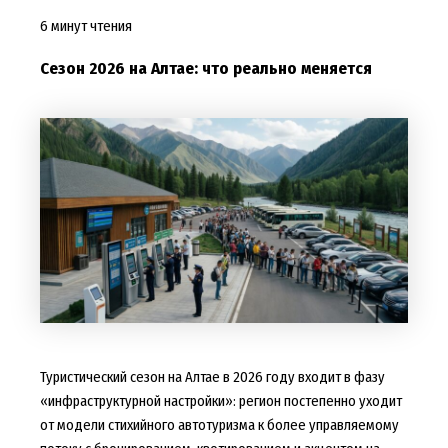
6 минут чтения
Сезон 2026 на Алтае: что реально меняется
Туристический сезон на Алтае в 2026 году входит в фазу
«инфраструктурной настройки»: регион постепенно уходит
от модели стихийного автотуризма к более управляемому