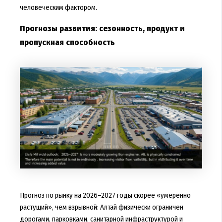
человеческим фактором.
Прогнозы развития: сезонность, продукт и
пропускная способность
Прогноз по рынку на 2026–2027 годы скорее «умеренно
растущий», чем взрывной: Алтай физически ограничен
дорогами, парковками, санитарной инфраструктурой и