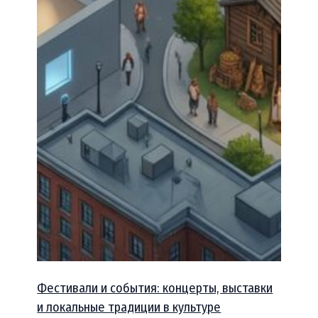
Фестивали и события: концерты, выставки
и локальные традиции в культуре