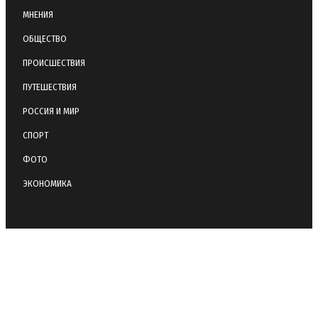
МНЕНИЯ
ОБЩЕСТВО
ПРОИСШЕСТВИЯ
ПУТЕШЕСТВИЯ
РОССИЯ И МИР
СПОРТ
ФОТО
ЭКОНОМИКА