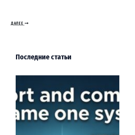
ДАЛЕЕ
Последние статьи