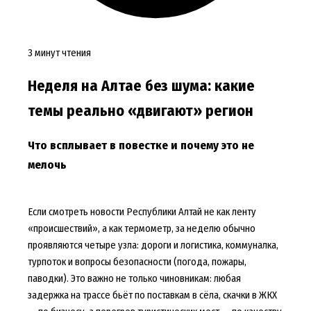
3 минут чтения
Неделя на Алтае без шума: какие
темы реально «двигают» регион
Что всплывает в повестке и почему это не
мелочь
Если смотреть новости Республики Алтай не как ленту
«происшествий», а как термометр, за неделю обычно
проявляются четыре узла: дороги и логистика, коммуналка,
турпоток и вопросы безопасности (погода, пожары,
паводки). Это важно не только чиновникам: любая
задержка на трассе бьёт по поставкам в сёла, скачки в ЖКХ