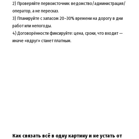
2) Проверяйте первоисточник: ведомство/администрация/
оператор, а не пересказ.
3) Планируйте с запасом 20–30% времени на дорогу в дни
работ или непогоды.
4) Договорённости фиксируйте: цена, сроки, что входит —
иначе «вдруг» станет платным.
Как связать всё в одну картину и не устать от