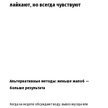
лайкают, но всегда чувствуют
Альтернативные методы: меньше жалоб —
больше результата
Когда на неделе обсуждают воду, вывоз мусора или