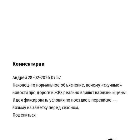
Комментарии
Андрей
28-02-2026 09:57
Наконец-то нормальное объяснение, почему «скучные»
новости про дороги и ЖКХ реально влияют на жизнь и цены.
Идея фиксировать условия по поездке в переписке —
возьму на заметку перед сезоном.
Поделиться