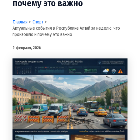
почему это важно
Главная
Спорт
Актуальные события в Республике Алтай за неделю: что
произошло и почему это важно
9 февраля, 2026