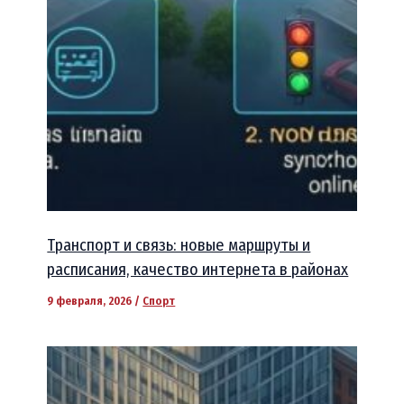
Транспорт и связь: новые маршруты и
расписания, качество интернета в районах
9 февраля, 2026
/
Спорт