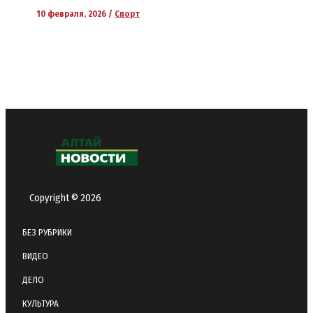
10 февраля, 2026
/
Спорт
Copyright © 2026
БЕЗ РУБРИКИ
ВИДЕО
ДЕЛО
КУЛЬТУРА