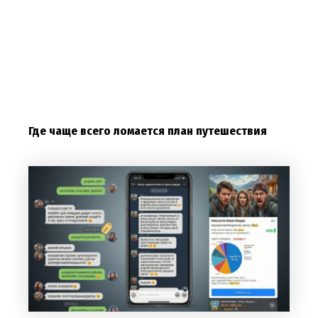
Где чаще всего ломается план путешествия