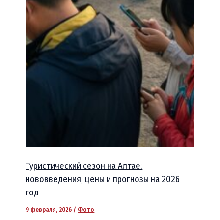
Туристический сезон на Алтае:
нововведения, цены и прогнозы на 2026
год
9 февраля, 2026
/
Фото