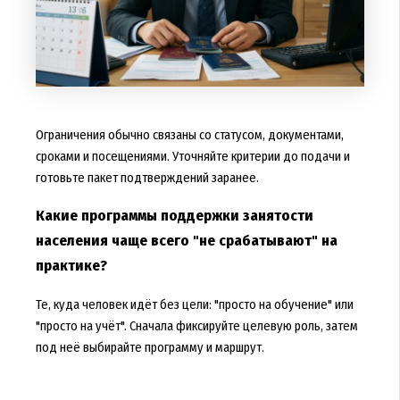
Ограничения обычно связаны со статусом, документами,
сроками и посещениями. Уточняйте критерии до подачи и
готовьте пакет подтверждений заранее.
Какие программы поддержки занятости
населения чаще всего "не срабатывают" на
практике?
Те, куда человек идёт без цели: "просто на обучение" или
"просто на учёт". Сначала фиксируйте целевую роль, затем
под неё выбирайте программу и маршрут.