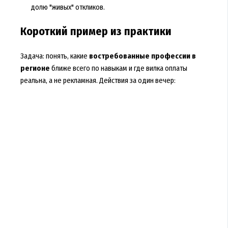
долю "живых" откликов.
Короткий пример из практики
Задача: понять, какие
востребованные профессии в
регионе
ближе всего по навыкам и где вилка оплаты
реальна, а не рекламная. Действия за один вечер: