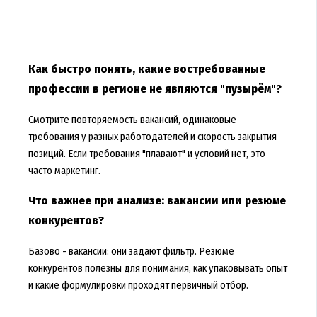
Как быстро понять, какие востребованные
профессии в регионе не являются "пузырём"?
Смотрите повторяемость вакансий, одинаковые
требования у разных работодателей и скорость закрытия
позиций. Если требования "плавают" и условий нет, это
часто маркетинг.
Что важнее при анализе: вакансии или резюме
конкурентов?
Базово - вакансии: они задают фильтр. Резюме
конкурентов полезны для понимания, как упаковывать опыт
и какие формулировки проходят первичный отбор.