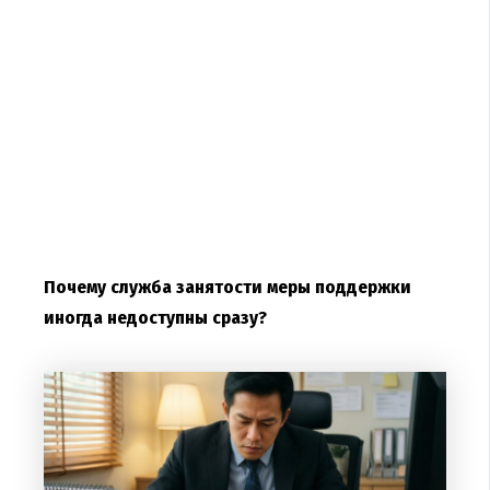
Почему служба занятости меры поддержки
иногда недоступны сразу?