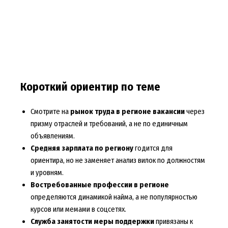
Короткий ориентир по теме
Смотрите на
рынок труда в регионе вакансии
через
призму отраслей и требований, а не по единичным
объявлениям.
Средняя зарплата по региону
годится для
ориентира, но не заменяет анализ вилок по должностям
и уровням.
Востребованные профессии в регионе
определяются динамикой найма, а не популярностью
курсов или мемами в соцсетях.
Служба занятости меры поддержки
привязаны к