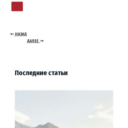
НАЗАД
ДАЛЕЕ
Последние статьи