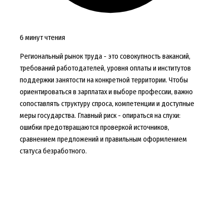
6 минут чтения
Региональный рынок труда - это совокупность вакансий,
требований работодателей, уровня оплаты и институтов
поддержки занятости на конкретной территории. Чтобы
ориентироваться в зарплатах и выборе профессии, важно
сопоставлять структуру спроса, компетенции и доступные
меры государства. Главный риск - опираться на слухи:
ошибки предотвращаются проверкой источников,
сравнением предложений и правильным оформлением
статуса безработного.