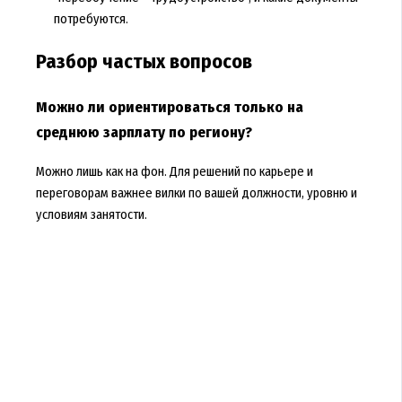
потребуются.
Разбор частых вопросов
Можно ли ориентироваться только на
среднюю зарплату по региону?
Можно лишь как на фон. Для решений по карьере и
переговорам важнее вилки по вашей должности, уровню и
условиям занятости.