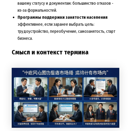
вашему статусу и документам: большинство отказов -
из‑за формальностей.
Программы поддержки занятости населения
эффективнее, если заранее выбрать цель:
трудоустройство, переобучение, самозанятость, старт
бизнеса.
Смысл и контекст термина