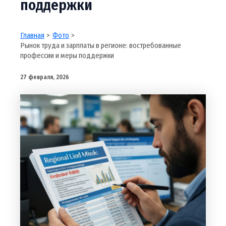
поддержки
Главная
Фото
Рынок труда и зарплаты в регионе: востребованные
профессии и меры поддержки
27 февраля, 2026