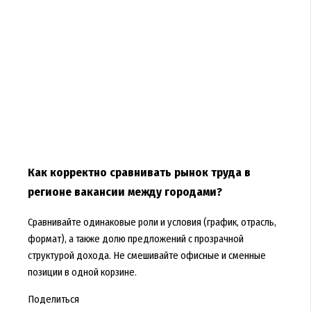
Как корректно сравнивать рынок труда в
регионе вакансии между городами?
Сравнивайте одинаковые роли и условия (график, отрасль,
формат), а также долю предложений с прозрачной
структурой дохода. Не смешивайте офисные и сменные
позиции в одной корзине.
Поделиться