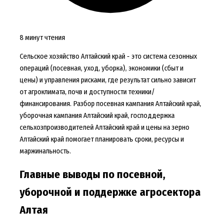
8 минут чтения
Сельское хозяйство Алтайский край - это система сезонных
операций (посевная, уход, уборка), экономики (сбыт и
цены) и управления рисками, где результат сильно зависит
от агроклимата, почв и доступности техники/
финансирования. Разбор посевная кампания Алтайский край,
уборочная кампания Алтайский край, господдержка
сельхозпроизводителей Алтайский край и цены на зерно
Алтайский край помогает планировать сроки, ресурсы и
маржинальность.
Главные выводы по посевной,
уборочной и поддержке агросектора
Алтая