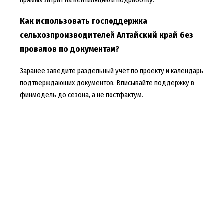
Как использовать господдержка
сельхозпроизводителей Алтайский край без
провалов по документам?
Заранее заведите раздельный учёт по проекту и календарь
подтверждающих документов. Вписывайте поддержку в
финмодель до сезона, а не постфактум.