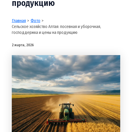
продукцию
Главная
Фото
Сельское хозяйство Алтая: посевная и уборочная,
господдержка и цены на продукцию
2 марта, 2026