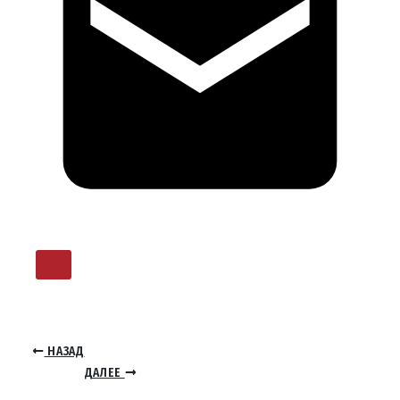
НАЗАД
ДАЛЕЕ