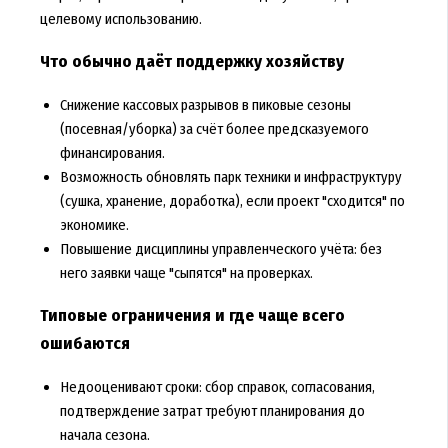
целевому использованию.
Что обычно даёт поддержку хозяйству
Снижение кассовых разрывов в пиковые сезоны
(посевная/уборка) за счёт более предсказуемого
финансирования.
Возможность обновлять парк техники и инфраструктуру
(сушка, хранение, доработка), если проект "сходится" по
экономике.
Повышение дисциплины управленческого учёта: без
него заявки чаще "сыпятся" на проверках.
Типовые ограничения и где чаще всего
ошибаются
Недооценивают сроки: сбор справок, согласования,
подтверждение затрат требуют планирования до
начала сезона.