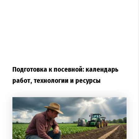
Подготовка к посевной: календарь
работ, технологии и ресурсы