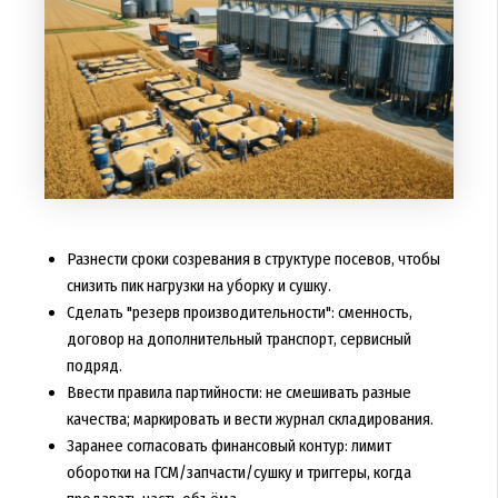
Разнести сроки созревания в структуре посевов, чтобы
снизить пик нагрузки на уборку и сушку.
Сделать "резерв производительности": сменность,
договор на дополнительный транспорт, сервисный
подряд.
Ввести правила партийности: не смешивать разные
качества; маркировать и вести журнал складирования.
Заранее согласовать финансовый контур: лимит
оборотки на ГСМ/запчасти/сушку и триггеры, когда