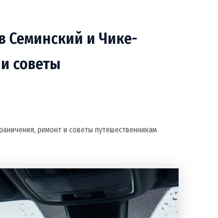
в Семинский и Чике-
 и советы
граничения, ремонт и советы путешественникам