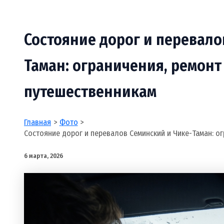
Состояние дорог и перевало
Таман: ограничения, ремонт
путешественникам
Главная
Фото
Состояние дорог и перевалов Семинский и Чике-Таман: о
6 марта, 2026