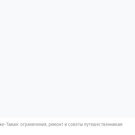
ке-Таман: ограничения, ремонт и советы путешественникам