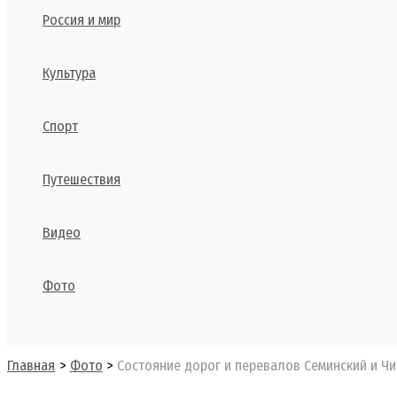
Россия и мир
Культура
Спорт
Путешествия
Видео
Фото
Поиск
Главная
Фото
Состояние дорог и перевалов Семинский и Чи