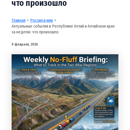
что произошло
Главная
Россия и мир
Актуальные события в Республике Алтай и Алтайском крае
за неделю: что произошло
9 февраля, 2026