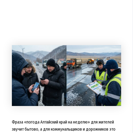
Фраза «погода Алтайский край на неделю» для жителей
звучит бытово, а для коммунальщиков и дорожников это