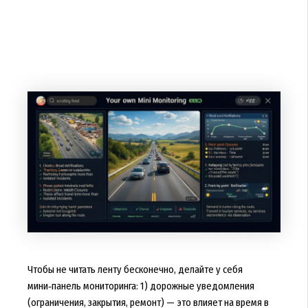
Чтобы не читать ленту бесконечно, делайте у себя
мини‑панель мониторинга: 1) дорожные уведомления
(ограничения, закрытия, ремонт) — это влияет на время в