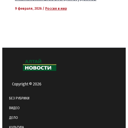
9 февраля, 2026
/
Россия и мир
Copyright © 2026
БЕЗ РУБРИКИ
ВИДЕО
ДЕЛО
КУЛЬТУРА