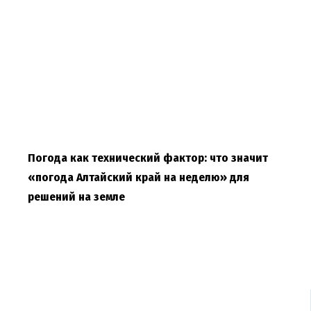
Погода как технический фактор: что значит
«погода Алтайский край на неделю» для
решений на земле