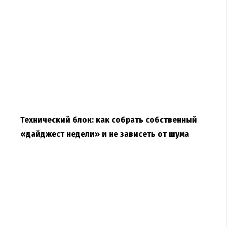
Технический блок: как собрать собственный
«дайджест недели» и не зависеть от шума