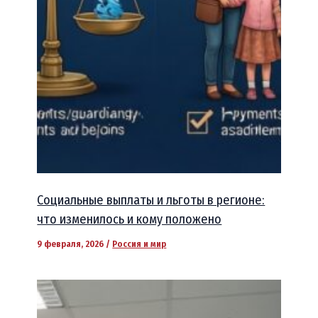
Социальные выплаты и льготы в регионе:
что изменилось и кому положено
9 февраля, 2026
/
Россия и мир