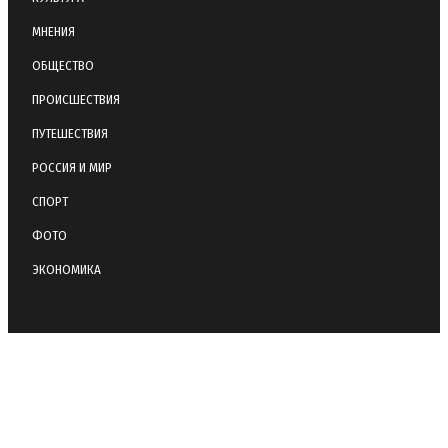
МНЕНИЯ
ОБЩЕСТВО
ПРОИСШЕСТВИЯ
ПУТЕШЕСТВИЯ
РОССИЯ И МИР
СПОРТ
ФОТО
ЭКОНОМИКА