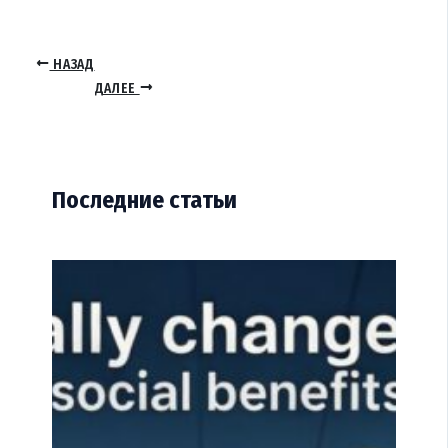
НАЗАД
ДАЛЕЕ
Последние статьи