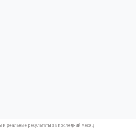
ы и реальные результаты за последний месяц