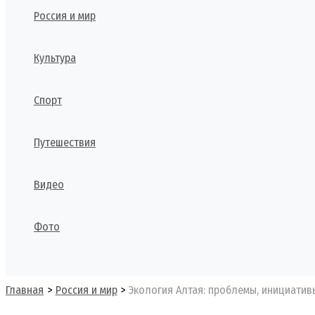
Россия и мир
Культура
Спорт
Путешествия
Видео
Фото
Поиск
Главная
Россия и мир
Экология Алтая: проблемы, инициатив