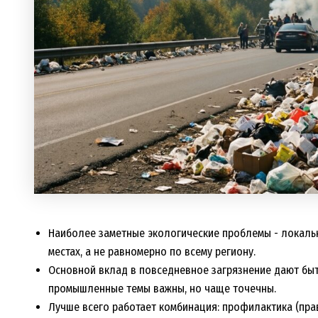
Наиболее заметные экологические проблемы - локальн
местах, а не равномерно по всему региону.
Основной вклад в повседневное загрязнение дают быт
промышленные темы важны, но чаще точечны.
Лучше всего работает комбинация: профилактика (пра