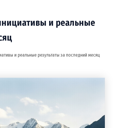
 инициативы и реальные
сяц
иативы и реальные результаты за последний месяц