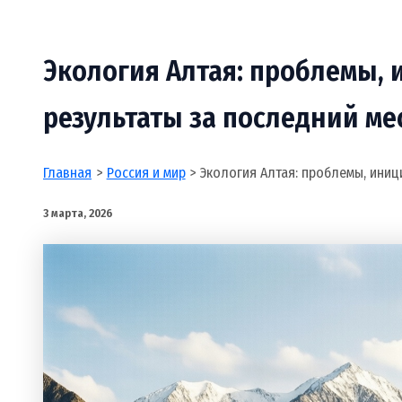
Экология Алтая: проблемы,
результаты за последний ме
Главная
Россия и мир
Экология Алтая: проблемы, иниц
3 марта, 2026