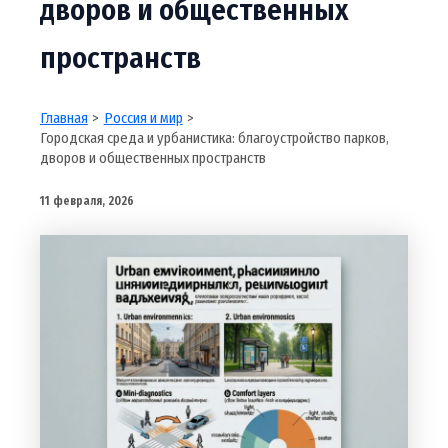
дворов и общественных
пространств
Главная
Россия и мир
Городская среда и урбанистика: благоустройство парков,
дворов и общественных пространств
11 февраля, 2026