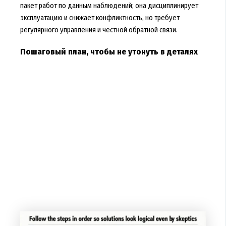
пакет работ по данным наблюдений; она дисциплинирует
эксплуатацию и снижает конфликтность, но требует
регулярного управления и честной обратной связи.
Пошаговый план, чтобы не утонуть в деталях