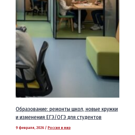
Образование: ремонты школ, новые кружки
и изменения ЕГЭ/ОГЭ для студентов
9 февраля, 2026
/
Россия и мир