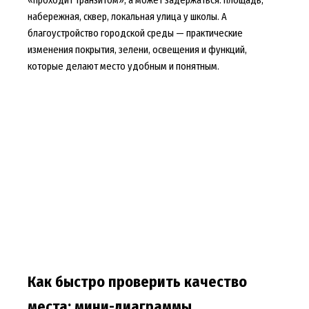
набережная, сквер, локальная улица у школы. А
благоустройство городской среды — практические
изменения покрытия, зелени, освещения и функций,
которые делают место удобным и понятным.
Как быстро проверить качество
места: мини-диаграммы