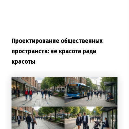
Проектирование общественных
пространств: не красота ради
красоты