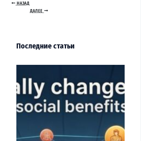
НАЗАД
ДАЛЕЕ
Последние статьи